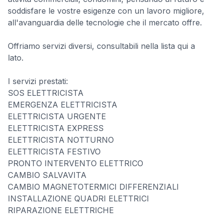
soddisfare le vostre esigenze con un lavoro migliore,
all'avanguardia delle tecnologie che il mercato offre.
Offriamo servizi diversi, consultabili nella lista qui a
lato.
I servizi prestati:
SOS ELETTRICISTA
EMERGENZA ELETTRICISTA
ELETTRICISTA URGENTE
ELETTRICISTA EXPRESS
ELETTRICISTA NOTTURNO
ELETTRICISTA FESTIVO
PRONTO INTERVENTO ELETTRICO
CAMBIO SALVAVITA
CAMBIO MAGNETOTERMICI DIFFERENZIALI
INSTALLAZIONE QUADRI ELETTRICI
RIPARAZIONE ELETTRICHE