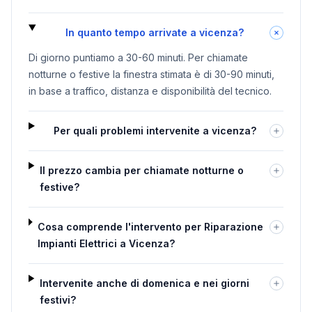
In quanto tempo arrivate a vicenza?
Di giorno puntiamo a 30-60 minuti. Per chiamate
notturne o festive la finestra stimata è di 30-90 minuti,
in base a traffico, distanza e disponibilità del tecnico.
Per quali problemi intervenite a vicenza?
Il prezzo cambia per chiamate notturne o
festive?
Cosa comprende l'intervento per Riparazione
Impianti Elettrici a Vicenza?
Intervenite anche di domenica e nei giorni
festivi?