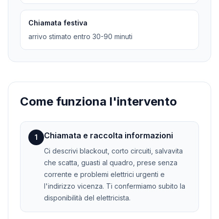
Chiamata festiva
arrivo stimato entro 30-90 minuti
Come funziona l'intervento
Chiamata e raccolta informazioni
1
Ci descrivi blackout, corto circuiti, salvavita
che scatta, guasti al quadro, prese senza
corrente e problemi elettrici urgenti e
l'indirizzo vicenza. Ti confermiamo subito la
disponibilità del elettricista.