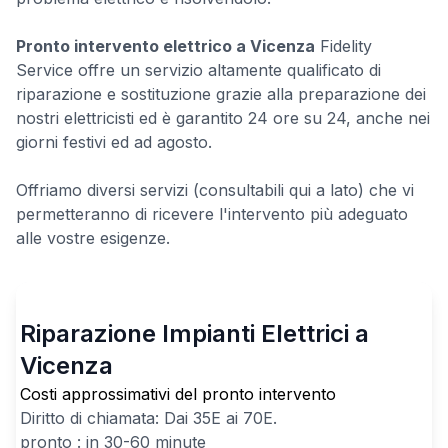
Pronto intervento elettrico a Vicenza
Fidelity
Service offre un servizio altamente qualificato di
riparazione e sostituzione grazie alla preparazione dei
nostri elettricisti ed è garantito 24 ore su 24, anche nei
giorni festivi ed ad agosto.
Offriamo diversi servizi (consultabili qui a lato) che vi
permetteranno di ricevere l'intervento più adeguato
alle vostre esigenze.
Riparazione Impianti Elettrici a
Vicenza
Costi approssimativi del pronto intervento
Diritto di chiamata: Dai
35
E ai
70
E.
pronto : in 30-60 minute