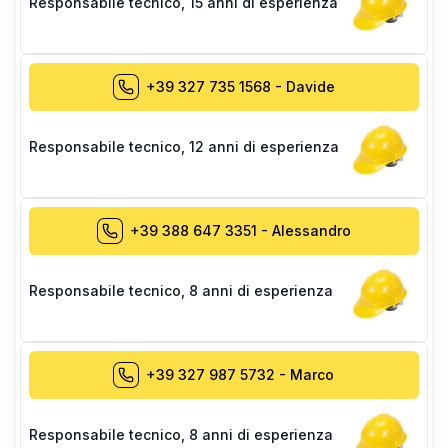
Responsabile tecnico
,
15 anni di esperienza
+39 327 735 1568
-
Davide
Responsabile tecnico
,
12 anni di esperienza
+39 388 647 3351
-
Alessandro
Responsabile tecnico
,
8 anni di esperienza
+39 327 987 5732
-
Marco
Responsabile tecnico
,
8 anni di esperienza