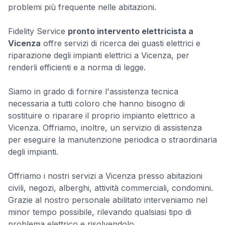
problemi più frequente nelle abitazioni.
Fidelity Service
pronto intervento elettricista a
Vicenza
offre servizi di ricerca dei guasti elettrici e
riparazione degli impianti elettrici a Vicenza, per
renderli efficienti e a norma di legge.
Siamo in grado di fornire l'assistenza tecnica
necessaria a tutti coloro che hanno bisogno di
sostituire o riparare il proprio impianto elettrico a
Vicenza. Offriamo, inoltre, un servizio di assistenza
per eseguire la manutenzione periodica o straordinaria
degli impianti.
Offriamo i nostri servizi a Vicenza presso abitazioni
civili, negozi, alberghi, attività commerciali, condomini.
Grazie al nostro personale abilitato interveniamo nel
minor tempo possibile, rilevando qualsiasi tipo di
problema elettrico e risolvendolo.