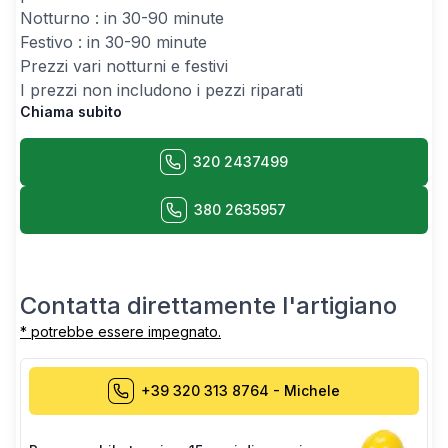
Notturno : in 30-90 minute
Festivo : in 30-90 minute
Prezzi vari notturni e festivi
I prezzi non includono i pezzi riparati
Chiama subito
320 2437499
380 2635957
Contatta direttamente l'artigiano
* potrebbe essere impegnato.
+39 320 313 8764
-
Michele