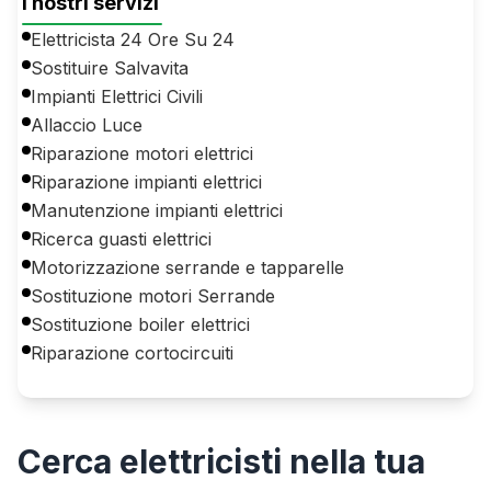
I nostri servizi
Elettricista 24 Ore Su 24
Sostituire Salvavita
Impianti Elettrici Civili
Allaccio Luce
Riparazione motori elettrici
Riparazione impianti elettrici
Manutenzione impianti elettrici
Ricerca guasti elettrici
Motorizzazione serrande e tapparelle
Sostituzione motori Serrande
Sostituzione boiler elettrici
Riparazione cortocircuiti
Cerca
elettricisti
nella tua