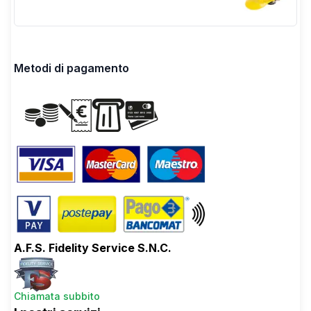
Metodi di pagamento
A.F.S. Fidelity Service S.N.C.
Chiamata subbito