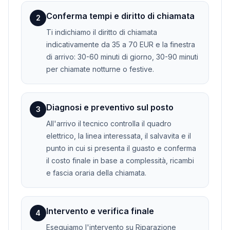
Conferma tempi e diritto di chiamata
2
Ti indichiamo il diritto di chiamata
indicativamente da 35 a 70 EUR e la finestra
di arrivo: 30-60 minuti di giorno, 30-90 minuti
per chiamate notturne o festive.
Diagnosi e preventivo sul posto
3
All'arrivo il tecnico controlla il quadro
elettrico, la linea interessata, il salvavita e il
punto in cui si presenta il guasto e conferma
il costo finale in base a complessità, ricambi
e fascia oraria della chiamata.
Intervento e verifica finale
4
Eseguiamo l'intervento su Riparazione