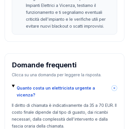
Impianti Elettrici a Vicenza, testiamo il
funzionamento e ti segnaliamo eventuali
criticità dell'impianto e le verifiche utili per
evitare nuovi blackout o scatti improvvisi.
Domande frequenti
Clicca su una domanda per leggere la risposta.
Quanto costa un elettricista urgente a
vicenza?
Il diritto di chiamata è indicativamente da 35 a 70 EUR. Il
costo finale dipende dal tipo di guasto, dai ricambi
necessari, dalla complessità dell'intervento e dalla
fascia oraria della chiamata.