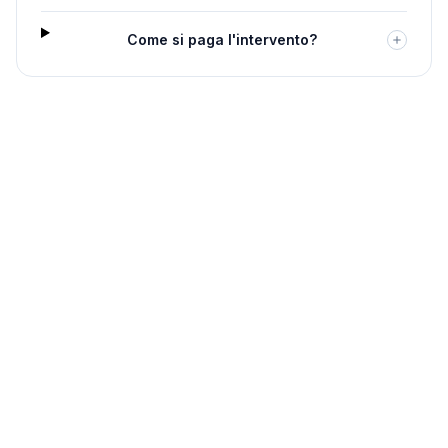
Come si paga l'intervento?