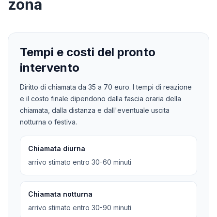
zona
Tempi e costi del pronto
intervento
Diritto di chiamata da
35
a
70
euro. I tempi di reazione
e il costo finale dipendono dalla fascia oraria della
chiamata, dalla distanza e dall'eventuale uscita
notturna o festiva.
Chiamata diurna
arrivo stimato entro 30-60 minuti
Chiamata notturna
arrivo stimato entro 30-90 minuti