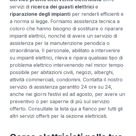
servizi di
ricerca dei guasti elettrici
e
riparazione degli impianti
per renderli efficienti e
a norma si legge. Forniamo assistenza tecnica a
coloro che hanno bisogno di sostituire o riparare
impianti elettrici, nonché di avere un servizio di
assistenza per la manutenzione periodica o
straordinaria. Il personale, abilitato a intervenire
su impianti elettrici, rileva e ripara qualsiasi tipo di
problema elettrico intervenendo nel minor tempo
possibile per abitazioni civili, negozi, alberghi,
attività commerciali, condomini. Contatta il nostro
servizio di assistenza garantito 24 ore su 24,
anche nei giorni festivi ed ad agosto, per avere un
preventivo o per saperne di più sul servizio
offerto. Consultate la lista qui a fianco per tutti gli
altri servizi offerti per la sezione elettricisti.