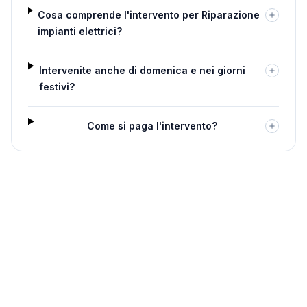
Cosa comprende l'intervento per Riparazione
impianti elettrici?
Intervenite anche di domenica e nei giorni
festivi?
Come si paga l'intervento?