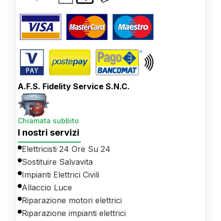
A.F.S. Fidelity Service S.N.C.
Chiamata subbito
I nostri servizi
Elettricisti 24 Ore Su 24
Sostituire Salvavita
Impianti Elettrici Civili
Allaccio Luce
Riparazione motori elettrici
Riparazione impianti elettrici