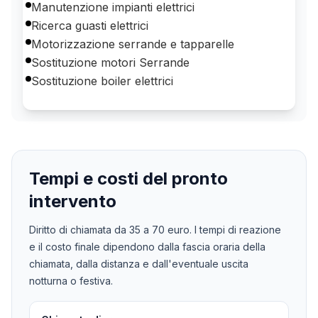
Manutenzione impianti elettrici
Ricerca guasti elettrici
Motorizzazione serrande e tapparelle
Sostituzione motori Serrande
Sostituzione boiler elettrici
Tempi e costi del pronto
intervento
Diritto di chiamata da
35
a
70
euro. I tempi di reazione
e il costo finale dipendono dalla fascia oraria della
chiamata, dalla distanza e dall'eventuale uscita
notturna o festiva.