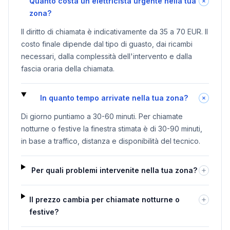
Quanto costa un elettricista urgente nella tua
zona?
Il diritto di chiamata è indicativamente da 35 a 70 EUR. Il
costo finale dipende dal tipo di guasto, dai ricambi
necessari, dalla complessità dell'intervento e dalla
fascia oraria della chiamata.
In quanto tempo arrivate nella tua zona?
Di giorno puntiamo a 30-60 minuti. Per chiamate
notturne o festive la finestra stimata è di 30-90 minuti,
in base a traffico, distanza e disponibilità del tecnico.
Per quali problemi intervenite nella tua zona?
Il prezzo cambia per chiamate notturne o
festive?