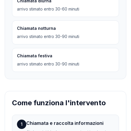
Chiamata diurna
arrivo stimato entro 30-60 minuti
Chiamata notturna
arrivo stimato entro 30-90 minuti
Chiamata festiva
arrivo stimato entro 30-90 minuti
Come funziona l'intervento
Chiamata e raccolta informazioni
1