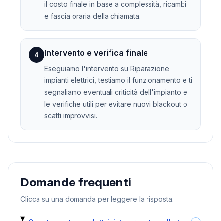
il costo finale in base a complessità, ricambi
e fascia oraria della chiamata.
Intervento e verifica finale
4
Eseguiamo l'intervento su Riparazione
impianti elettrici, testiamo il funzionamento e ti
segnaliamo eventuali criticità dell'impianto e
le verifiche utili per evitare nuovi blackout o
scatti improvvisi.
Domande frequenti
Clicca su una domanda per leggere la risposta.