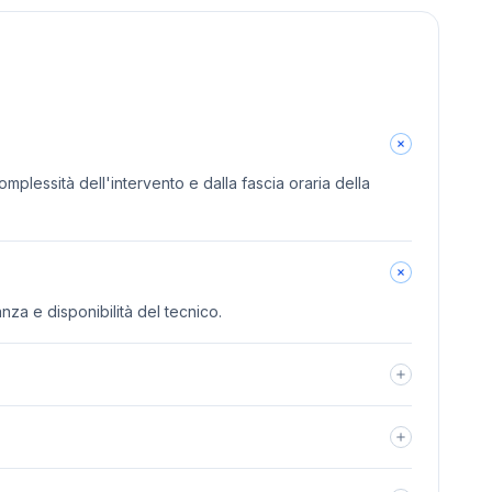
omplessità dell'intervento e dalla fascia oraria della
anza e disponibilità del tecnico.