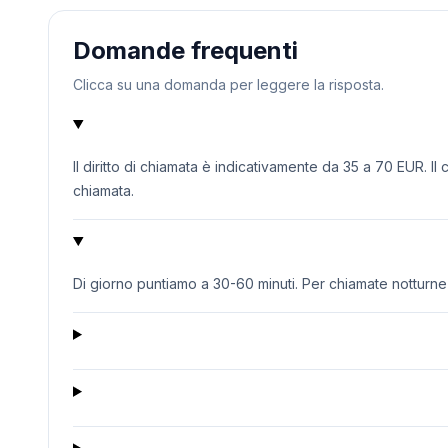
Domande frequenti
Clicca su una domanda per leggere la risposta.
Il diritto di chiamata è indicativamente da 35 a 70 EUR. Il
chiamata.
Di giorno puntiamo a 30-60 minuti. Per chiamate notturne o 