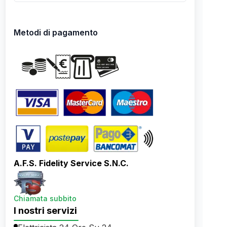
Metodi di pagamento
A.F.S. Fidelity Service S.N.C.
Chiamata subbito
I nostri servizi