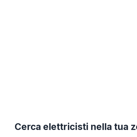
Cerca
elettricisti
nella tua 