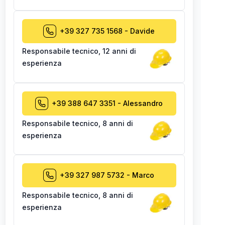
+39 327 735 1568
-
Davide
Responsabile tecnico
,
12 anni di
esperienza
+39 388 647 3351
-
Alessandro
Responsabile tecnico
,
8 anni di
esperienza
+39 327 987 5732
-
Marco
Responsabile tecnico
,
8 anni di
esperienza