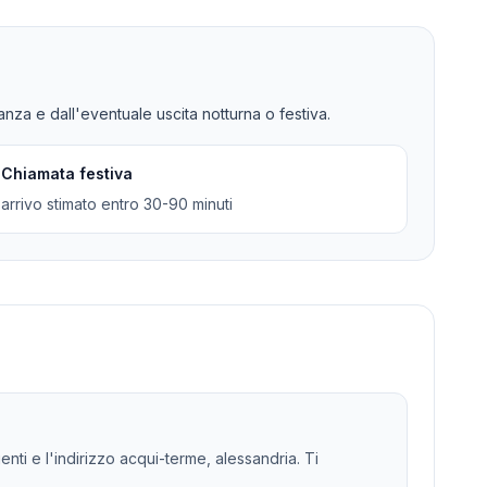
tanza e dall'eventuale uscita notturna o festiva.
Chiamata festiva
arrivo stimato entro 30-90 minuti
enti e l'indirizzo acqui-terme, alessandria. Ti