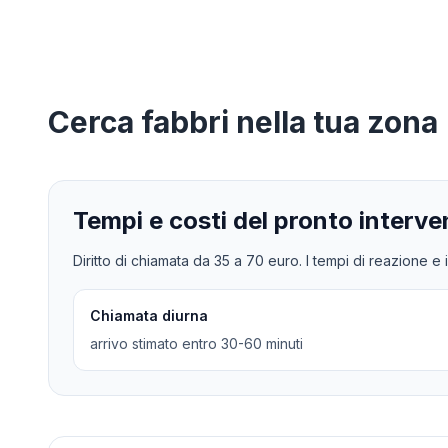
Cerca
fabbri
nella tua zona
Tempi e costi del pronto interve
Diritto di chiamata da
35
a
70
euro. I tempi di reazione e i
Chiamata diurna
arrivo stimato entro 30-60 minuti