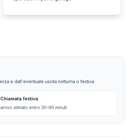
tanza e dall'eventuale uscita notturna o festiva.
Chiamata festiva
arrivo stimato entro 30-90 minuti