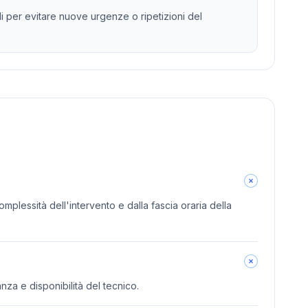
li per evitare nuove urgenze o ripetizioni del
omplessità dell'intervento e dalla fascia oraria della
anza e disponibilità del tecnico.