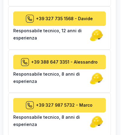
+39 327 735 1568
-
Davide
Responsabile tecnico
,
12 anni di
esperienza
+39 388 647 3351
-
Alessandro
Responsabile tecnico
,
8 anni di
esperienza
+39 327 987 5732
-
Marco
Responsabile tecnico
,
8 anni di
esperienza