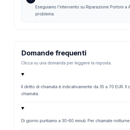
Eseguiamo l'intervento su Riparazione Portoni a Ac
problema.
Domande frequenti
Clicca su una domanda per leggere la risposta.
Il diritto di chiamata è indicativamente da 35 a 70 EUR. Il
chiamata.
Di giorno puntiamo a 30-60 minuti. Per chiamate notturne o 