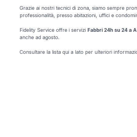
Grazie ai nostri tecnici di zona, siamo sempre pron
professionalità, presso abitazioni, uffici e condomin
Fidelity Service offre i servizi
Fabbri 24h su 24 a 
anche ad agosto.
Consultare la lista qui a lato per ulteriori informazio