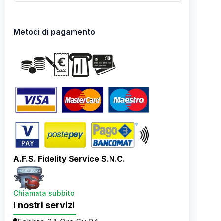
Metodi di pagamento
A.F.S. Fidelity Service S.N.C.
Chiamata subbito
I nostri servizi