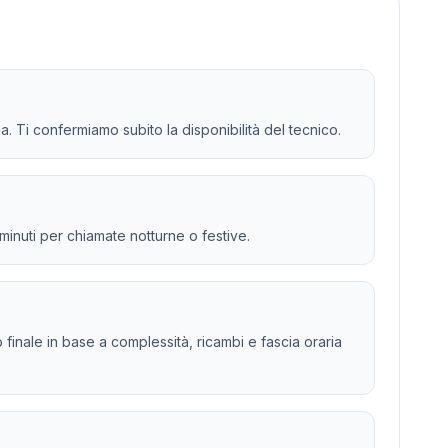
a. Ti confermiamo subito la disponibilità del tecnico.
 minuti per chiamate notturne o festive.
to finale in base a complessità, ricambi e fascia oraria