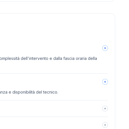
omplessità dell'intervento e dalla fascia oraria della
anza e disponibilità del tecnico.