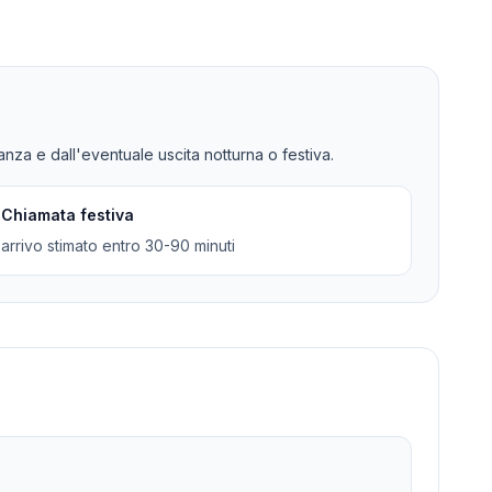
tanza e dall'eventuale uscita notturna o festiva.
Chiamata festiva
arrivo stimato entro 30-90 minuti