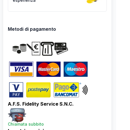
esperienza
Metodi di pagamento
A.F.S. Fidelity Service S.N.C.
Chiamata subbito