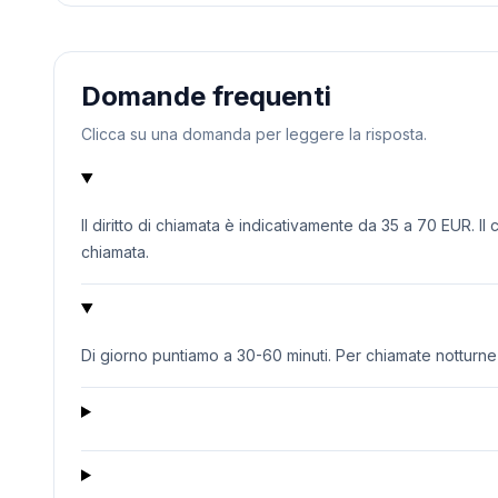
Domande frequenti
Clicca su una domanda per leggere la risposta.
Il diritto di chiamata è indicativamente da 35 a 70 EUR. Il
chiamata.
Di giorno puntiamo a 30-60 minuti. Per chiamate notturne o 