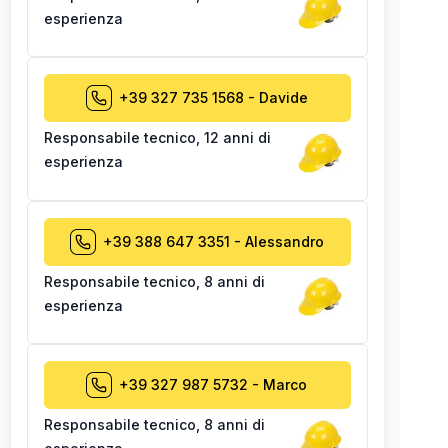
esperienza
+39 327 735 1568
-
Davide
Responsabile tecnico
,
12 anni di
esperienza
+39 388 647 3351
-
Alessandro
Responsabile tecnico
,
8 anni di
esperienza
+39 327 987 5732
-
Marco
Responsabile tecnico
,
8 anni di