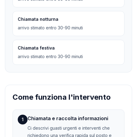
Chiamata notturna
arrivo stimato entro 30-90 minuti
Chiamata festiva
arrivo stimato entro 30-90 minuti
Come funziona l'intervento
Chiamata e raccolta informazioni
1
Ci descrivi guasti urgenti e interventi che
richiedono una verifica rapida sul posto e