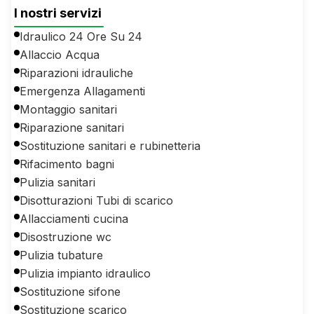
I nostri servizi
Idraulico 24 Ore Su 24
Allaccio Acqua
Riparazioni idrauliche
Emergenza Allagamenti
Montaggio sanitari
Riparazione sanitari
Sostituzione sanitari e rubinetteria
Rifacimento bagni
Pulizia sanitari
Disotturazioni Tubi di scarico
Allacciamenti cucina
Disostruzione wc
Pulizia tubature
Pulizia impianto idraulico
Sostituzione sifone
Sostituzione scarico