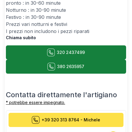
pronto : in 30-60 minute
Notturno : in 30-90 minute
Festivo : in 30-90 minute
Prezzi vari notturni e festivi
I prezzi non includono i pezzi riparati
Chiama subito
320 2437499
380 2635957
Contatta direttamente l'artigiano
* potrebbe essere impegnato.
+39 320 313 8764
-
Michele