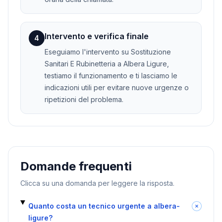
Intervento e verifica finale
4
Eseguiamo l'intervento su Sostituzione
Sanitari E Rubinetteria a Albera Ligure,
testiamo il funzionamento e ti lasciamo le
indicazioni utili per evitare nuove urgenze o
ripetizioni del problema.
Domande frequenti
Clicca su una domanda per leggere la risposta.
Quanto costa un tecnico urgente a albera-
ligure?