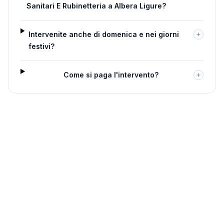
Sanitari E Rubinetteria a Albera Ligure?
Intervenite anche di domenica e nei giorni
festivi?
Come si paga l'intervento?