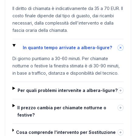
Il diritto di chiamata è indicativamente da 35 a 70 EUR. Il
costo finale dipende dal tipo di guasto, dai ricambi
necessari, dalla complessità dell'intervento e dalla
fascia oraria della chiamata.
In quanto tempo arrivate a albera-ligure?
Di giorno puntiamo a 30-60 minuti. Per chiamate
notturne o festive la finestra stimata è di 30-90 minuti,
in base a traffico, distanza e disponibilità del tecnico.
Per quali problemi intervenite a albera-ligure?
Il prezzo cambia per chiamate notturne o
festive?
Cosa comprende l'intervento per Sostituzione