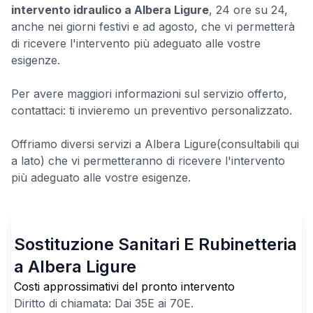
intervento idraulico a Albera Ligure
, 24 ore su 24,
anche nei giorni festivi e ad agosto, che vi permetterà
di ricevere l'intervento più adeguato alle vostre
esigenze.
Per avere maggiori informazioni sul servizio offerto,
contattaci: ti invieremo un preventivo personalizzato.
Offriamo diversi servizi a Albera Ligure(consultabili qui
a lato) che vi permetteranno di ricevere l'intervento
più adeguato alle vostre esigenze.
Sostituzione Sanitari E Rubinetteria
a Albera Ligure
Costi approssimativi del pronto intervento
Diritto di chiamata: Dai
35
E ai
70
E.