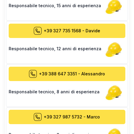
Responsabile tecnico
,
15 anni di esperienza
+39 327 735 1568
-
Davide
Responsabile tecnico
,
12 anni di esperienza
+39 388 647 3351
-
Alessandro
Responsabile tecnico
,
8 anni di esperienza
+39 327 987 5732
-
Marco