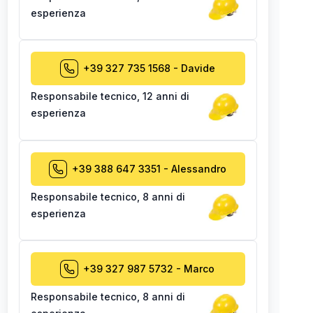
esperienza
+39 327 735 1568
-
Davide
Responsabile tecnico
,
12 anni di
esperienza
+39 388 647 3351
-
Alessandro
Responsabile tecnico
,
8 anni di
esperienza
+39 327 987 5732
-
Marco
Responsabile tecnico
,
8 anni di