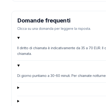
Domande frequenti
Clicca su una domanda per leggere la risposta.
Il diritto di chiamata è indicativamente da 35 a 70 EUR. Il
chiamata.
Di giorno puntiamo a 30-60 minuti. Per chiamate notturne o 