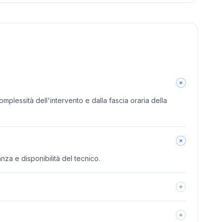
omplessità dell'intervento e dalla fascia oraria della
anza e disponibilità del tecnico.