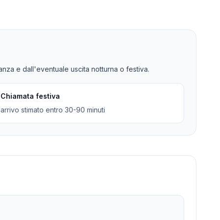
tanza e dall'eventuale uscita notturna o festiva.
Chiamata festiva
arrivo stimato entro 30-90 minuti