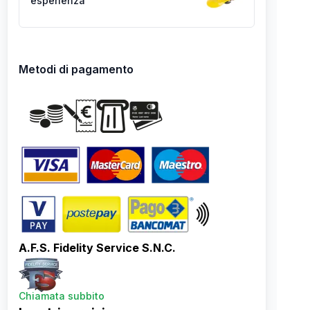
esperienza
Metodi di pagamento
A.F.S. Fidelity Service S.N.C.
Chiamata subbito