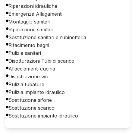
Riparazioni idrauliche
Emergenza Allagamenti
Montaggio sanitari
Riparazione sanitari
Sostituzione sanitari e rubinetteria
Rifacimento bagni
Pulizia sanitari
Disotturazioni Tubi di scarico
Allacciamenti cucina
Disostruzione wc
Pulizia tubature
Pulizia impianto idraulico
Sostituzione sifone
Sostituzione scarico
Sostituzione impianto idraulico