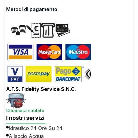
Metodi di pagamento
A.F.S. Fidelity Service S.N.C.
Chiamata subbito
I nostri servizi
Idraulico 24 Ore Su 24
Allaccio Acqua