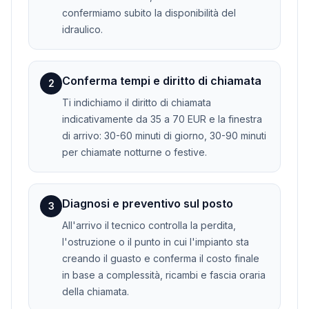
confermiamo subito la disponibilità del
idraulico.
Conferma tempi e diritto di chiamata
2
Ti indichiamo il diritto di chiamata
indicativamente da 35 a 70 EUR e la finestra
di arrivo: 30-60 minuti di giorno, 30-90 minuti
per chiamate notturne o festive.
Diagnosi e preventivo sul posto
3
All'arrivo il tecnico controlla la perdita,
l'ostruzione o il punto in cui l'impianto sta
creando il guasto e conferma il costo finale
in base a complessità, ricambi e fascia oraria
della chiamata.