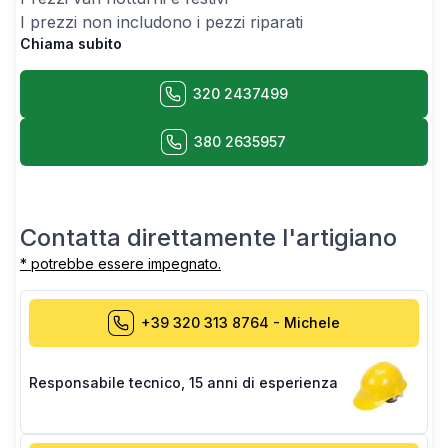
I prezzi non includono i pezzi riparati
Chiama subito
320 2437499
380 2635957
Contatta direttamente l'artigiano
* potrebbe essere impegnato.
+39 320 313 8764
-
Michele
Responsabile tecnico
,
15 anni di esperienza