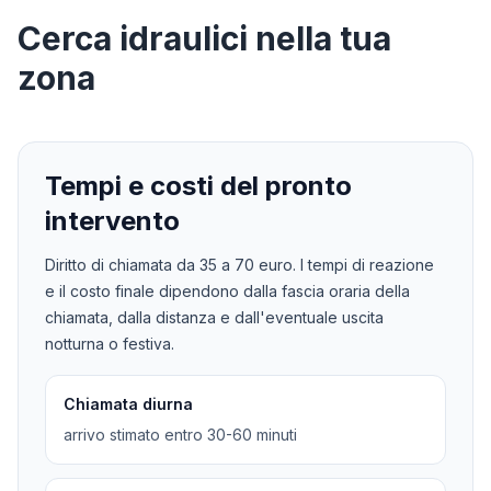
Cerca
idraulici
nella tua
zona
Tempi e costi del pronto
intervento
Diritto di chiamata da
35
a
70
euro. I tempi di reazione
e il costo finale dipendono dalla fascia oraria della
chiamata, dalla distanza e dall'eventuale uscita
notturna o festiva.
Chiamata diurna
arrivo stimato entro 30-60 minuti