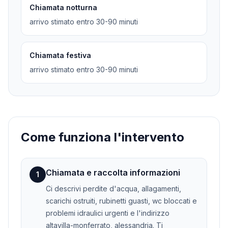
Chiamata notturna
arrivo stimato entro 30-90 minuti
Chiamata festiva
arrivo stimato entro 30-90 minuti
Come funziona l'intervento
Chiamata e raccolta informazioni
1
Ci descrivi perdite d'acqua, allagamenti,
scarichi ostruiti, rubinetti guasti, wc bloccati e
problemi idraulici urgenti e l'indirizzo
altavilla-monferrato, alessandria. Ti