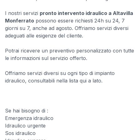
I nostri servizi
pronto intervento idraulico a Altavilla
Monferrato
possono essere richiesti 24h su 24, 7
giorni su 7, anche ad agosto. Offriamo servizi diversi
adeguati alle esigenze del cliente.
Potrai ricevere un preventivo personalizzato con tutte
le informazioni sul servizio offerto.
Offriamo servizi diversi su ogni tipo di impianto
idraulico, consultabili nella lista qui a lato.
Se hai bisogno di :
Emergenza idraulico
Idraulico urgente
Sos idraulico