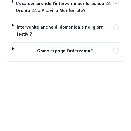
Cosa comprende l'intervento per Idraulico 24
Ore Su 24 a Altavilla Monferrato?
Intervenite anche di domenica e nei giorni
festivi?
Come si paga l'intervento?