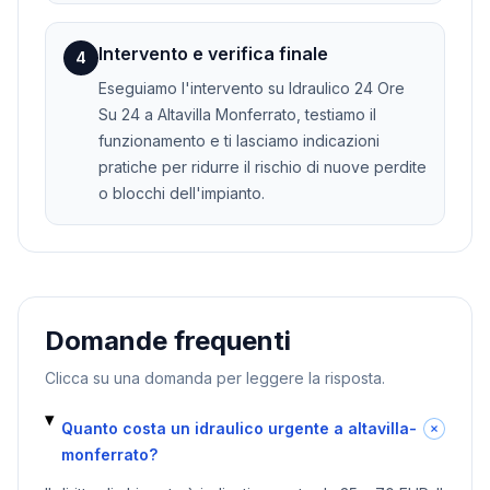
Intervento e verifica finale
4
Eseguiamo l'intervento su Idraulico 24 Ore
Su 24 a Altavilla Monferrato, testiamo il
funzionamento e ti lasciamo indicazioni
pratiche per ridurre il rischio di nuove perdite
o blocchi dell'impianto.
Domande frequenti
Clicca su una domanda per leggere la risposta.
Quanto costa un idraulico urgente a altavilla-
monferrato?