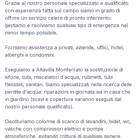
Grazie al nostro personale specializzato e qualificato
con esperienza fatta sul campo siamo in grado di
offrire un servizio celere di pronto intervento:
gestiamo e risolviamo qualsiasi tipo di emergenza nel
minor tempo possibile.
Forniamo assistenza a privati, aziende, uffici, hotel,
alberghi e condomini.
Eseguiamo a Altavilla Monferrato la sostituzione di
sifone, tubi, miscelatori d`acqua, rubinetti, tubi
flessibili, sanitari. Siamo specializzati nella ricerca delle
perdite d'acqua: riparazioni in giornata sia in casa che
in giardino (scavi e coperture saranno eseguiti dal
nostro personale qualificato).
Disotturiamo colonne di scarico di lavandini, bidet, wc,
vasche con compressori elettrici e pompe
atmosferiche, evitando rotture di qualsiasi genere.