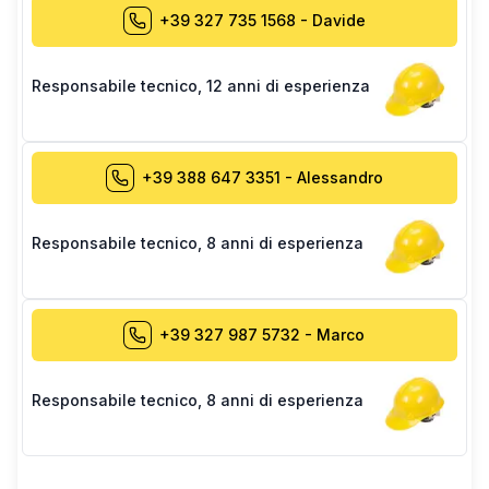
+39 327 735 1568
-
Davide
Responsabile tecnico
,
12 anni di esperienza
+39 388 647 3351
-
Alessandro
Responsabile tecnico
,
8 anni di esperienza
+39 327 987 5732
-
Marco
Responsabile tecnico
,
8 anni di esperienza