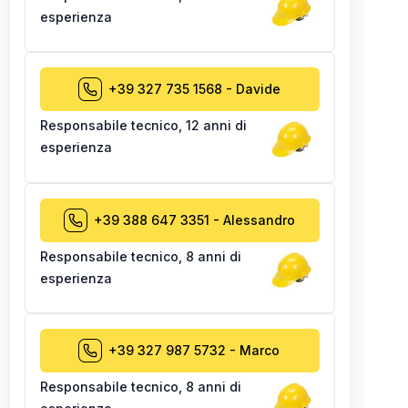
esperienza
+39 327 735 1568
-
Davide
Responsabile tecnico
,
12 anni di
esperienza
+39 388 647 3351
-
Alessandro
Responsabile tecnico
,
8 anni di
esperienza
+39 327 987 5732
-
Marco
Responsabile tecnico
,
8 anni di