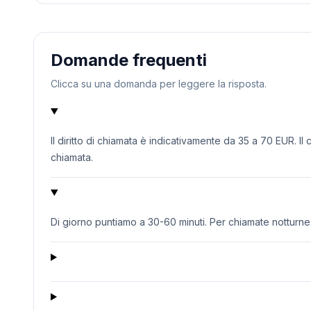
Domande frequenti
Clicca su una domanda per leggere la risposta.
Il diritto di chiamata è indicativamente da 35 a 70 EUR. Il
chiamata.
Di giorno puntiamo a 30-60 minuti. Per chiamate notturne o 