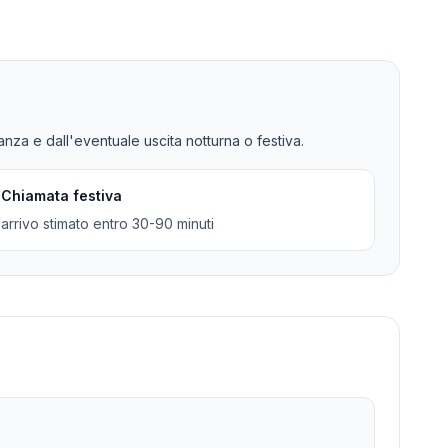
tanza e dall'eventuale uscita notturna o festiva.
Chiamata festiva
arrivo stimato entro 30-90 minuti