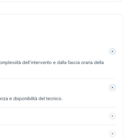
omplessità dell'intervento e dalla fascia oraria della
anza e disponibilità del tecnico.