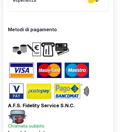
esperienza
Metodi di pagamento
A.F.S. Fidelity Service S.N.C.
Chiamata subbito