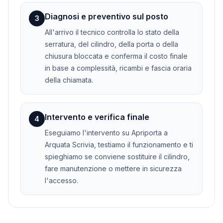
Diagnosi e preventivo sul posto
3
All'arrivo il tecnico controlla lo stato della
serratura, del cilindro, della porta o della
chiusura bloccata e conferma il costo finale
in base a complessità, ricambi e fascia oraria
della chiamata.
Intervento e verifica finale
4
Eseguiamo l'intervento su Apriporta a
Arquata Scrivia, testiamo il funzionamento e ti
spieghiamo se conviene sostituire il cilindro,
fare manutenzione o mettere in sicurezza
l'accesso.