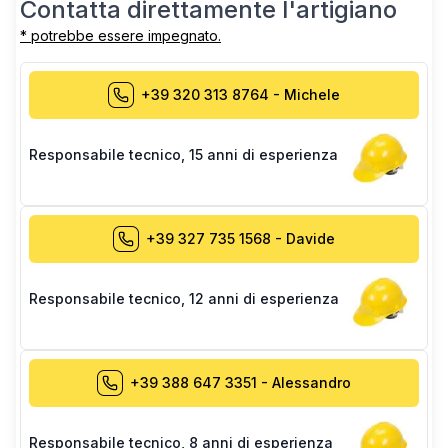
Contatta direttamente l'artigiano
* potrebbe essere impegnato.
+39 320 313 8764
-
Michele
Responsabile tecnico
,
15 anni di esperienza
+39 327 735 1568
-
Davide
Responsabile tecnico
,
12 anni di esperienza
+39 388 647 3351
-
Alessandro
Responsabile tecnico
,
8 anni di esperienza