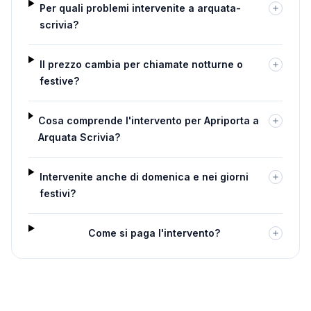
Per quali problemi intervenite a arquata-
scrivia?
Il prezzo cambia per chiamate notturne o
festive?
Cosa comprende l'intervento per Apriporta a
Arquata Scrivia?
Intervenite anche di domenica e nei giorni
festivi?
Come si paga l'intervento?