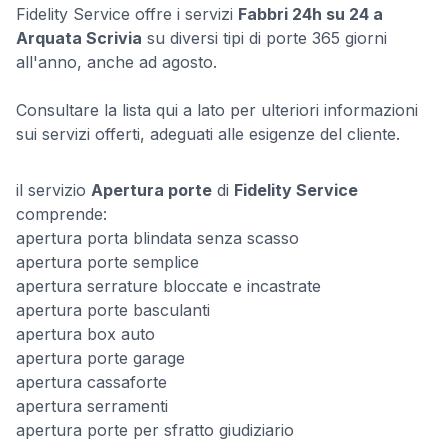
Fidelity Service offre i servizi
Fabbri 24h su 24 a
Arquata Scrivia
su diversi tipi di porte 365 giorni
all'anno, anche ad agosto.
Consultare la lista qui a lato per ulteriori informazioni
sui servizi offerti, adeguati alle esigenze del cliente.
il servizio
Apertura porte
di
Fidelity Service
comprende:
apertura porta blindata senza scasso
apertura porte semplice
apertura serrature bloccate e incastrate
apertura porte basculanti
apertura box auto
apertura porte garage
apertura cassaforte
apertura serramenti
apertura porte per sfratto giudiziario