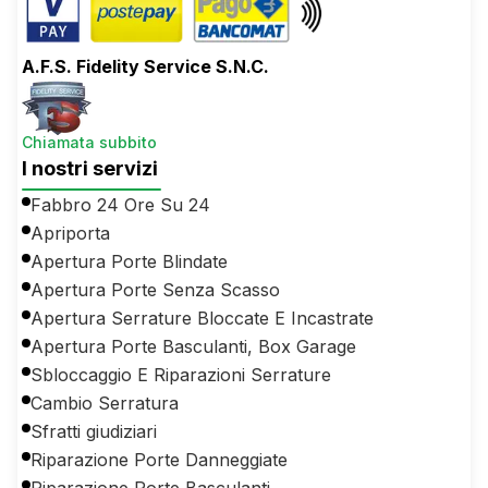
A.F.S. Fidelity Service S.N.C.
Chiamata subbito
I nostri servizi
Fabbro 24 Ore Su 24
Apriporta
Apertura Porte Blindate
Apertura Porte Senza Scasso
Apertura Serrature Bloccate E Incastrate
Apertura Porte Basculanti, Box Garage
Sbloccaggio E Riparazioni Serrature
Cambio Serratura
Sfratti giudiziari
Riparazione Porte Danneggiate
Riparazione Porte Basculanti