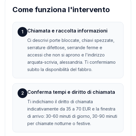
Come funziona l'intervento
Chiamata e raccolta informazioni
1
Ci descrivi porte bloccate, chiavi spezzate,
serrature difettose, serrande ferme e
accessi che non si aprono e l'indirizzo
arquata-scrivia, alessandria. Ti confermiamo
subito la disponibilità del fabbro.
Conferma tempi e diritto di chiamata
2
Ti indichiamo il diritto di chiamata
indicativamente da 35 a 70 EUR e la finestra
di arrivo: 30-60 minuti di giorno, 30-90 minuti
per chiamate notturne o festive.