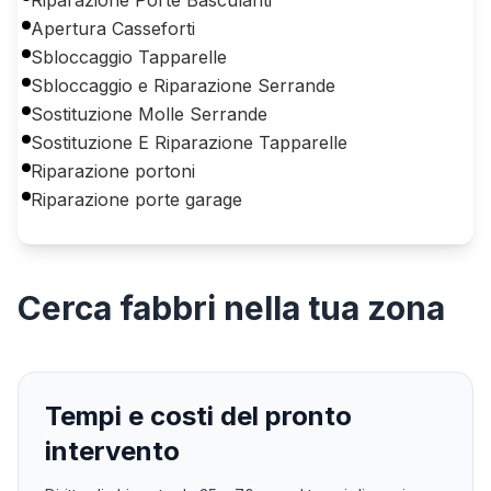
Apertura Casseforti
Sbloccaggio Tapparelle
Sbloccaggio e Riparazione Serrande
Sostituzione Molle Serrande
Sostituzione E Riparazione Tapparelle
Riparazione portoni
Riparazione porte garage
Cerca
fabbri
nella tua zona
Tempi e costi del pronto
intervento