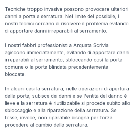
Tecniche troppo invasive possono provocare ulteriori
danni a porta e serratura. Nel limite del possibile, i
nostri tecnici cercano di risolvere il problema evitando
di apportare danni irreparabili al serramento.
I nostri fabbri professionisti a Arquata Scrivia
agiscono immediatamente, evitando di apportare danni
irreparabili al serramento, sbloccando così la porta
comune o la porta blindata precedentemente
bloccate.
In alcuni casi la serratura, nelle operazioni di apertura
della porta, subisce dei danni e se l'entità del danno è
lieve e la serratura è riutilizzabile si procede subito allo
sbloccaggio e alla riparazione della serratura. Se
fosse, invece, non riparabile bisogna per forza
procedere al cambio della serratura.