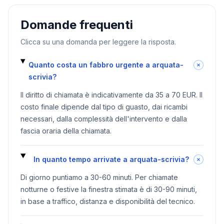
Domande frequenti
Clicca su una domanda per leggere la risposta.
Quanto costa un fabbro urgente a arquata-
scrivia?
Il diritto di chiamata è indicativamente da 35 a 70 EUR. Il
costo finale dipende dal tipo di guasto, dai ricambi
necessari, dalla complessità dell'intervento e dalla
fascia oraria della chiamata.
In quanto tempo arrivate a arquata-scrivia?
Di giorno puntiamo a 30-60 minuti. Per chiamate
notturne o festive la finestra stimata è di 30-90 minuti,
in base a traffico, distanza e disponibilità del tecnico.