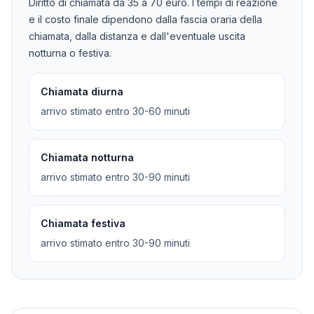
Diritto di chiamata da
35
a
70
euro. I tempi di reazione
e il costo finale dipendono dalla fascia oraria della
chiamata, dalla distanza e dall'eventuale uscita
notturna o festiva.
Chiamata diurna
arrivo stimato entro 30-60 minuti
Chiamata notturna
arrivo stimato entro 30-90 minuti
Chiamata festiva
arrivo stimato entro 30-90 minuti