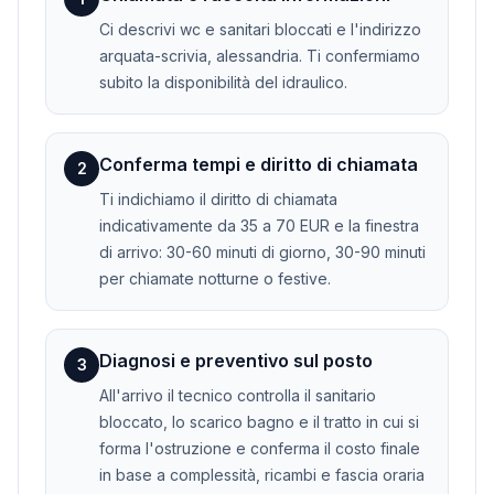
Ci descrivi wc e sanitari bloccati e l'indirizzo
arquata-scrivia, alessandria. Ti confermiamo
subito la disponibilità del idraulico.
Conferma tempi e diritto di chiamata
2
Ti indichiamo il diritto di chiamata
indicativamente da 35 a 70 EUR e la finestra
di arrivo: 30-60 minuti di giorno, 30-90 minuti
per chiamate notturne o festive.
Diagnosi e preventivo sul posto
3
All'arrivo il tecnico controlla il sanitario
bloccato, lo scarico bagno e il tratto in cui si
forma l'ostruzione e conferma il costo finale
in base a complessità, ricambi e fascia oraria