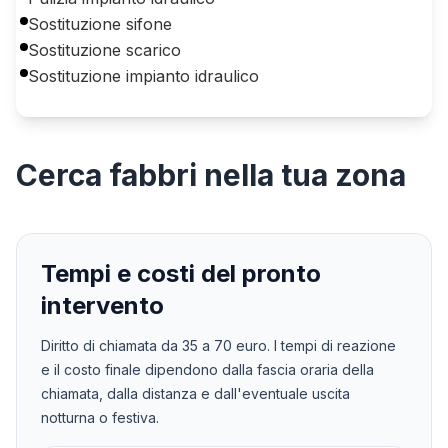
Sostituzione sifone
Sostituzione scarico
Sostituzione impianto idraulico
Cerca
fabbri
nella tua zona
Tempi e costi del pronto
intervento
Diritto di chiamata da
35
a
70
euro. I tempi di reazione
e il costo finale dipendono dalla fascia oraria della
chiamata, dalla distanza e dall'eventuale uscita
notturna o festiva.