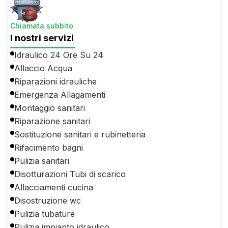
Chiamata subbito
I nostri servizi
Idraulico 24 Ore Su 24
Allaccio Acqua
Riparazioni idrauliche
Emergenza Allagamenti
Montaggio sanitari
Riparazione sanitari
Sostituzione sanitari e rubinetteria
Rifacimento bagni
Pulizia sanitari
Disotturazioni Tubi di scarico
Allacciamenti cucina
Disostruzione wc
Pulizia tubature
Pulizia impianto idraulico