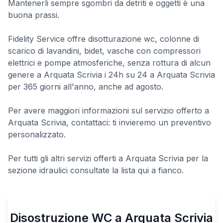
Mantenerli sempre sgombri da detriti e oggetti è una
buona prassi.
Fidelity Service offre disotturazione wc, colonne di
scarico di lavandini, bidet, vasche con compressori
elettrici e pompe atmosferiche, senza rottura di alcun
genere a Arquata Scrivia i 24h su 24 a Arquata Scrivia
per 365 giorni all'anno, anche ad agosto.
Per avere maggiori informazioni sul servizio offerto a
Arquata Scrivia, contattaci: ti invieremo un preventivo
personalizzato.
Per tutti gli altri servizi offerti a Arquata Scrivia per la
sezione idraulici consultate la lista qui a fianco.
Disostruzione WC a Arquata Scrivia