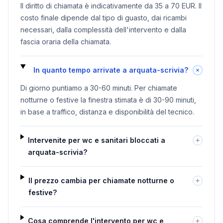
Il diritto di chiamata è indicativamente da 35 a 70 EUR. Il
costo finale dipende dal tipo di guasto, dai ricambi
necessari, dalla complessità dell'intervento e dalla
fascia oraria della chiamata.
In quanto tempo arrivate a arquata-scrivia?
Di giorno puntiamo a 30-60 minuti. Per chiamate
notturne o festive la finestra stimata è di 30-90 minuti,
in base a traffico, distanza e disponibilità del tecnico.
Intervenite per wc e sanitari bloccati a
arquata-scrivia?
Il prezzo cambia per chiamate notturne o
festive?
Cosa comprende l'intervento per wc e