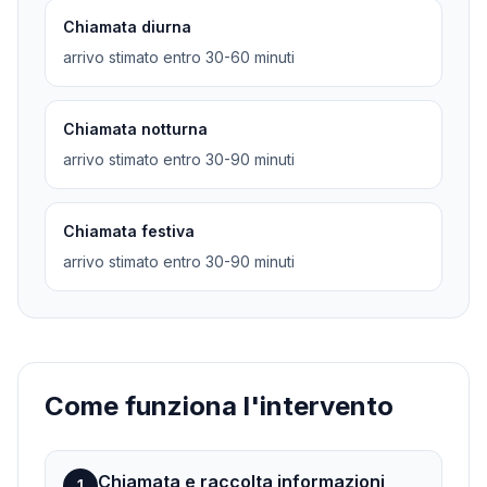
Chiamata diurna
arrivo stimato entro 30-60 minuti
Chiamata notturna
arrivo stimato entro 30-90 minuti
Chiamata festiva
arrivo stimato entro 30-90 minuti
Come funziona l'intervento
Chiamata e raccolta informazioni
1