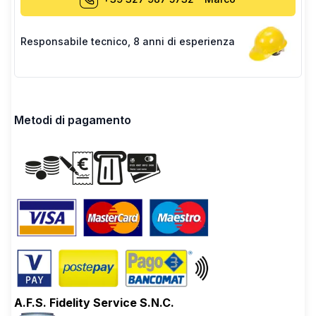
Responsabile tecnico
,
8 anni di esperienza
Metodi di pagamento
A.F.S. Fidelity Service S.N.C.