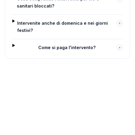
sanitari bloccati?
Intervenite anche di domenica e nei giorni
festivi?
Come si paga l'intervento?