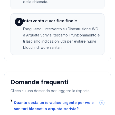
della chiamata.
Intervento e verifica finale
4
Eseguiamo l'intervento su Disostruzione WC
a Arquata Scrivia, testiamo il funzionamento e
ti lasciamo indicazioni utili per evitare nuovi
blocchi di wc e sanitari.
Domande frequenti
Clicca su una domanda per leggere la risposta.
Quanto costa un idraulico urgente per wc e
sanitari bloccati a arquata-scrivia?