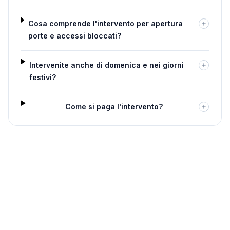
Cosa comprende l'intervento per apertura
porte e accessi bloccati?
Intervenite anche di domenica e nei giorni
festivi?
Come si paga l'intervento?