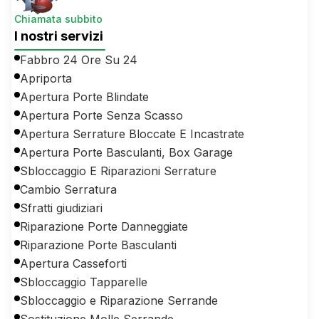
Chiamata subbito
I nostri servizi
Fabbro 24 Ore Su 24
Apriporta
Apertura Porte Blindate
Apertura Porte Senza Scasso
Apertura Serrature Bloccate E Incastrate
Apertura Porte Basculanti, Box Garage
Sbloccaggio E Riparazioni Serrature
Cambio Serratura
Sfratti giudiziari
Riparazione Porte Danneggiate
Riparazione Porte Basculanti
Apertura Casseforti
Sbloccaggio Tapparelle
Sbloccaggio e Riparazione Serrande
Sostituzione Molle Serrande