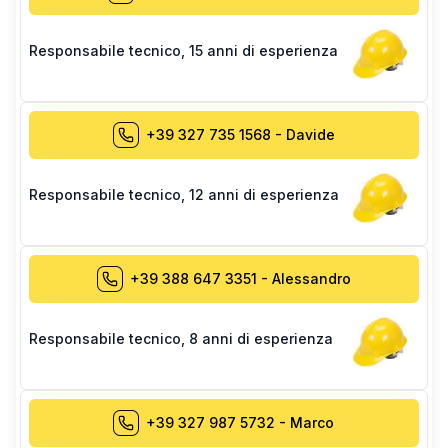
Responsabile tecnico
,
15 anni di esperienza
+39 327 735 1568
-
Davide
Responsabile tecnico
,
12 anni di esperienza
+39 388 647 3351
-
Alessandro
Responsabile tecnico
,
8 anni di esperienza
+39 327 987 5732
-
Marco