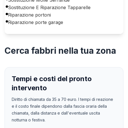
Sostituzione E Riparazione Tapparelle
Riparazione portoni
Riparazione porte garage
Cerca
fabbri
nella tua zona
Tempi e costi del pronto
intervento
Diritto di chiamata da
35
a
70
euro. I tempi di reazione
e il costo finale dipendono dalla fascia oraria della
chiamata, dalla distanza e dall'eventuale uscita
notturna o festiva.