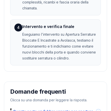
complessità, ricambi e fascia oraria della
chiamata.
Intervento e verifica finale
4
Eseguiamo l'intervento su Apertura Serrature
Bloccate E Incastrate a Avolasca, testiamo il
funzionamento e ti indichiamo come evitare
nuovi blocchi della porta e quando conviene
sostituire serratura o cilindro.
Domande frequenti
Clicca su una domanda per leggere la risposta.