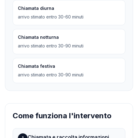
Chiamata diurna
arrivo stimato entro 30-60 minuti
Chiamata notturna
arrivo stimato entro 30-90 minuti
Chiamata festiva
arrivo stimato entro 30-90 minuti
Come funziona l'intervento
Chiamata e raccolta informazioni