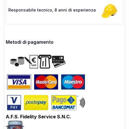
Responsabile tecnico
,
8 anni di esperienza
Metodi di pagamento
A.F.S. Fidelity Service S.N.C.