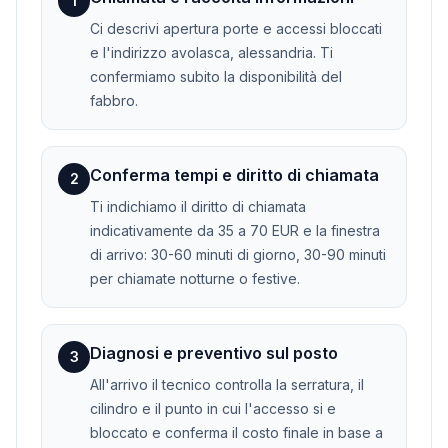
1
Ci descrivi apertura porte e accessi bloccati
e l'indirizzo avolasca, alessandria. Ti
confermiamo subito la disponibilità del
fabbro.
Conferma tempi e diritto di chiamata
2
Ti indichiamo il diritto di chiamata
indicativamente da 35 a 70 EUR e la finestra
di arrivo: 30-60 minuti di giorno, 30-90 minuti
per chiamate notturne o festive.
Diagnosi e preventivo sul posto
3
All'arrivo il tecnico controlla la serratura, il
cilindro e il punto in cui l'accesso si e
bloccato e conferma il costo finale in base a