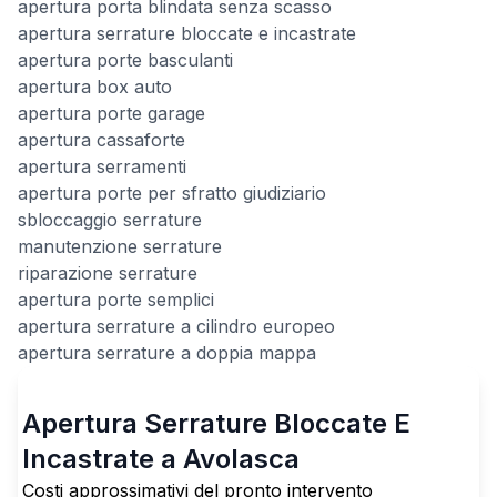
apertura porta blindata senza scasso
apertura serrature bloccate e incastrate
apertura porte basculanti
apertura box auto
apertura porte garage
apertura cassaforte
apertura serramenti
apertura porte per sfratto giudiziario
sbloccaggio serrature
manutenzione serrature
riparazione serrature
apertura porte semplici
apertura serrature a cilindro europeo
apertura serrature a doppia mappa
Apertura Serrature Bloccate E
Incastrate a Avolasca
Costi approssimativi del pronto intervento