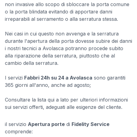
non invasive allo scopo di sbloccare la porta comune
o la porta blindata evitando di apportare danni
irreparabili al serramento o alla serratura stessa.
Nei casi in cui questo non avvenga e la serratura
durante l'apertura della porta dovesse subire dei danni
i nostri tecnici a Avolasca potranno procede subito
alla riparazione della serratura, piuttosto che al
cambio della serratura.
I servizi
Fabbri 24h su 24 a Avolasca
sono garantiti
365 giorni all'anno, anche ad agosto;
Consultare la lista qui a lato per ulteriori informazioni
sui servizi offerti, adeguati alle esigenze del cliente.
il servizio
Apertura porte
di
Fidelity Service
comprende: