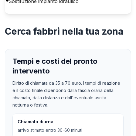
Sostituzione impianto idraulico
Cerca
fabbri
nella tua zona
Tempi e costi del pronto
intervento
Diritto di chiamata da
35
a
70
euro. I tempi di reazione
e il costo finale dipendono dalla fascia oraria della
chiamata, dalla distanza e dall'eventuale uscita
notturna o festiva.
Chiamata diurna
arrivo stimato entro 30-60 minuti