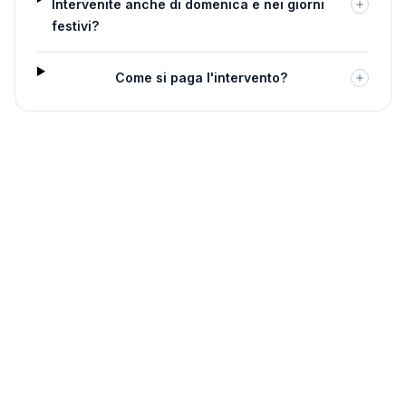
Intervenite anche di domenica e nei giorni
festivi?
Come si paga l'intervento?