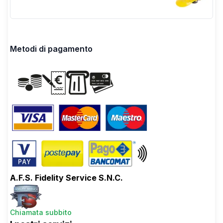
Metodi di pagamento
A.F.S. Fidelity Service S.N.C.
Chiamata subbito