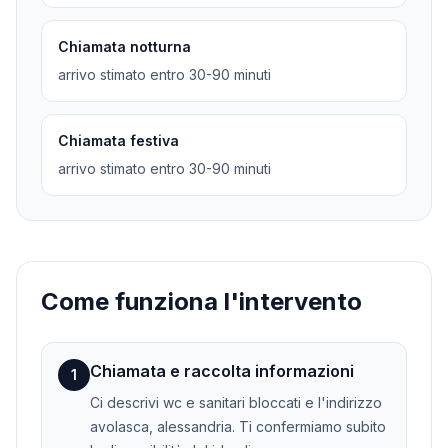
Chiamata notturna
arrivo stimato entro 30-90 minuti
Chiamata festiva
arrivo stimato entro 30-90 minuti
Come funziona l'intervento
Chiamata e raccolta informazioni
1
Ci descrivi wc e sanitari bloccati e l'indirizzo
avolasca, alessandria. Ti confermiamo subito