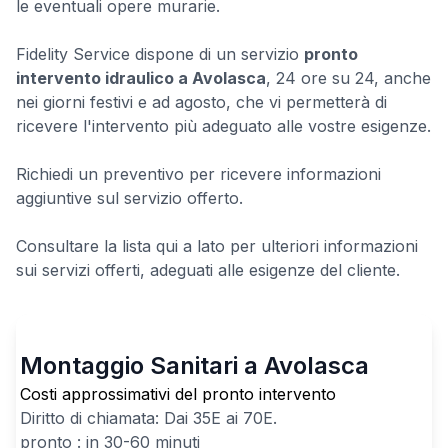
le eventuali opere murarie.
Fidelity Service dispone di un servizio
pronto
intervento idraulico a Avolasca
, 24 ore su 24, anche
nei giorni festivi e ad agosto, che vi permetterà di
ricevere l'intervento più adeguato alle vostre esigenze.
Richiedi un preventivo per ricevere informazioni
aggiuntive sul servizio offerto.
Consultare la lista qui a lato per ulteriori informazioni
sui servizi offerti, adeguati alle esigenze del cliente.
Montaggio Sanitari a Avolasca
Costi approssimativi del pronto intervento
Diritto di chiamata: Dai
35
E ai
70
E.
pronto : in 30-60 minuti