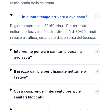
fascia oraria della chiamata.
In quanto tempo arrivate a avolasca?
Di giorno puntiamo a 30-60 minuti. Per chiamate
notturne o festive la finestra stimata è di 30-90 minuti,
in base a traffico, distanza e disponibilità del tecnico.
Intervenite per wc e sanitari bloccati a
avolasca?
Il prezzo cambia per chiamate notturne o
festive?
Cosa comprende l'intervento per wc e
sanitari bloccati?