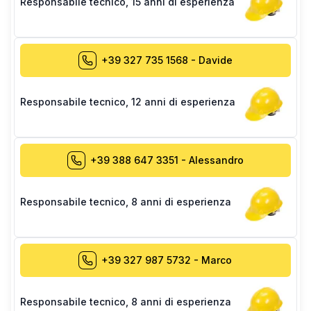
Responsabile tecnico
,
15 anni di esperienza
+39 327 735 1568
-
Davide
Responsabile tecnico
,
12 anni di esperienza
+39 388 647 3351
-
Alessandro
Responsabile tecnico
,
8 anni di esperienza
+39 327 987 5732
-
Marco
Responsabile tecnico
,
8 anni di esperienza