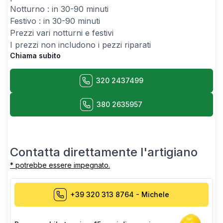
Notturno : in 30-90 minuti
Festivo : in 30-90 minuti
Prezzi vari notturni e festivi
I prezzi non includono i pezzi riparati
Chiama subito
320 2437499
380 2635957
Contatta direttamente l'artigiano
* potrebbe essere impegnato.
+39 320 313 8764
-
Michele