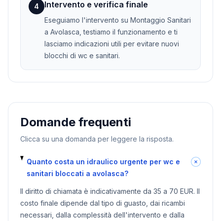
Intervento e verifica finale
4
Eseguiamo l'intervento su Montaggio Sanitari
a Avolasca, testiamo il funzionamento e ti
lasciamo indicazioni utili per evitare nuovi
blocchi di wc e sanitari.
Domande frequenti
Clicca su una domanda per leggere la risposta.
Quanto costa un idraulico urgente per wc e
sanitari bloccati a avolasca?
Il diritto di chiamata è indicativamente da 35 a 70 EUR. Il
costo finale dipende dal tipo di guasto, dai ricambi
necessari, dalla complessità dell'intervento e dalla