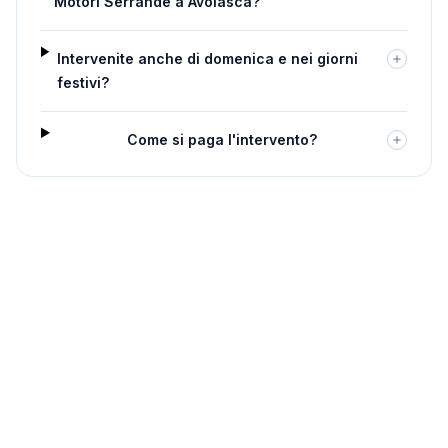
Motori Serrande a Avolasca?
Intervenite anche di domenica e nei giorni
festivi?
Come si paga l'intervento?