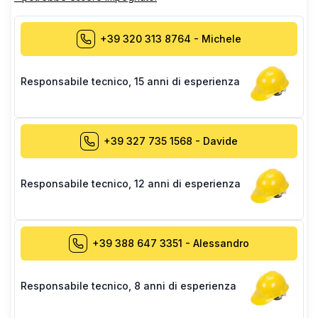
+39 320 313 8764
-
Michele
Responsabile tecnico
,
15 anni di esperienza
+39 327 735 1568
-
Davide
Responsabile tecnico
,
12 anni di esperienza
+39 388 647 3351
-
Alessandro
Responsabile tecnico
,
8 anni di esperienza