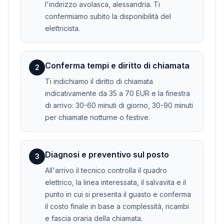
l'indirizzo avolasca, alessandria. Ti
confermiamo subito la disponibilità del
elettricista.
Conferma tempi e diritto di chiamata
2
Ti indichiamo il diritto di chiamata
indicativamente da 35 a 70 EUR e la finestra
di arrivo: 30-60 minuti di giorno, 30-90 minuti
per chiamate notturne o festive.
Diagnosi e preventivo sul posto
3
All'arrivo il tecnico controlla il quadro
elettrico, la linea interessata, il salvavita e il
punto in cui si presenta il guasto e conferma
il costo finale in base a complessità, ricambi
e fascia oraria della chiamata.