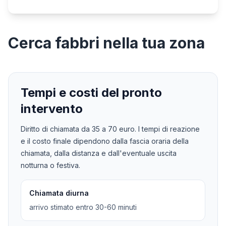
Cerca
fabbri
nella tua zona
Tempi e costi del pronto
intervento
Diritto di chiamata da
35
a
70
euro. I tempi di reazione
e il costo finale dipendono dalla fascia oraria della
chiamata, dalla distanza e dall'eventuale uscita
notturna o festiva.
Chiamata diurna
arrivo stimato entro 30-60 minuti