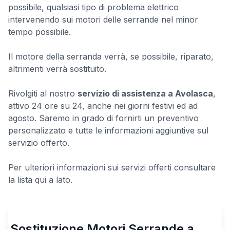
possibile, qualsiasi tipo di problema elettrico
intervenendo sui motori delle serrande nel minor
tempo possibile.
Il motore della serranda verrà, se possibile, riparato,
altrimenti verrà sostituito.
Rivolgiti al nostro
servizio di assistenza a Avolasca
,
attivo 24 ore su 24, anche nei giorni festivi ed ad
agosto. Saremo in grado di fornirti un preventivo
personalizzato e tutte le informazioni aggiuntive sul
servizio offerto.
Per ulteriori informazioni sui servizi offerti consultare
la lista qui a lato.
Sostituzione Motori Serrande a