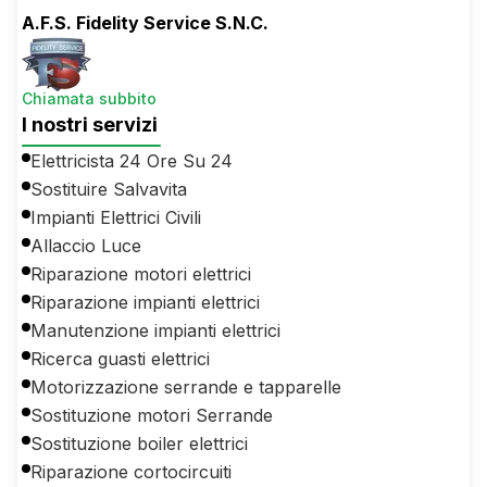
A.F.S. Fidelity Service S.N.C.
Chiamata subbito
I nostri servizi
Elettricista 24 Ore Su 24
Sostituire Salvavita
Impianti Elettrici Civili
Allaccio Luce
Riparazione motori elettrici
Riparazione impianti elettrici
Manutenzione impianti elettrici
Ricerca guasti elettrici
Motorizzazione serrande e tapparelle
Sostituzione motori Serrande
Sostituzione boiler elettrici
Riparazione cortocircuiti