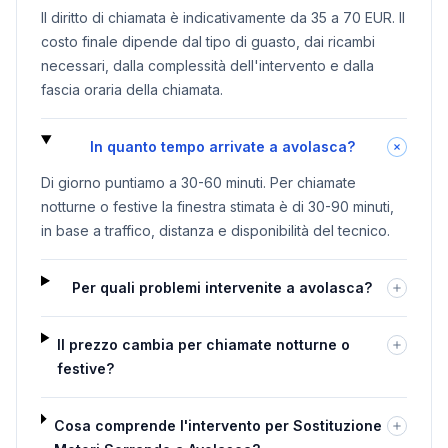
Il diritto di chiamata è indicativamente da 35 a 70 EUR. Il
costo finale dipende dal tipo di guasto, dai ricambi
necessari, dalla complessità dell'intervento e dalla
fascia oraria della chiamata.
In quanto tempo arrivate a avolasca?
Di giorno puntiamo a 30-60 minuti. Per chiamate
notturne o festive la finestra stimata è di 30-90 minuti,
in base a traffico, distanza e disponibilità del tecnico.
Per quali problemi intervenite a avolasca?
Il prezzo cambia per chiamate notturne o
festive?
Cosa comprende l'intervento per Sostituzione