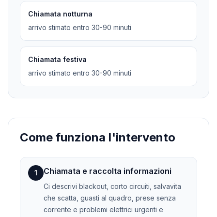
Chiamata notturna
arrivo stimato entro 30-90 minuti
Chiamata festiva
arrivo stimato entro 30-90 minuti
Come funziona l'intervento
Chiamata e raccolta informazioni
1
Ci descrivi blackout, corto circuiti, salvavita
che scatta, guasti al quadro, prese senza
corrente e problemi elettrici urgenti e