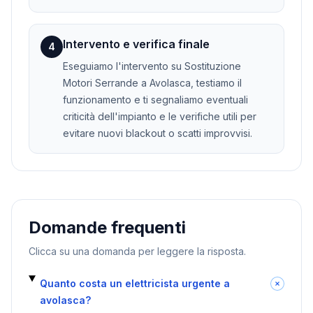
Intervento e verifica finale
4
Eseguiamo l'intervento su Sostituzione
Motori Serrande a Avolasca, testiamo il
funzionamento e ti segnaliamo eventuali
criticità dell'impianto e le verifiche utili per
evitare nuovi blackout o scatti improvvisi.
Domande frequenti
Clicca su una domanda per leggere la risposta.
Quanto costa un elettricista urgente a
avolasca?