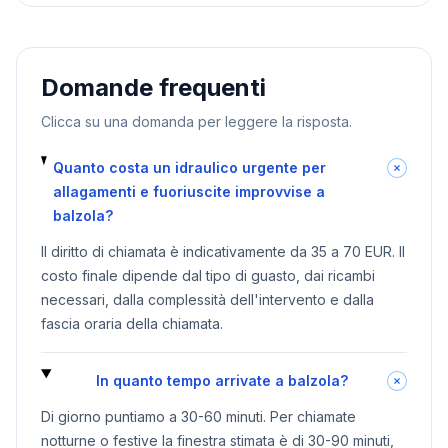
Domande frequenti
Clicca su una domanda per leggere la risposta.
Quanto costa un idraulico urgente per
allagamenti e fuoriuscite improvvise a
balzola?
Il diritto di chiamata è indicativamente da 35 a 70 EUR. Il
costo finale dipende dal tipo di guasto, dai ricambi
necessari, dalla complessità dell'intervento e dalla
fascia oraria della chiamata.
In quanto tempo arrivate a balzola?
Di giorno puntiamo a 30-60 minuti. Per chiamate
notturne o festive la finestra stimata è di 30-90 minuti,