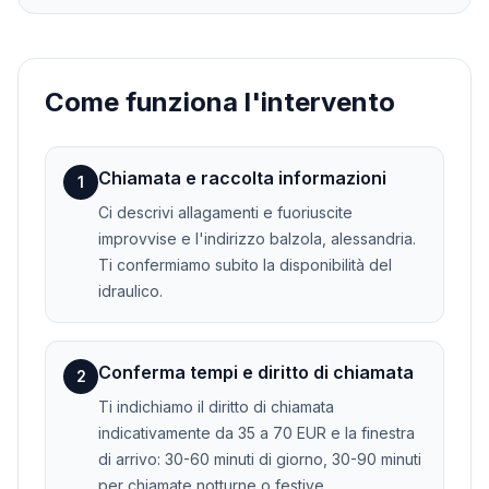
Come funziona l'intervento
Chiamata e raccolta informazioni
1
Ci descrivi allagamenti e fuoriuscite
improvvise e l'indirizzo balzola, alessandria.
Ti confermiamo subito la disponibilità del
idraulico.
Conferma tempi e diritto di chiamata
2
Ti indichiamo il diritto di chiamata
indicativamente da 35 a 70 EUR e la finestra
di arrivo: 30-60 minuti di giorno, 30-90 minuti
per chiamate notturne o festive.