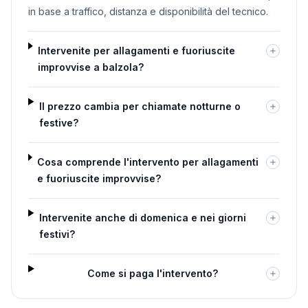
in base a traffico, distanza e disponibilità del tecnico.
Intervenite per allagamenti e fuoriuscite
improvvise a balzola?
Il prezzo cambia per chiamate notturne o
festive?
Cosa comprende l'intervento per allagamenti
e fuoriuscite improvvise?
Intervenite anche di domenica e nei giorni
festivi?
Come si paga l'intervento?