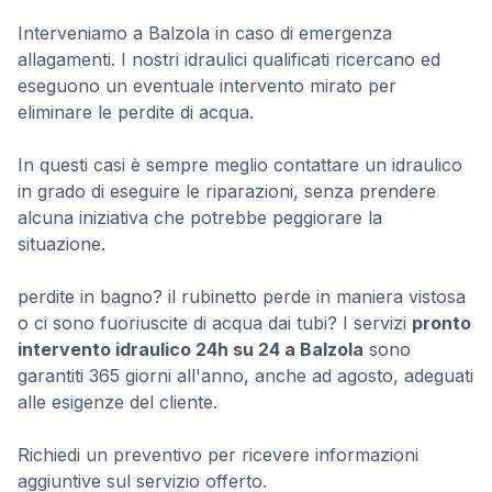
Interveniamo a Balzola in caso di emergenza
allagamenti. I nostri idraulici qualificati ricercano ed
eseguono un eventuale intervento mirato per
eliminare le perdite di acqua.
In questi casi è sempre meglio contattare un idraulico
in grado di eseguire le riparazioni, senza prendere
alcuna iniziativa che potrebbe peggiorare la
situazione.
perdite in bagno? il rubinetto perde in maniera vistosa
o ci sono fuoriuscite di acqua dai tubi? I servizi
pronto
intervento idraulico 24h su 24 a Balzola
sono
garantiti 365 giorni all'anno, anche ad agosto, adeguati
alle esigenze del cliente.
Richiedi un preventivo per ricevere informazioni
aggiuntive sul servizio offerto.