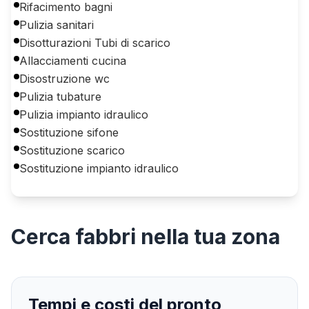
Rifacimento bagni
Pulizia sanitari
Disotturazioni Tubi di scarico
Allacciamenti cucina
Disostruzione wc
Pulizia tubature
Pulizia impianto idraulico
Sostituzione sifone
Sostituzione scarico
Sostituzione impianto idraulico
Cerca
fabbri
nella tua zona
Tempi e costi del pronto