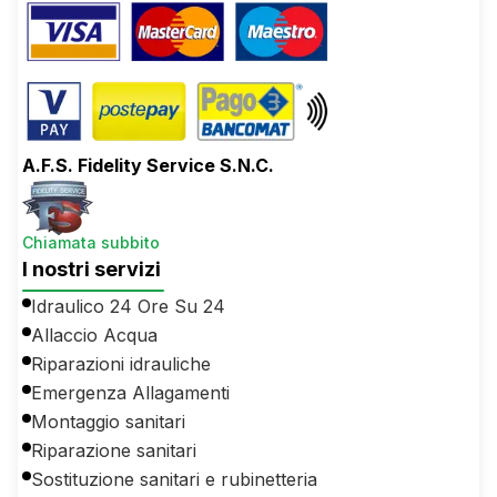
A.F.S. Fidelity Service S.N.C.
Chiamata subbito
I nostri servizi
Idraulico 24 Ore Su 24
Allaccio Acqua
Riparazioni idrauliche
Emergenza Allagamenti
Montaggio sanitari
Riparazione sanitari
Sostituzione sanitari e rubinetteria