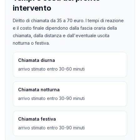
intervento
Diritto di chiamata da
35
a
70
euro. I tempi di reazione
e il costo finale dipendono dalla fascia oraria della
chiamata, dalla distanza e dall'eventuale uscita
notturna o festiva.
Chiamata diurna
arrivo stimato entro 30-60 minuti
Chiamata notturna
arrivo stimato entro 30-90 minuti
Chiamata festiva
arrivo stimato entro 30-90 minuti