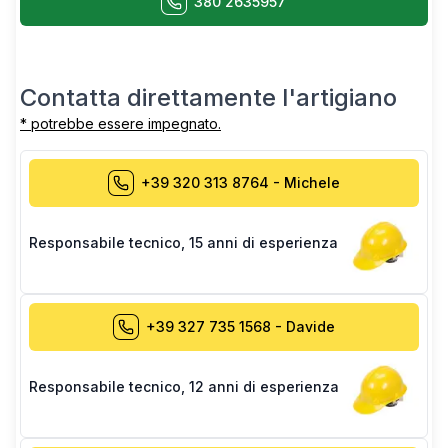
380 2635957
Contatta direttamente l'artigiano
* potrebbe essere impegnato.
+39 320 313 8764
-
Michele
Responsabile tecnico
,
15 anni di esperienza
+39 327 735 1568
-
Davide
Responsabile tecnico
,
12 anni di esperienza