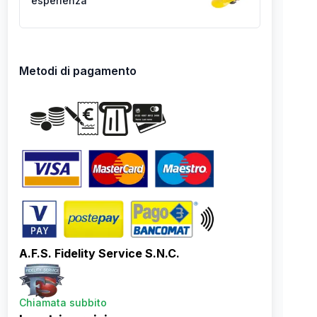
esperienza
Metodi di pagamento
A.F.S. Fidelity Service S.N.C.
Chiamata subbito