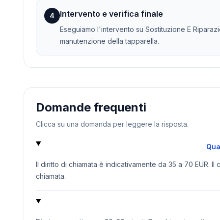
Intervento e verifica finale
4
Eseguiamo l'intervento su Sostituzione E Riparazio
manutenzione della tapparella.
Domande frequenti
Clicca su una domanda per leggere la risposta.
Qua
Il diritto di chiamata è indicativamente da 35 a 70 EUR. Il
chiamata.