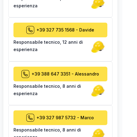
esperienza
+39 327 735 1568
-
Davide
Responsabile tecnico
,
12 anni di
esperienza
+39 388 647 3351
-
Alessandro
Responsabile tecnico
,
8 anni di
esperienza
+39 327 987 5732
-
Marco
Responsabile tecnico
,
8 anni di