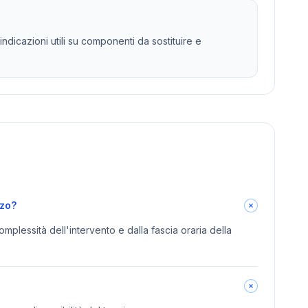
ndicazioni utili su componenti da sostituire e
zzo?
omplessità dell'intervento e dalla fascia oraria della