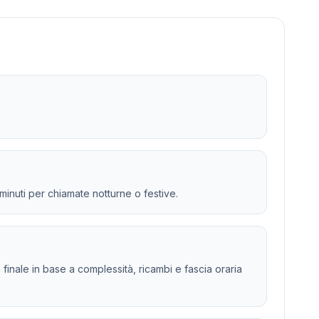
 minuti per chiamate notturne o festive.
o finale in base a complessità, ricambi e fascia oraria