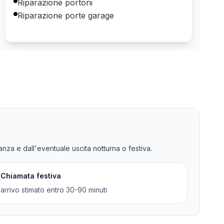
Riparazione portoni
Riparazione porte garage
tanza e dall'eventuale uscita notturna o festiva.
Chiamata festiva
arrivo stimato entro 30-90 minuti