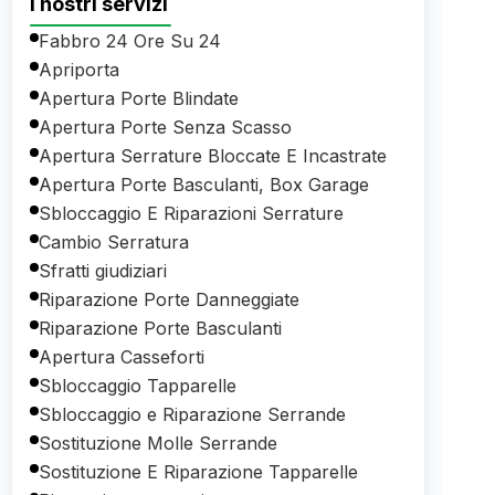
I nostri servizi
Fabbro 24 Ore Su 24
Apriporta
Apertura Porte Blindate
Apertura Porte Senza Scasso
Apertura Serrature Bloccate E Incastrate
Apertura Porte Basculanti, Box Garage
Sbloccaggio E Riparazioni Serrature
Cambio Serratura
Sfratti giudiziari
Riparazione Porte Danneggiate
Riparazione Porte Basculanti
Apertura Casseforti
Sbloccaggio Tapparelle
Sbloccaggio e Riparazione Serrande
Sostituzione Molle Serrande
Sostituzione E Riparazione Tapparelle