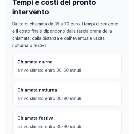
Tempi e costi del pronto
intervento
Diritto di chiamata da
35
a
70
euro. I tempi di reazione
e il costo finale dipendono dalla fascia oraria della
chiamata, dalla distanza e dall'eventuale uscita
notturna o festiva.
Chiamata diurna
arrivo stimato entro 30-60 minuti
Chiamata notturna
arrivo stimato entro 30-90 minuti
Chiamata festiva
arrivo stimato entro 30-90 minuti