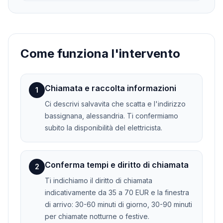
Come funziona l'intervento
Chiamata e raccolta informazioni
1
Ci descrivi salvavita che scatta e l'indirizzo
bassignana, alessandria. Ti confermiamo
subito la disponibilità del elettricista.
Conferma tempi e diritto di chiamata
2
Ti indichiamo il diritto di chiamata
indicativamente da 35 a 70 EUR e la finestra
di arrivo: 30-60 minuti di giorno, 30-90 minuti
per chiamate notturne o festive.