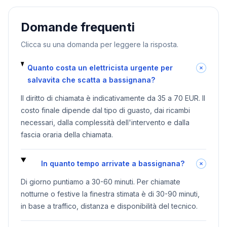
Domande frequenti
Clicca su una domanda per leggere la risposta.
Quanto costa un elettricista urgente per
salvavita che scatta a bassignana?
Il diritto di chiamata è indicativamente da 35 a 70 EUR. Il
costo finale dipende dal tipo di guasto, dai ricambi
necessari, dalla complessità dell'intervento e dalla
fascia oraria della chiamata.
In quanto tempo arrivate a bassignana?
Di giorno puntiamo a 30-60 minuti. Per chiamate
notturne o festive la finestra stimata è di 30-90 minuti,
in base a traffico, distanza e disponibilità del tecnico.