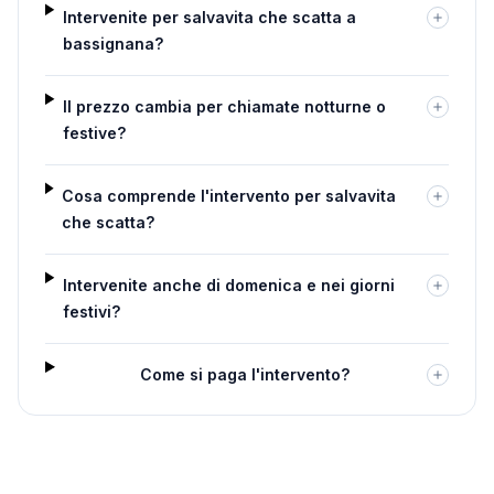
Intervenite per salvavita che scatta a
bassignana?
Il prezzo cambia per chiamate notturne o
festive?
Cosa comprende l'intervento per salvavita
che scatta?
Intervenite anche di domenica e nei giorni
festivi?
Come si paga l'intervento?