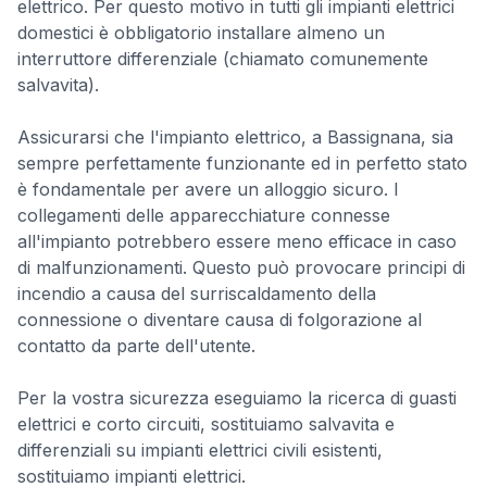
elettrico. Per questo motivo in tutti gli impianti elettrici
domestici è obbligatorio installare almeno un
interruttore differenziale (chiamato comunemente
salvavita).
Assicurarsi che l'impianto elettrico, a Bassignana, sia
sempre perfettamente funzionante ed in perfetto stato
è fondamentale per avere un alloggio sicuro. I
collegamenti delle apparecchiature connesse
all'impianto potrebbero essere meno efficace in caso
di malfunzionamenti. Questo può provocare principi di
incendio a causa del surriscaldamento della
connessione o diventare causa di folgorazione al
contatto da parte dell'utente.
Per la vostra sicurezza eseguiamo la ricerca di guasti
elettrici e corto circuiti, sostituiamo salvavita e
differenziali su impianti elettrici civili esistenti,
sostituiamo impianti elettrici.