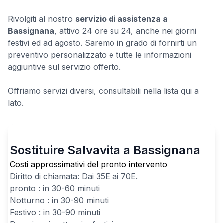
Rivolgiti al nostro
servizio di assistenza a
Bassignana
, attivo 24 ore su 24, anche nei giorni
festivi ed ad agosto. Saremo in grado di fornirti un
preventivo personalizzato e tutte le informazioni
aggiuntive sul servizio offerto.
Offriamo servizi diversi, consultabili nella lista qui a
lato.
Sostituire Salvavita a Bassignana
Costi approssimativi del pronto intervento
Diritto di chiamata: Dai
35
E ai
70
E.
pronto : in 30-60 minuti
Notturno : in 30-90 minuti
Festivo : in 30-90 minuti