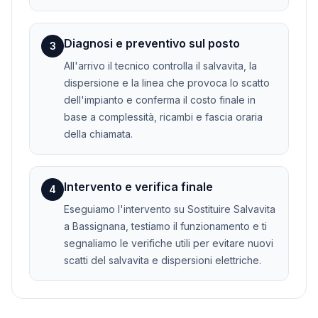
Diagnosi e preventivo sul posto
3
All'arrivo il tecnico controlla il salvavita, la
dispersione e la linea che provoca lo scatto
dell'impianto e conferma il costo finale in
base a complessità, ricambi e fascia oraria
della chiamata.
Intervento e verifica finale
4
Eseguiamo l'intervento su Sostituire Salvavita
a Bassignana, testiamo il funzionamento e ti
segnaliamo le verifiche utili per evitare nuovi
scatti del salvavita e dispersioni elettriche.