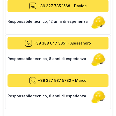
+39 327 735 1568
-
Davide
Responsabile tecnico
,
12 anni di esperienza
+39 388 647 3351
-
Alessandro
Responsabile tecnico
,
8 anni di esperienza
+39 327 987 5732
-
Marco
Responsabile tecnico
,
8 anni di esperienza