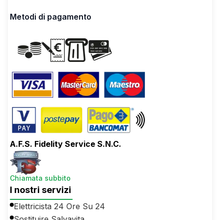
Metodi di pagamento
A.F.S. Fidelity Service S.N.C.
Chiamata subbito
I nostri servizi
Elettricista 24 Ore Su 24
Sostituire Salvavita