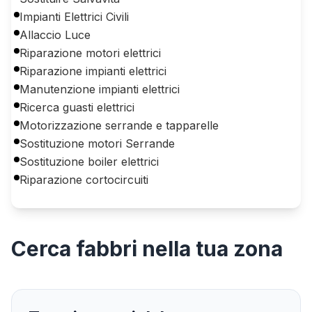
Impianti Elettrici Civili
Allaccio Luce
Riparazione motori elettrici
Riparazione impianti elettrici
Manutenzione impianti elettrici
Ricerca guasti elettrici
Motorizzazione serrande e tapparelle
Sostituzione motori Serrande
Sostituzione boiler elettrici
Riparazione cortocircuiti
Cerca
fabbri
nella tua zona