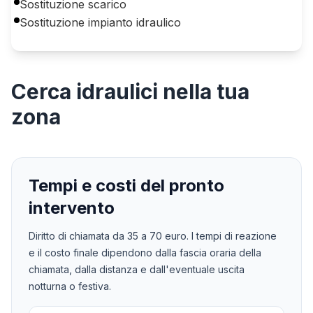
Sostituzione scarico
Sostituzione impianto idraulico
Cerca
idraulici
nella tua
zona
Tempi e costi del pronto
intervento
Diritto di chiamata da
35
a
70
euro. I tempi di reazione
e il costo finale dipendono dalla fascia oraria della
chiamata, dalla distanza e dall'eventuale uscita
notturna o festiva.