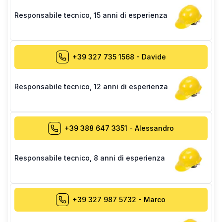
Responsabile tecnico
,
15 anni di esperienza
+39 327 735 1568
-
Davide
Responsabile tecnico
,
12 anni di esperienza
+39 388 647 3351
-
Alessandro
Responsabile tecnico
,
8 anni di esperienza
+39 327 987 5732
-
Marco