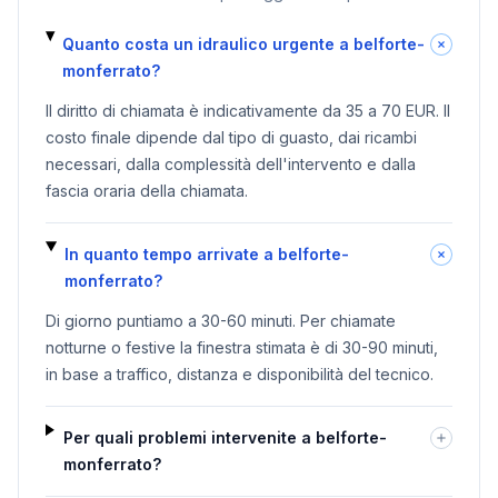
Quanto costa un idraulico urgente a belforte-
monferrato?
Il diritto di chiamata è indicativamente da 35 a 70 EUR. Il
costo finale dipende dal tipo di guasto, dai ricambi
necessari, dalla complessità dell'intervento e dalla
fascia oraria della chiamata.
In quanto tempo arrivate a belforte-
monferrato?
Di giorno puntiamo a 30-60 minuti. Per chiamate
notturne o festive la finestra stimata è di 30-90 minuti,
in base a traffico, distanza e disponibilità del tecnico.
Per quali problemi intervenite a belforte-
monferrato?