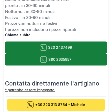
pronto : in 30-60 minuti
Notturno : in 30-90 minuti
Festivo : in 30-90 minuti
Prezzi vari notturni e festivi
I prezzi non includono i pezzi riparati
Chiama subito
320 2437499
380 2635957
Contatta direttamente l'artigiano
* potrebbe essere impegnato.
+39 320 313 8764
-
Michele