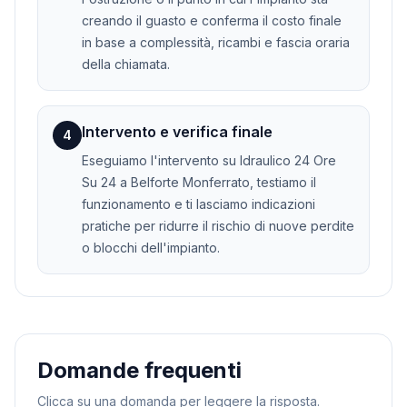
creando il guasto e conferma il costo finale
in base a complessità, ricambi e fascia oraria
della chiamata.
Intervento e verifica finale
4
Eseguiamo l'intervento su Idraulico 24 Ore
Su 24 a Belforte Monferrato, testiamo il
funzionamento e ti lasciamo indicazioni
pratiche per ridurre il rischio di nuove perdite
o blocchi dell'impianto.
Domande frequenti
Clicca su una domanda per leggere la risposta.