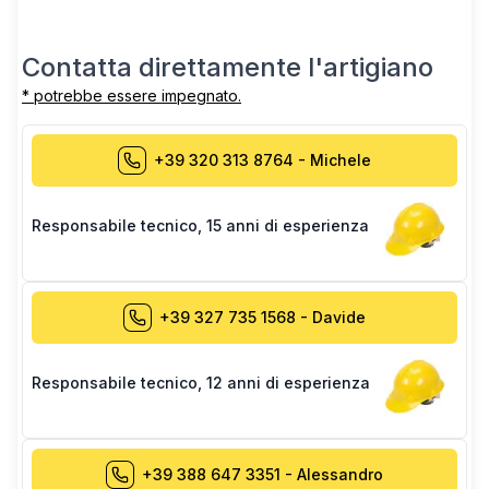
Contatta direttamente l'artigiano
* potrebbe essere impegnato.
+39 320 313 8764
-
Michele
Responsabile tecnico
,
15 anni di esperienza
+39 327 735 1568
-
Davide
Responsabile tecnico
,
12 anni di esperienza
+39 388 647 3351
-
Alessandro