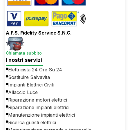
A.F.S. Fidelity Service S.N.C.
Chiamata subbito
I nostri servizi
Elettricista 24 Ore Su 24
Sostituire Salvavita
Impianti Elettrici Civili
Allaccio Luce
Riparazione motori elettrici
Riparazione impianti elettrici
Manutenzione impianti elettrici
Ricerca guasti elettrici
Motorizzazione serrande e tapparelle