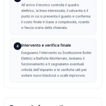
All'arrivo il tecnico controlla il quadro
elettrico, la linea interessata, il salvavita e il
punto in cui si presenta il guasto e conferma
il costo finale in base a complessità, ricambi
e fascia oraria della chiamata.
Intervento e verifica finale
4
Eseguiamo l'intervento su Sostituzione Boiler
Elettrici a Belforte Monferrato, testiamo il
funzionamento e ti segnaliamo eventuali
criticità dell'impianto e le verifiche utili per
evitare nuovi blackout o scatti improvvisi.