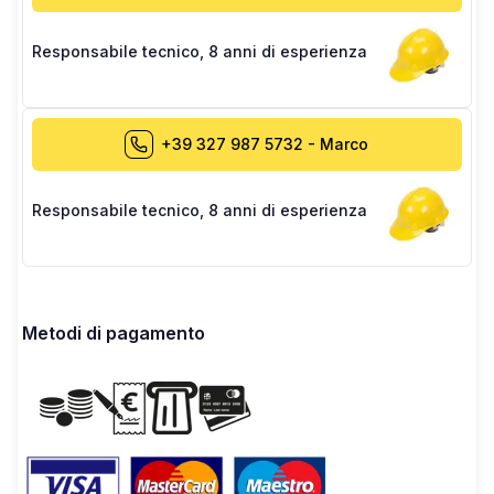
Responsabile tecnico
,
8 anni di esperienza
+39 327 987 5732
-
Marco
Responsabile tecnico
,
8 anni di esperienza
Metodi di pagamento