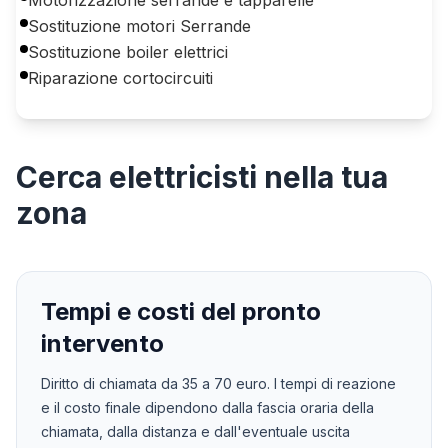
Sostituzione motori Serrande
Sostituzione boiler elettrici
Riparazione cortocircuiti
Cerca
elettricisti
nella tua
zona
Tempi e costi del pronto
intervento
Diritto di chiamata da
35
a
70
euro. I tempi di reazione
e il costo finale dipendono dalla fascia oraria della
chiamata, dalla distanza e dall'eventuale uscita