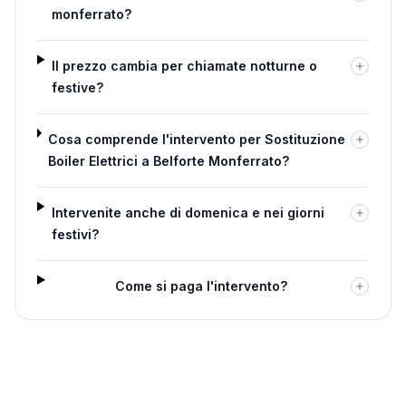
monferrato?
Il prezzo cambia per chiamate notturne o
festive?
Cosa comprende l'intervento per Sostituzione
Boiler Elettrici a Belforte Monferrato?
Intervenite anche di domenica e nei giorni
festivi?
Come si paga l'intervento?