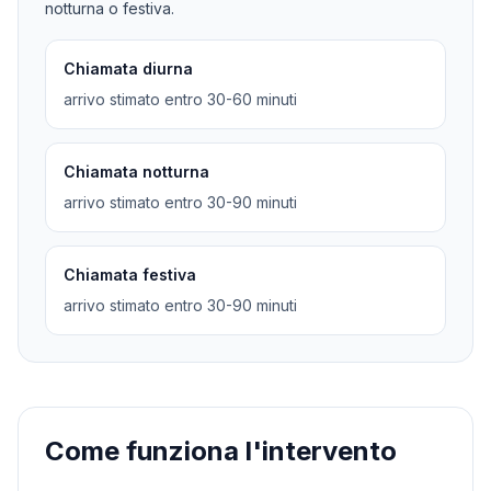
notturna o festiva.
Chiamata diurna
arrivo stimato entro 30-60 minuti
Chiamata notturna
arrivo stimato entro 30-90 minuti
Chiamata festiva
arrivo stimato entro 30-90 minuti
Come funziona l'intervento