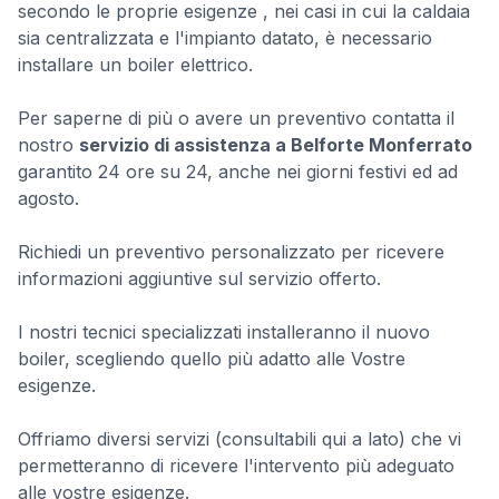
secondo le proprie esigenze , nei casi in cui la caldaia
sia centralizzata e l'impianto datato, è necessario
installare un boiler elettrico.
Per saperne di più o avere un preventivo contatta il
nostro
servizio di assistenza a Belforte Monferrato
garantito 24 ore su 24, anche nei giorni festivi ed ad
agosto.
Richiedi un preventivo personalizzato per ricevere
informazioni aggiuntive sul servizio offerto.
I nostri tecnici specializzati installeranno il nuovo
boiler, scegliendo quello più adatto alle Vostre
esigenze.
Offriamo diversi servizi (consultabili qui a lato) che vi
permetteranno di ricevere l'intervento più adeguato
alle vostre esigenze.