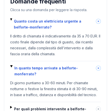
Domande frequenti
Clicca su una domanda per leggere la risposta.
Quanto costa un elettricista urgente a
belforte-monferrato?
Il diritto di chiamata è indicativamente da 35 a 70 EUR. Il
costo finale dipende dal tipo di guasto, dai ricambi
necessari, dalla complessità dell'intervento e dalla
fascia oraria della chiamata.
In quanto tempo arrivate a belforte-
monferrato?
Di giorno puntiamo a 30-60 minuti. Per chiamate
notturne o festive la finestra stimata è di 30-90 minuti,
in base a traffico, distanza e disponibilità del tecnico.
Per quali problemi intervenite a belforte-