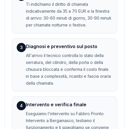
Ti indichiamo il diritto di chiamata
indicativamente da 35 a 70 EUR e la finestra
di arrivo: 30-60 minuti di giorno, 30-90 minuti
per chiamate notturne o festive.
Diagnosi e preventivo sul posto
3
All'arrivo il tecnico controlla lo stato della
serratura, del cilindro, della porta o della
chiusura bloccata e conferma il costo finale
in base a complessità, ricambi e fascia oraria
della chiamata.
Intervento e verifica finale
4
Eseguiamo l'intervento su Fabbro Pronto
Intervento a Bergamasco, testiamo il
funzionamento e ti spieghiamo se conviene