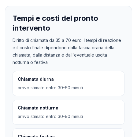
Tempi e costi del pronto
intervento
Diritto di chiamata da
35
a
70
euro. I tempi di reazione
e il costo finale dipendono dalla fascia oraria della
chiamata, dalla distanza e dall'eventuale uscita
notturna o festiva.
Chiamata diurna
arrivo stimato entro 30-60 minuti
Chiamata notturna
arrivo stimato entro 30-90 minuti
Chiamata festiva