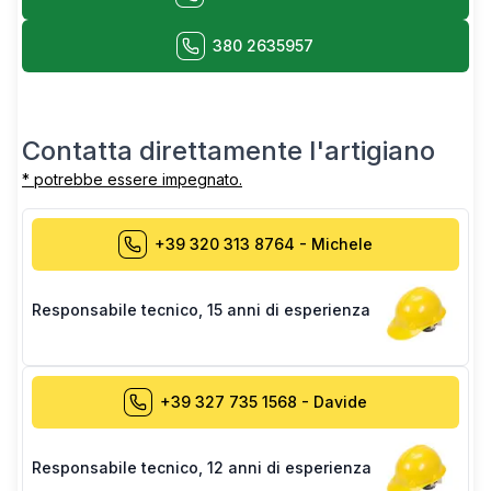
380 2635957
Contatta direttamente l'artigiano
* potrebbe essere impegnato.
+39 320 313 8764
-
Michele
Responsabile tecnico
,
15 anni di esperienza
+39 327 735 1568
-
Davide
Responsabile tecnico
,
12 anni di esperienza