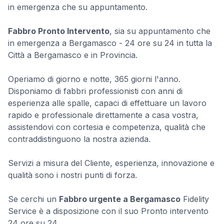
in emergenza che su appuntamento.
Fabbro Pronto Intervento
, sia su appuntamento che
in emergenza a Bergamasco - 24 ore su 24 in tutta la
Città a Bergamasco e in Provincia.
Operiamo di giorno e notte, 365 giorni l'anno.
Disponiamo di fabbri professionisti con anni di
esperienza alle spalle, capaci di effettuare un lavoro
rapido e professionale direttamente a casa vostra,
assistendovi con cortesia e competenza, qualità che
contraddistinguono la nostra azienda.
Servizi a misura del Cliente, esperienza, innovazione e
qualità sono i nostri punti di forza.
Se cerchi un
Fabbro urgente a Bergamasco
Fidelity
Service è a disposizione con il suo Pronto intervento
24 ore su 24