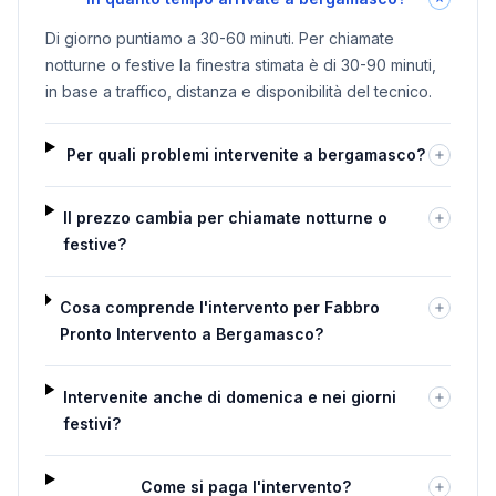
Di giorno puntiamo a 30-60 minuti. Per chiamate
notturne o festive la finestra stimata è di 30-90 minuti,
in base a traffico, distanza e disponibilità del tecnico.
Per quali problemi intervenite a bergamasco?
Il prezzo cambia per chiamate notturne o
festive?
Cosa comprende l'intervento per Fabbro
Pronto Intervento a Bergamasco?
Intervenite anche di domenica e nei giorni
festivi?
Come si paga l'intervento?