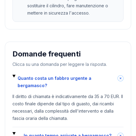
sostituire il cilindro, fare manutenzione o
mettere in sicurezza l'accesso.
Domande frequenti
Clicca su una domanda per leggere la risposta.
Quanto costa un fabbro urgente a
bergamasco?
Il diritto di chiamata è indicativamente da 35 a 70 EUR. Il
costo finale dipende dal tipo di guasto, dai ricambi
necessari, dalla complessità dell'intervento e dalla
fascia oraria della chiamata.
In quanto tempo arrivate a bergamasco?