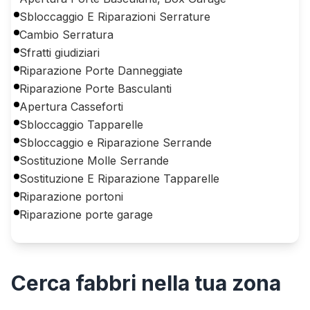
Sbloccaggio E Riparazioni Serrature
Cambio Serratura
Sfratti giudiziari
Riparazione Porte Danneggiate
Riparazione Porte Basculanti
Apertura Casseforti
Sbloccaggio Tapparelle
Sbloccaggio e Riparazione Serrande
Sostituzione Molle Serrande
Sostituzione E Riparazione Tapparelle
Riparazione portoni
Riparazione porte garage
Cerca
fabbri
nella tua zona