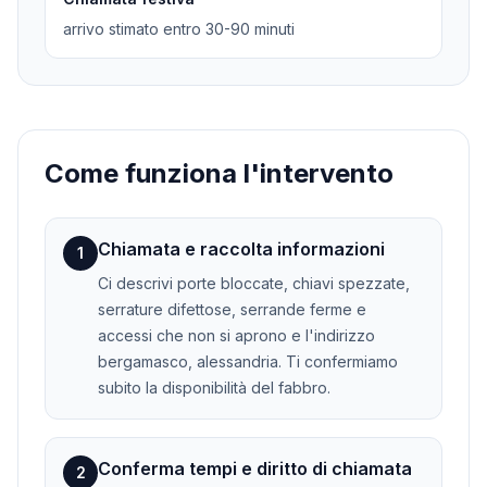
arrivo stimato entro 30-90 minuti
Come funziona l'intervento
Chiamata e raccolta informazioni
1
Ci descrivi porte bloccate, chiavi spezzate,
serrature difettose, serrande ferme e
accessi che non si aprono e l'indirizzo
bergamasco, alessandria. Ti confermiamo
subito la disponibilità del fabbro.
Conferma tempi e diritto di chiamata
2