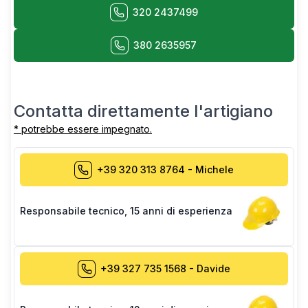
320 2437499
380 2635957
Contatta direttamente l'artigiano
* potrebbe essere impegnato.
+39 320 313 8764
-
Michele
Responsabile tecnico
,
15 anni di esperienza
+39 327 735 1568
-
Davide