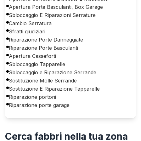
Apertura Porte Basculanti, Box Garage
Sbloccaggio E Riparazioni Serrature
Cambio Serratura
Sfratti giudiziari
Riparazione Porte Danneggiate
Riparazione Porte Basculanti
Apertura Casseforti
Sbloccaggio Tapparelle
Sbloccaggio e Riparazione Serrande
Sostituzione Molle Serrande
Sostituzione E Riparazione Tapparelle
Riparazione portoni
Riparazione porte garage
Cerca
fabbri
nella tua zona