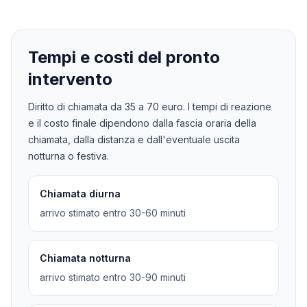
Tempi e costi del pronto
intervento
Diritto di chiamata da
35
a
70
euro. I tempi di reazione
e il costo finale dipendono dalla fascia oraria della
chiamata, dalla distanza e dall'eventuale uscita
notturna o festiva.
Chiamata diurna
arrivo stimato entro 30-60 minuti
Chiamata notturna
arrivo stimato entro 30-90 minuti