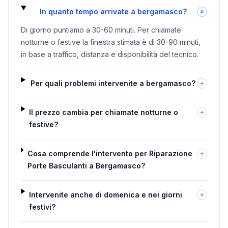
In quanto tempo arrivate a bergamasco?
Di giorno puntiamo a 30-60 minuti. Per chiamate
notturne o festive la finestra stimata è di 30-90 minuti,
in base a traffico, distanza e disponibilità del tecnico.
Per quali problemi intervenite a bergamasco?
Il prezzo cambia per chiamate notturne o
festive?
Cosa comprende l'intervento per Riparazione
Porte Basculanti a Bergamasco?
Intervenite anche di domenica e nei giorni
festivi?