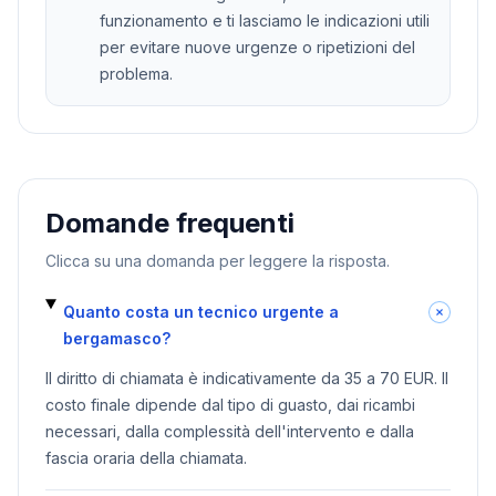
funzionamento e ti lasciamo le indicazioni utili
per evitare nuove urgenze o ripetizioni del
problema.
Domande frequenti
Clicca su una domanda per leggere la risposta.
Quanto costa un tecnico urgente a
bergamasco?
Il diritto di chiamata è indicativamente da 35 a 70 EUR. Il
costo finale dipende dal tipo di guasto, dai ricambi
necessari, dalla complessità dell'intervento e dalla
fascia oraria della chiamata.