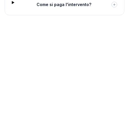
Come si paga l'intervento?