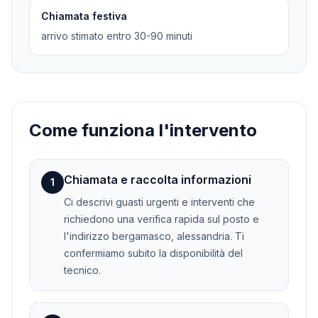
Chiamata festiva
arrivo stimato entro 30-90 minuti
Come funziona l'intervento
Chiamata e raccolta informazioni
1
Ci descrivi guasti urgenti e interventi che
richiedono una verifica rapida sul posto e
l'indirizzo bergamasco, alessandria. Ti
confermiamo subito la disponibilità del
tecnico.