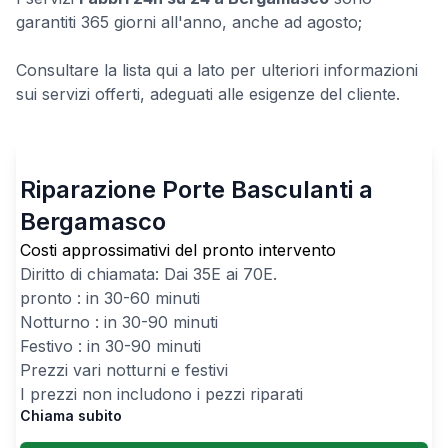
garantiti 365 giorni all'anno, anche ad agosto;
Consultare la lista qui a lato per ulteriori informazioni
sui servizi offerti, adeguati alle esigenze del cliente.
Riparazione Porte Basculanti a
Bergamasco
Costi approssimativi del pronto intervento
Diritto di chiamata: Dai
35
E ai
70
E.
pronto : in 30-60 minuti
Notturno : in 30-90 minuti
Festivo : in 30-90 minuti
Prezzi vari notturni e festivi
I prezzi non includono i pezzi riparati
Chiama subito