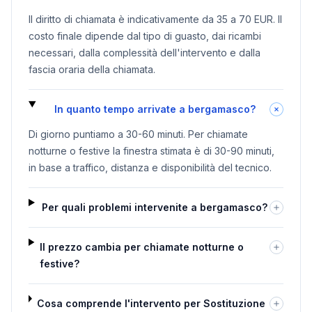
Il diritto di chiamata è indicativamente da 35 a 70 EUR. Il
costo finale dipende dal tipo di guasto, dai ricambi
necessari, dalla complessità dell'intervento e dalla
fascia oraria della chiamata.
In quanto tempo arrivate a bergamasco?
Di giorno puntiamo a 30-60 minuti. Per chiamate
notturne o festive la finestra stimata è di 30-90 minuti,
in base a traffico, distanza e disponibilità del tecnico.
Per quali problemi intervenite a bergamasco?
Il prezzo cambia per chiamate notturne o
festive?
Cosa comprende l'intervento per Sostituzione