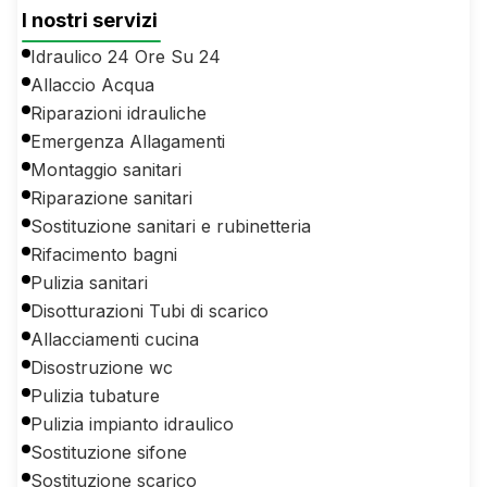
I nostri servizi
Idraulico 24 Ore Su 24
Allaccio Acqua
Riparazioni idrauliche
Emergenza Allagamenti
Montaggio sanitari
Riparazione sanitari
Sostituzione sanitari e rubinetteria
Rifacimento bagni
Pulizia sanitari
Disotturazioni Tubi di scarico
Allacciamenti cucina
Disostruzione wc
Pulizia tubature
Pulizia impianto idraulico
Sostituzione sifone
Sostituzione scarico