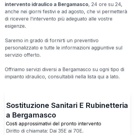
intervento idraulico a Bergamasco
, 24 ore su 24,
anche nei giorni festivi e ad agosto, che vi permetterà
di ricevere l'intervento più adeguato alle vostre
esigenze.
Saremo in grado di fornirti un preventivo
personalizzato e tutte le informazioni aggiuntive sul
servizio offerto.
Offriamo servizi diversi a Bergamasco su ogni tipo di
impianto idraulico, consultabili nella lista qui a lato.
Sostituzione Sanitari E Rubinetteria
a Bergamasco
Costi approssimativi del pronto intervento
Diritto di chiamata: Dai
35
E ai
70
E.