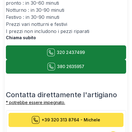
pronto : in 30-60 minuti
Notturno : in 30-90 minuti
Festivo : in 30-90 minuti
Prezzi vari notturni e festivi
I prezzi non includono i pezzi riparati
Chiama subito
320 2437499
380 2635957
Contatta direttamente l'artigiano
* potrebbe essere impegnato.
+39 320 313 8764
-
Michele