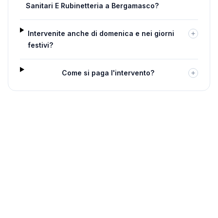
Sanitari E Rubinetteria a Bergamasco?
Intervenite anche di domenica e nei giorni
festivi?
Come si paga l'intervento?