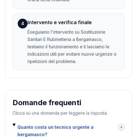
Intervento e verifica finale
4
Eseguiamo l'intervento su Sostituzione
Sanitari E Rubinetteria a Bergamasco,
testiamo il funzionamento e ti lasciamo le
indicazioni utili per evitare nuove urgenze o
ripetizioni del problema.
Domande frequenti
Clicca su una domanda per leggere la risposta.
Quanto costa un tecnico urgente a
bergamasco?