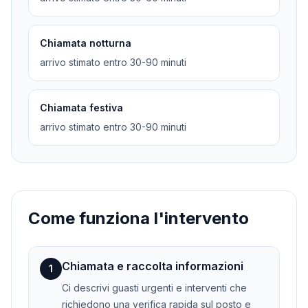
Chiamata notturna
arrivo stimato entro 30-90 minuti
Chiamata festiva
arrivo stimato entro 30-90 minuti
Come funziona l'intervento
Chiamata e raccolta informazioni
1
Ci descrivi guasti urgenti e interventi che
richiedono una verifica rapida sul posto e