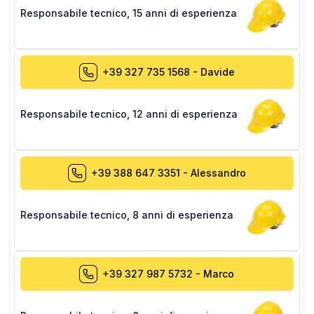
Responsabile tecnico
,
15 anni di esperienza
+39 327 735 1568
-
Davide
Responsabile tecnico
,
12 anni di esperienza
+39 388 647 3351
-
Alessandro
Responsabile tecnico
,
8 anni di esperienza
+39 327 987 5732
-
Marco