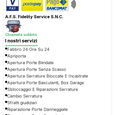
A.F.S. Fidelity Service S.N.C.
Chiamata subbito
I nostri servizi
Fabbro 24 Ore Su 24
Apriporta
Apertura Porte Blindate
Apertura Porte Senza Scasso
Apertura Serrature Bloccate E Incastrate
Apertura Porte Basculanti, Box Garage
Sbloccaggio E Riparazioni Serrature
Cambio Serratura
Sfratti giudiziari
Riparazione Porte Danneggiate