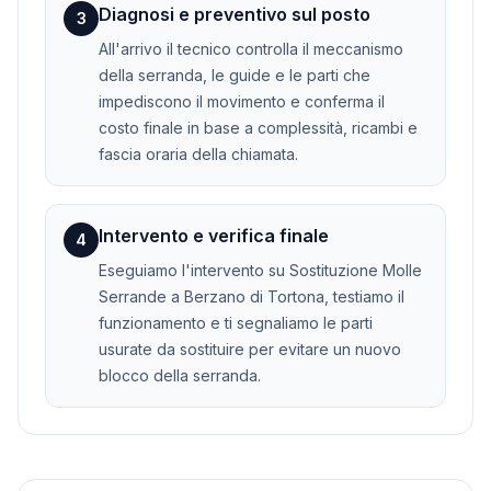
Diagnosi e preventivo sul posto
3
All'arrivo il tecnico controlla il meccanismo
della serranda, le guide e le parti che
impediscono il movimento e conferma il
costo finale in base a complessità, ricambi e
fascia oraria della chiamata.
Intervento e verifica finale
4
Eseguiamo l'intervento su Sostituzione Molle
Serrande a Berzano di Tortona, testiamo il
funzionamento e ti segnaliamo le parti
usurate da sostituire per evitare un nuovo
blocco della serranda.