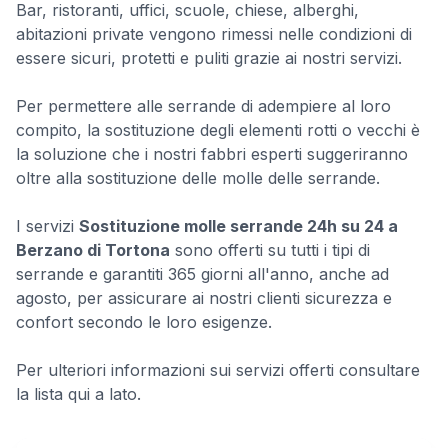
Bar, ristoranti, uffici, scuole, chiese, alberghi,
abitazioni private vengono rimessi nelle condizioni di
essere sicuri, protetti e puliti grazie ai nostri servizi.
Per permettere alle serrande di adempiere al loro
compito, la sostituzione degli elementi rotti o vecchi è
la soluzione che i nostri fabbri esperti suggeriranno
oltre alla sostituzione delle molle delle serrande.
I servizi
Sostituzione molle serrande 24h su 24 a
Berzano di Tortona
sono offerti su tutti i tipi di
serrande e garantiti 365 giorni all'anno, anche ad
agosto, per assicurare ai nostri clienti sicurezza e
confort secondo le loro esigenze.
Per ulteriori informazioni sui servizi offerti consultare
la lista qui a lato.