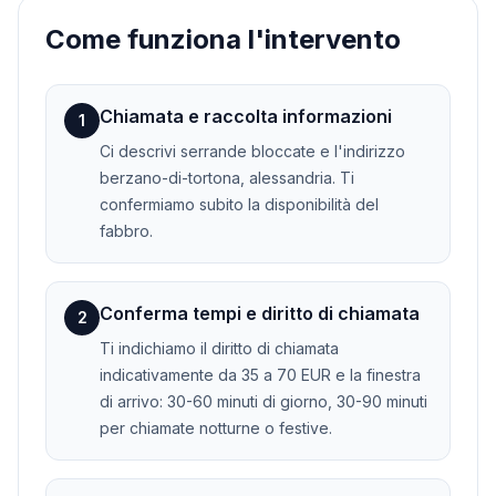
Come funziona l'intervento
Chiamata e raccolta informazioni
1
Ci descrivi serrande bloccate e l'indirizzo
berzano-di-tortona, alessandria. Ti
confermiamo subito la disponibilità del
fabbro.
Conferma tempi e diritto di chiamata
2
Ti indichiamo il diritto di chiamata
indicativamente da 35 a 70 EUR e la finestra
di arrivo: 30-60 minuti di giorno, 30-90 minuti
per chiamate notturne o festive.