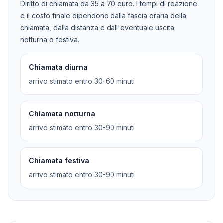
Diritto di chiamata da
35
a
70
euro. I tempi di reazione
e il costo finale dipendono dalla fascia oraria della
chiamata, dalla distanza e dall'eventuale uscita
notturna o festiva.
Chiamata diurna
arrivo stimato entro 30-60 minuti
Chiamata notturna
arrivo stimato entro 30-90 minuti
Chiamata festiva
arrivo stimato entro 30-90 minuti