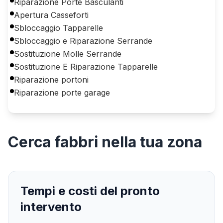
Riparazione Porte Basculanti
Apertura Casseforti
Sbloccaggio Tapparelle
Sbloccaggio e Riparazione Serrande
Sostituzione Molle Serrande
Sostituzione E Riparazione Tapparelle
Riparazione portoni
Riparazione porte garage
Cerca
fabbri
nella tua zona
Tempi e costi del pronto
intervento