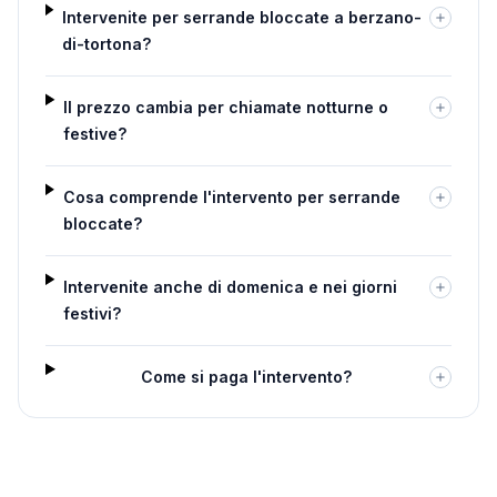
Intervenite per serrande bloccate a berzano-
di-tortona?
Il prezzo cambia per chiamate notturne o
festive?
Cosa comprende l'intervento per serrande
bloccate?
Intervenite anche di domenica e nei giorni
festivi?
Come si paga l'intervento?