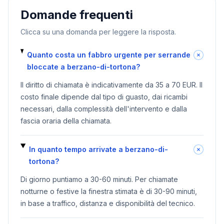
Domande frequenti
Clicca su una domanda per leggere la risposta.
Quanto costa un fabbro urgente per serrande
bloccate a berzano-di-tortona?
Il diritto di chiamata è indicativamente da 35 a 70 EUR. Il
costo finale dipende dal tipo di guasto, dai ricambi
necessari, dalla complessità dell'intervento e dalla
fascia oraria della chiamata.
In quanto tempo arrivate a berzano-di-
tortona?
Di giorno puntiamo a 30-60 minuti. Per chiamate
notturne o festive la finestra stimata è di 30-90 minuti,
in base a traffico, distanza e disponibilità del tecnico.