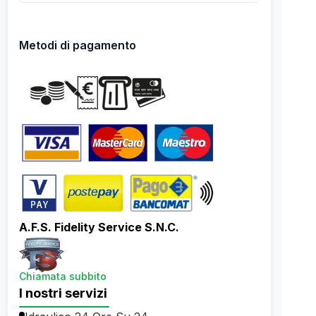
Metodi di pagamento
A.F.S. Fidelity Service S.N.C.
Chiamata subbito
I nostri servizi