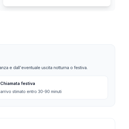
tanza e dall'eventuale uscita notturna o festiva.
Chiamata festiva
arrivo stimato entro 30-90 minuti