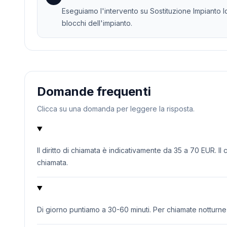
Eseguiamo l'intervento su Sostituzione Impianto Idr
blocchi dell'impianto.
Domande frequenti
Clicca su una domanda per leggere la risposta.
Il diritto di chiamata è indicativamente da 35 a 70 EUR. Il
chiamata.
Di giorno puntiamo a 30-60 minuti. Per chiamate notturne o 