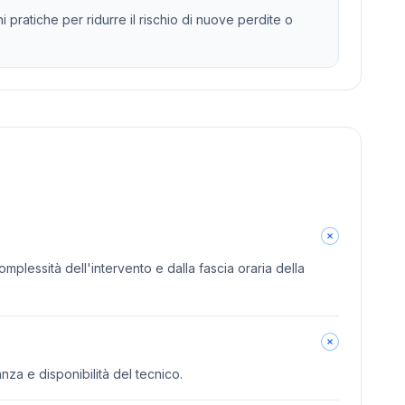
 pratiche per ridurre il rischio di nuove perdite o
omplessità dell'intervento e dalla fascia oraria della
anza e disponibilità del tecnico.