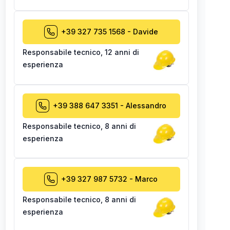
+39 327 735 1568
-
Davide
Responsabile tecnico
,
12 anni di
esperienza
+39 388 647 3351
-
Alessandro
Responsabile tecnico
,
8 anni di
esperienza
+39 327 987 5732
-
Marco
Responsabile tecnico
,
8 anni di
esperienza