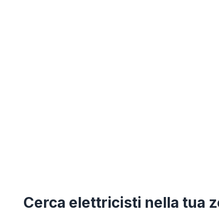
Cerca
elettricisti
nella tua 