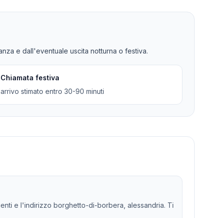
tanza e dall'eventuale uscita notturna o festiva.
Chiamata festiva
arrivo stimato entro 30-90 minuti
genti e l'indirizzo borghetto-di-borbera, alessandria. Ti