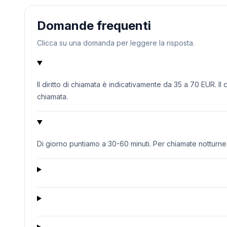
Domande frequenti
Clicca su una domanda per leggere la risposta.
Il diritto di chiamata è indicativamente da 35 a 70 EUR. Il
chiamata.
Di giorno puntiamo a 30-60 minuti. Per chiamate notturne o 