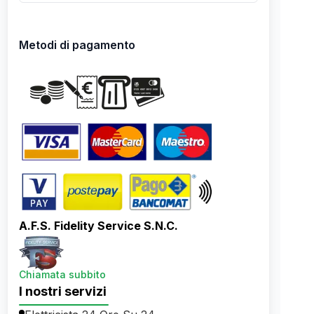
Metodi di pagamento
A.F.S. Fidelity Service S.N.C.
Chiamata subbito
I nostri servizi