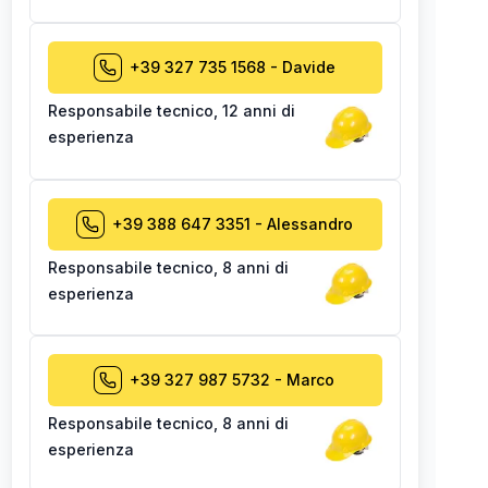
+39 327 735 1568
-
Davide
Responsabile tecnico
,
12 anni di
esperienza
+39 388 647 3351
-
Alessandro
Responsabile tecnico
,
8 anni di
esperienza
+39 327 987 5732
-
Marco
Responsabile tecnico
,
8 anni di
esperienza