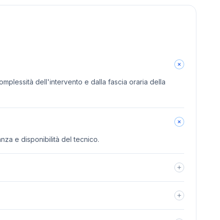
omplessità dell'intervento e dalla fascia oraria della
anza e disponibilità del tecnico.