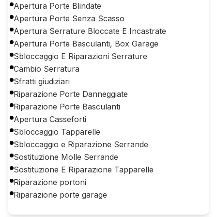
Apertura Porte Blindate
Apertura Porte Senza Scasso
Apertura Serrature Bloccate E Incastrate
Apertura Porte Basculanti, Box Garage
Sbloccaggio E Riparazioni Serrature
Cambio Serratura
Sfratti giudiziari
Riparazione Porte Danneggiate
Riparazione Porte Basculanti
Apertura Casseforti
Sbloccaggio Tapparelle
Sbloccaggio e Riparazione Serrande
Sostituzione Molle Serrande
Sostituzione E Riparazione Tapparelle
Riparazione portoni
Riparazione porte garage