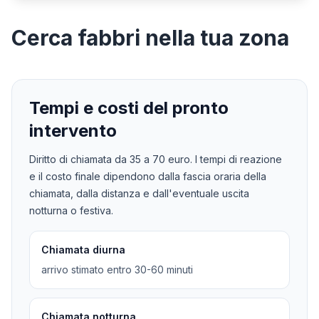
Cerca
fabbri
nella tua zona
Tempi e costi del pronto
intervento
Diritto di chiamata da
35
a
70
euro. I tempi di reazione
e il costo finale dipendono dalla fascia oraria della
chiamata, dalla distanza e dall'eventuale uscita
notturna o festiva.
Chiamata diurna
arrivo stimato entro 30-60 minuti
Chiamata notturna