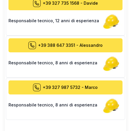
+39 327 735 1568
-
Davide
Responsabile tecnico
,
12 anni di esperienza
+39 388 647 3351
-
Alessandro
Responsabile tecnico
,
8 anni di esperienza
+39 327 987 5732
-
Marco
Responsabile tecnico
,
8 anni di esperienza