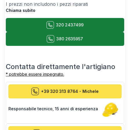
I prezzi non includono i pezzi riparati
Chiama subito
320 2437499
380 2635957
Contatta direttamente l'artigiano
* potrebbe essere impegnato.
+39 320 313 8764
-
Michele
Responsabile tecnico
,
15 anni di esperienza