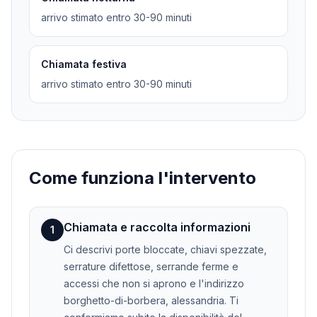
arrivo stimato entro 30-90 minuti
Chiamata festiva
arrivo stimato entro 30-90 minuti
Come funziona l'intervento
Chiamata e raccolta informazioni
1
Ci descrivi porte bloccate, chiavi spezzate,
serrature difettose, serrande ferme e
accessi che non si aprono e l'indirizzo
borghetto-di-borbera, alessandria. Ti