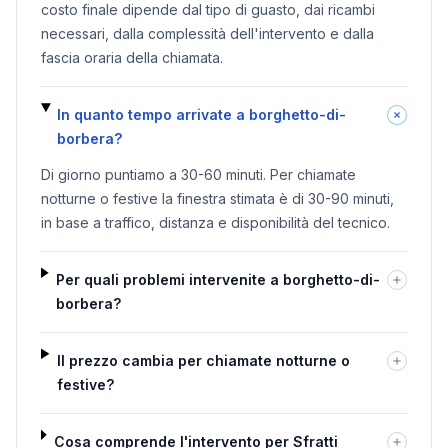
costo finale dipende dal tipo di guasto, dai ricambi
necessari, dalla complessità dell'intervento e dalla
fascia oraria della chiamata.
In quanto tempo arrivate a borghetto-di-
borbera?
Di giorno puntiamo a 30-60 minuti. Per chiamate
notturne o festive la finestra stimata è di 30-90 minuti,
in base a traffico, distanza e disponibilità del tecnico.
Per quali problemi intervenite a borghetto-di-
borbera?
Il prezzo cambia per chiamate notturne o
festive?
Cosa comprende l'intervento per Sfratti