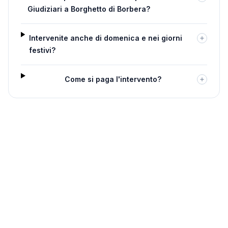
Giudiziari a Borghetto di Borbera?
Intervenite anche di domenica e nei giorni
festivi?
Come si paga l'intervento?