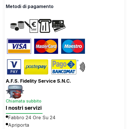
Metodi di pagamento
A.F.S. Fidelity Service S.N.C.
Chiamata subbito
I nostri servizi
Fabbro 24 Ore Su 24
Apriporta