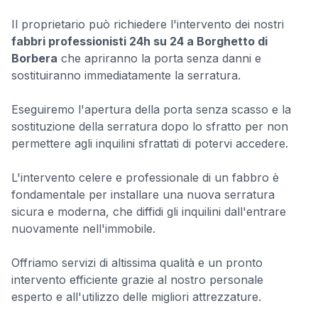
Il proprietario può richiedere l'intervento dei nostri
fabbri professionisti 24h su 24 a Borghetto di
Borbera
che apriranno la porta senza danni e
sostituiranno immediatamente la serratura.
Eseguiremo l'apertura della porta senza scasso e la
sostituzione della serratura dopo lo sfratto per non
permettere agli inquilini sfrattati di potervi accedere.
L'intervento celere e professionale di un fabbro è
fondamentale per installare una nuova serratura
sicura e moderna, che diffidi gli inquilini dall'entrare
nuovamente nell'immobile.
Offriamo servizi di altissima qualità e un pronto
intervento efficiente grazie al nostro personale
esperto e all'utilizzo delle migliori attrezzature.