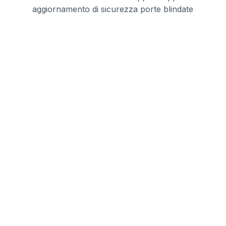
aggiornamento di sicurezza porte blindate