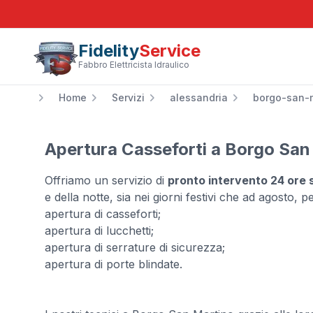
Fidelity
Service
Fabbro Elettricista Idraulico
Home
Servizi
alessandria
borgo-san-
Apertura Casseforti a Borgo San
Offriamo un servizio di
pronto intervento 24 ore 
e della notte, sia nei giorni festivi che ad agosto, pe
apertura di casseforti;
apertura di lucchetti;
apertura di serrature di sicurezza;
apertura di porte blindate.