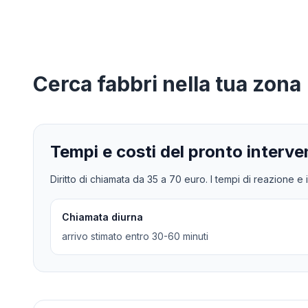
Cerca
fabbri
nella tua zona
Tempi e costi del pronto interve
Diritto di chiamata da
35
a
70
euro. I tempi di reazione e i
Chiamata diurna
arrivo stimato entro 30-60 minuti