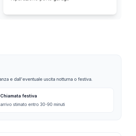
tanza e dall'eventuale uscita notturna o festiva.
Chiamata festiva
arrivo stimato entro 30-90 minuti