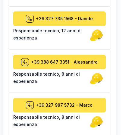
+39 327 735 1568
-
Davide
Responsabile tecnico
,
12 anni di
esperienza
+39 388 647 3351
-
Alessandro
Responsabile tecnico
,
8 anni di
esperienza
+39 327 987 5732
-
Marco
Responsabile tecnico
,
8 anni di
esperienza