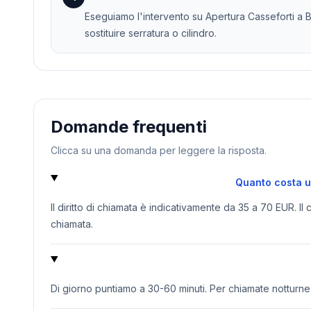
Eseguiamo l'intervento su Apertura Casseforti a 
sostituire serratura o cilindro.
Domande frequenti
Clicca su una domanda per leggere la risposta.
Quanto costa u
Il diritto di chiamata è indicativamente da 35 a 70 EUR. Il
chiamata.
Di giorno puntiamo a 30-60 minuti. Per chiamate notturne o 