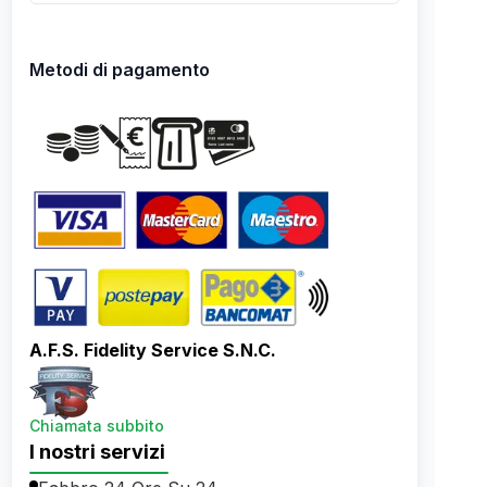
Metodi di pagamento
A.F.S. Fidelity Service S.N.C.
Chiamata subbito
I nostri servizi