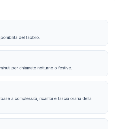
ponibilità del fabbro.
 minuti per chiamate notturne o festive.
 in base a complessità, ricambi e fascia oraria della