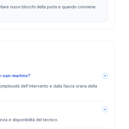
vitare nuovi blocchi della porta e quando conviene
go-san-martino?
omplessità dell'intervento e dalla fascia oraria della
anza e disponibilità del tecnico.