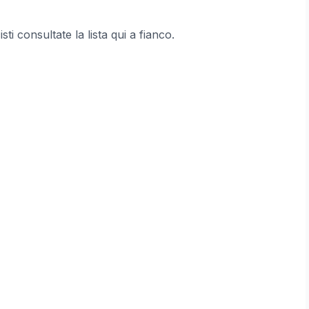
cisti consultate la lista qui a fianco.