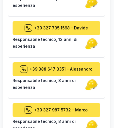
esperienza
+39 327 735 1568
-
Davide
Responsabile tecnico
,
12 anni di
esperienza
+39 388 647 3351
-
Alessandro
Responsabile tecnico
,
8 anni di
esperienza
+39 327 987 5732
-
Marco
Responsabile tecnico
,
8 anni di