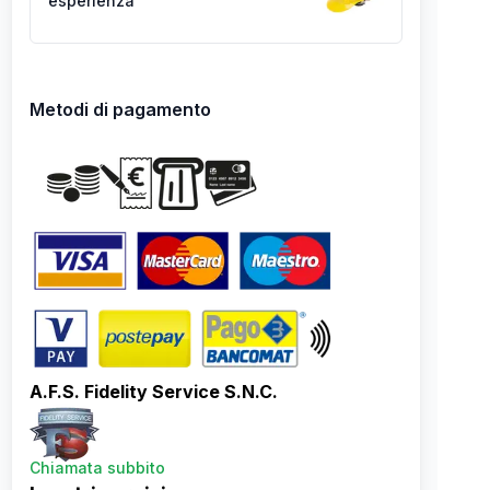
esperienza
Metodi di pagamento
A.F.S. Fidelity Service S.N.C.
Chiamata subbito