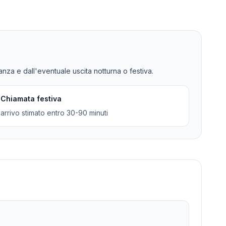
tanza e dall'eventuale uscita notturna o festiva.
Chiamata festiva
arrivo stimato entro 30-90 minuti