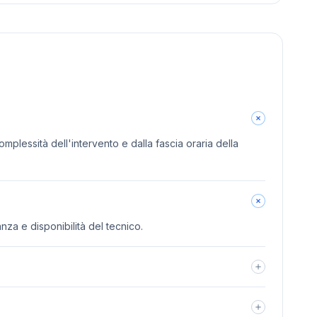
omplessità dell'intervento e dalla fascia oraria della
anza e disponibilità del tecnico.