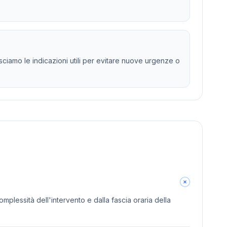
ciamo le indicazioni utili per evitare nuove urgenze o
omplessità dell'intervento e dalla fascia oraria della