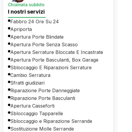
Chiamata subbito
I nostri servizi
Fabbro 24 Ore Su 24
Apriporta
Apertura Porte Blindate
Apertura Porte Senza Scasso
Apertura Serrature Bloccate E Incastrate
Apertura Porte Basculanti, Box Garage
Sbloccaggio E Riparazioni Serrature
Cambio Serratura
Sfratti giudiziari
Riparazione Porte Danneggiate
Riparazione Porte Basculanti
Apertura Casseforti
Sbloccaggio Tapparelle
Sbloccaggio e Riparazione Serrande
Sostituzione Molle Serrande