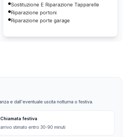
Sostituzione E Riparazione Tapparelle
Riparazione portoni
Riparazione porte garage
tanza e dall'eventuale uscita notturna o festiva.
Chiamata festiva
arrivo stimato entro 30-90 minuti