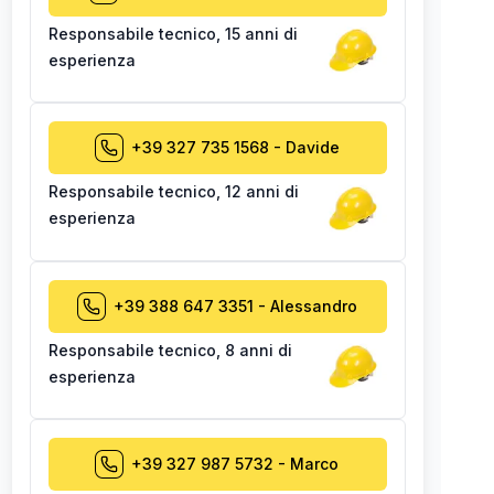
Responsabile tecnico
,
15 anni di
esperienza
+39 327 735 1568
-
Davide
Responsabile tecnico
,
12 anni di
esperienza
+39 388 647 3351
-
Alessandro
Responsabile tecnico
,
8 anni di
esperienza
+39 327 987 5732
-
Marco