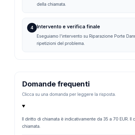
della chiamata.
Intervento e verifica finale
4
Eseguiamo l'intervento su Riparazione Porte Danne
ripetizioni del problema.
Domande frequenti
Clicca su una domanda per leggere la risposta.
Il diritto di chiamata è indicativamente da 35 a 70 EUR. Il
chiamata.