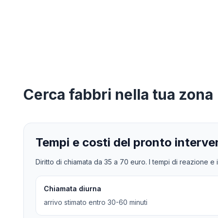
Cerca
fabbri
nella tua zona
Tempi e costi del pronto interve
Diritto di chiamata da
35
a
70
euro. I tempi di reazione e i
Chiamata diurna
arrivo stimato entro 30-60 minuti