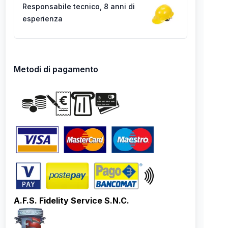
Responsabile tecnico
,
8 anni di
esperienza
Metodi di pagamento
A.F.S. Fidelity Service S.N.C.