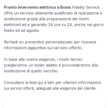
Pronto intervento elettrico a Bosio
Fidelity Service
offre un servizio altamente qualificato di riparazione e
sostituzione grazie alla preparazione dei nostri
elettricisti ed è garantito 24 ore su 24, anche nei giorni
festivi ed ad agosto.
Richiedi un preventivo personalizzato per ricevere
informazioni aggiuntive sul servizio offerto.
In base alle vostre esigenze, i nostri tecnici
sceglieranno un boiler adatto e provvederanno alla
sostituzione di quello vecchio.
Consultare la lista qui a lato per ulteriori informazioni
sui servizi offerti, adeguati alle esigenze del cliente.