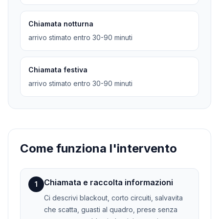
Chiamata notturna
arrivo stimato entro 30-90 minuti
Chiamata festiva
arrivo stimato entro 30-90 minuti
Come funziona l'intervento
Chiamata e raccolta informazioni
1
Ci descrivi blackout, corto circuiti, salvavita
che scatta, guasti al quadro, prese senza