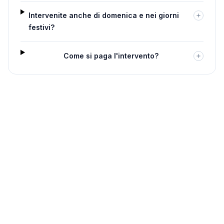
Intervenite anche di domenica e nei giorni
festivi?
Come si paga l'intervento?