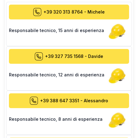
+39 320 313 8764
-
Michele
Responsabile tecnico
,
15 anni di esperienza
+39 327 735 1568
-
Davide
Responsabile tecnico
,
12 anni di esperienza
+39 388 647 3351
-
Alessandro
Responsabile tecnico
,
8 anni di esperienza