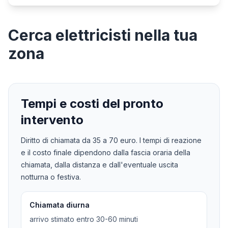
Cerca
elettricisti
nella tua
zona
Tempi e costi del pronto
intervento
Diritto di chiamata da
35
a
70
euro. I tempi di reazione
e il costo finale dipendono dalla fascia oraria della
chiamata, dalla distanza e dall'eventuale uscita
notturna o festiva.
Chiamata diurna
arrivo stimato entro 30-60 minuti