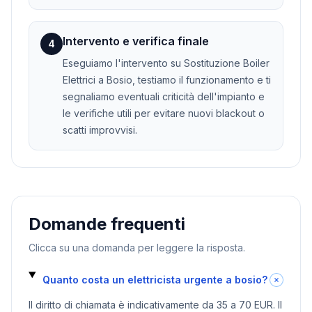
Intervento e verifica finale
4
Eseguiamo l'intervento su Sostituzione Boiler
Elettrici a Bosio, testiamo il funzionamento e ti
segnaliamo eventuali criticità dell'impianto e
le verifiche utili per evitare nuovi blackout o
scatti improvvisi.
Domande frequenti
Clicca su una domanda per leggere la risposta.
Quanto costa un elettricista urgente a bosio?
Il diritto di chiamata è indicativamente da 35 a 70 EUR. Il