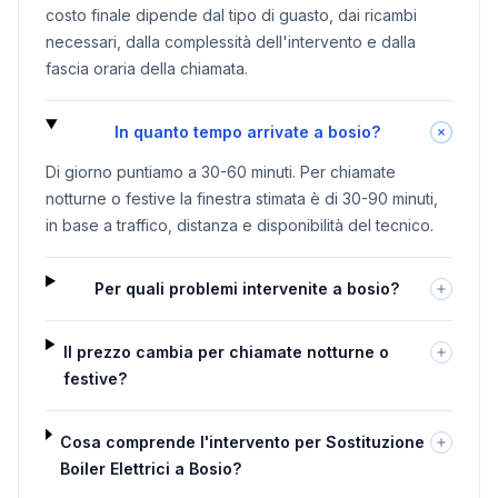
costo finale dipende dal tipo di guasto, dai ricambi
necessari, dalla complessità dell'intervento e dalla
fascia oraria della chiamata.
In quanto tempo arrivate a bosio?
Di giorno puntiamo a 30-60 minuti. Per chiamate
notturne o festive la finestra stimata è di 30-90 minuti,
in base a traffico, distanza e disponibilità del tecnico.
Per quali problemi intervenite a bosio?
Il prezzo cambia per chiamate notturne o
festive?
Cosa comprende l'intervento per Sostituzione
Boiler Elettrici a Bosio?