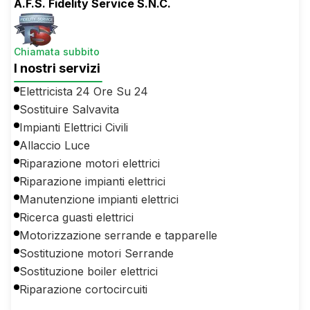
A.F.S. Fidelity Service S.N.C.
Chiamata subbito
I nostri servizi
Elettricista 24 Ore Su 24
Sostituire Salvavita
Impianti Elettrici Civili
Allaccio Luce
Riparazione motori elettrici
Riparazione impianti elettrici
Manutenzione impianti elettrici
Ricerca guasti elettrici
Motorizzazione serrande e tapparelle
Sostituzione motori Serrande
Sostituzione boiler elettrici
Riparazione cortocircuiti