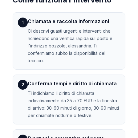
Chiamata e raccolta informazioni
1
Ci descrivi guasti urgenti e interventi che
richiedono una verifica rapida sul posto e
l'indirizzo bozzole, alessandria. Ti
confermiamo subito la disponibilità del
tecnico.
Conferma tempi e diritto di chiamata
2
Ti indichiamo il diritto di chiamata
indicativamente da 35 a 70 EUR e la finestra
di arrivo: 30-60 minuti di giorno, 30-90 minuti
per chiamate notturne o festive.