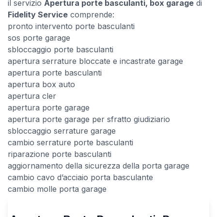
il servizio
Apertura porte basculanti, box garage
di
Fidelity Service
comprende:
pronto intervento porte basculanti
sos porte garage
sbloccaggio porte basculanti
apertura serrature bloccate e incastrate garage
apertura porte basculanti
apertura box auto
apertura cler
apertura porte garage
apertura porte garage per sfratto giudiziario
sbloccaggio serrature garage
cambio serrature porte basculanti
riparazione porte basculanti
aggiornamento della sicurezza della porta garage
cambio cavo d’acciaio porta basculante
cambio molle porta garage