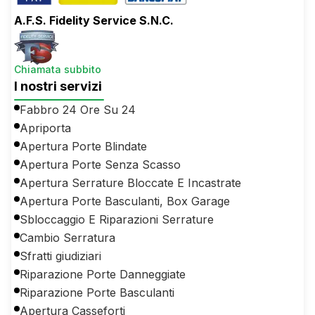
A.F.S. Fidelity Service S.N.C.
Chiamata subbito
I nostri servizi
Fabbro 24 Ore Su 24
Apriporta
Apertura Porte Blindate
Apertura Porte Senza Scasso
Apertura Serrature Bloccate E Incastrate
Apertura Porte Basculanti, Box Garage
Sbloccaggio E Riparazioni Serrature
Cambio Serratura
Sfratti giudiziari
Riparazione Porte Danneggiate
Riparazione Porte Basculanti
Apertura Casseforti