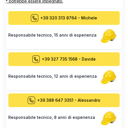
* potrebbe essere impegnato.
+39 320 313 8764
-
Michele
Responsabile tecnico
,
15 anni di esperienza
+39 327 735 1568
-
Davide
Responsabile tecnico
,
12 anni di esperienza
+39 388 647 3351
-
Alessandro
Responsabile tecnico
,
8 anni di esperienza