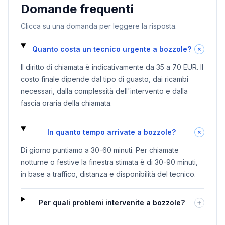
Domande frequenti
Clicca su una domanda per leggere la risposta.
Quanto costa un tecnico urgente a bozzole?
Il diritto di chiamata è indicativamente da 35 a 70 EUR. Il
costo finale dipende dal tipo di guasto, dai ricambi
necessari, dalla complessità dell'intervento e dalla
fascia oraria della chiamata.
In quanto tempo arrivate a bozzole?
Di giorno puntiamo a 30-60 minuti. Per chiamate
notturne o festive la finestra stimata è di 30-90 minuti,
in base a traffico, distanza e disponibilità del tecnico.
Per quali problemi intervenite a bozzole?