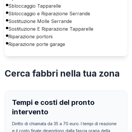
Sbloccaggio Tapparelle
Sbloccaggio e Riparazione Serrande
Sostituzione Molle Serrande
Sostituzione E Riparazione Tapparelle
Riparazione portoni
Riparazione porte garage
Cerca
fabbri
nella tua zona
Tempi e costi del pronto
intervento
Diritto di chiamata da
35
a
70
euro. I tempi di reazione
e il costo finale dipendono dalla fascia oraria della