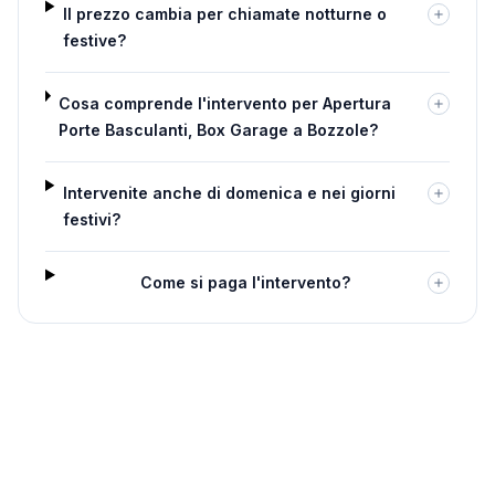
Il prezzo cambia per chiamate notturne o
festive?
Cosa comprende l'intervento per Apertura
Porte Basculanti, Box Garage a Bozzole?
Intervenite anche di domenica e nei giorni
festivi?
Come si paga l'intervento?