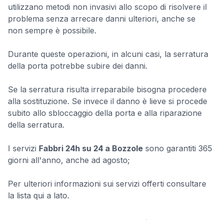
utilizzano metodi non invasivi allo scopo di risolvere il
problema senza arrecare danni ulteriori, anche se
non sempre è possibile.
Durante queste operazioni, in alcuni casi, la serratura
della porta potrebbe subire dei danni.
Se la serratura risulta irreparabile bisogna procedere
alla sostituzione. Se invece il danno è lieve si procede
subito allo sbloccaggio della porta e alla riparazione
della serratura.
I servizi
Fabbri 24h su 24 a Bozzole
sono garantiti 365
giorni all'anno, anche ad agosto;
Per ulteriori informazioni sui servizi offerti consultare
la lista qui a lato.