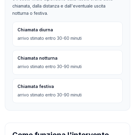
chiamata, dalla distanza e dall'eventuale uscita
notturna o festiva.
Chiamata diurna
arrivo stimato entro 30-60 minuti
Chiamata notturna
arrivo stimato entro 30-90 minuti
Chiamata festiva
arrivo stimato entro 30-90 minuti
Come funziona l'intervento