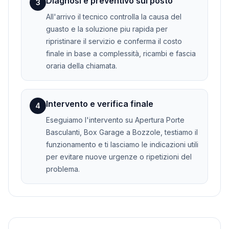
Diagnosi e preventivo sul posto
3
All'arrivo il tecnico controlla la causa del
guasto e la soluzione piu rapida per
ripristinare il servizio e conferma il costo
finale in base a complessità, ricambi e fascia
oraria della chiamata.
Intervento e verifica finale
4
Eseguiamo l'intervento su Apertura Porte
Basculanti, Box Garage a Bozzole, testiamo il
funzionamento e ti lasciamo le indicazioni utili
per evitare nuove urgenze o ripetizioni del
problema.