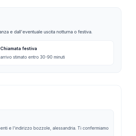
tanza e dall'eventuale uscita notturna o festiva.
Chiamata festiva
arrivo stimato entro 30-90 minuti
rgenti e l'indirizzo bozzole, alessandria. Ti confermiamo