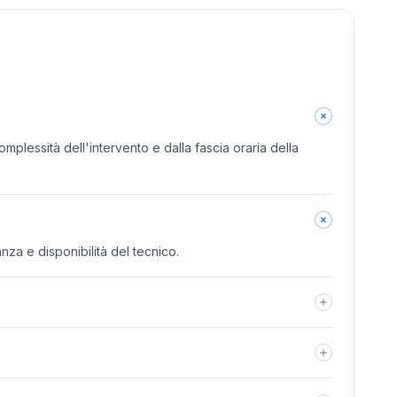
omplessità dell'intervento e dalla fascia oraria della
anza e disponibilità del tecnico.