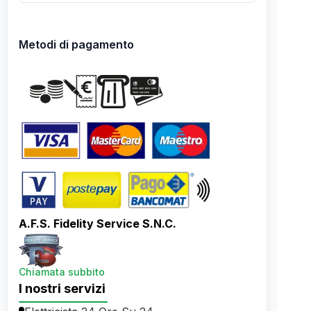
Metodi di pagamento
A.F.S. Fidelity Service S.N.C.
Chiamata subbito
I nostri servizi