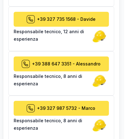
+39 327 735 1568
-
Davide
Responsabile tecnico
,
12 anni di
esperienza
+39 388 647 3351
-
Alessandro
Responsabile tecnico
,
8 anni di
esperienza
+39 327 987 5732
-
Marco
Responsabile tecnico
,
8 anni di
esperienza