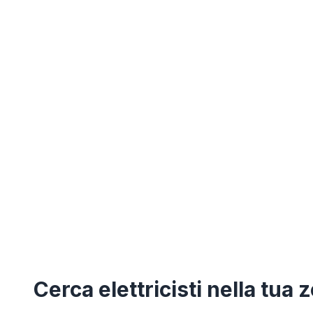
Cerca
elettricisti
nella tua 