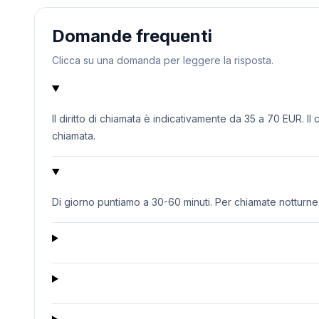
Domande frequenti
Clicca su una domanda per leggere la risposta.
Il diritto di chiamata è indicativamente da 35 a 70 EUR. Il
chiamata.
Di giorno puntiamo a 30-60 minuti. Per chiamate notturne o 