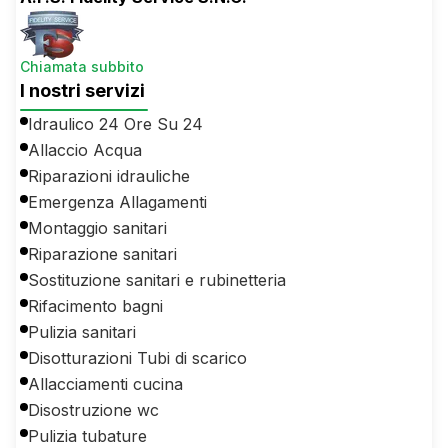
Chiamata subbito
I nostri servizi
Idraulico 24 Ore Su 24
Allaccio Acqua
Riparazioni idrauliche
Emergenza Allagamenti
Montaggio sanitari
Riparazione sanitari
Sostituzione sanitari e rubinetteria
Rifacimento bagni
Pulizia sanitari
Disotturazioni Tubi di scarico
Allacciamenti cucina
Disostruzione wc
Pulizia tubature