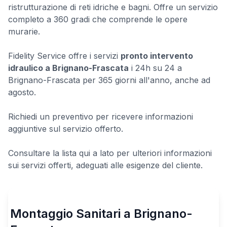
ristrutturazione di reti idriche e bagni. Offre un servizio
completo a 360 gradi che comprende le opere
murarie.
Fidelity Service offre i servizi
pronto intervento
idraulico a Brignano-Frascata
i 24h su 24 a
Brignano-Frascata per 365 giorni all'anno, anche ad
agosto.
Richiedi un preventivo per ricevere informazioni
aggiuntive sul servizio offerto.
Consultare la lista qui a lato per ulteriori informazioni
sui servizi offerti, adeguati alle esigenze del cliente.
Montaggio Sanitari a Brignano-