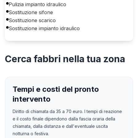
Pulizia impianto idraulico
Sostituzione sifone
Sostituzione scarico
Sostituzione impianto idraulico
Cerca
fabbri
nella tua zona
Tempi e costi del pronto
intervento
Diritto di chiamata da
35
a
70
euro. I tempi di reazione
e il costo finale dipendono dalla fascia oraria della
chiamata, dalla distanza e dall'eventuale uscita
notturna o festiva.