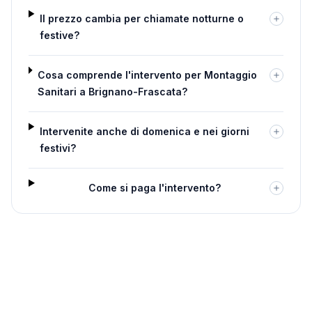
Il prezzo cambia per chiamate notturne o
festive?
Cosa comprende l'intervento per Montaggio
Sanitari a Brignano-Frascata?
Intervenite anche di domenica e nei giorni
festivi?
Come si paga l'intervento?