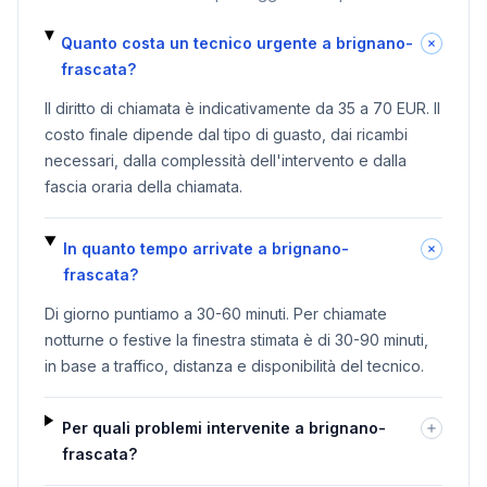
Quanto costa un tecnico urgente a brignano-
frascata?
Il diritto di chiamata è indicativamente da 35 a 70 EUR. Il
costo finale dipende dal tipo di guasto, dai ricambi
necessari, dalla complessità dell'intervento e dalla
fascia oraria della chiamata.
In quanto tempo arrivate a brignano-
frascata?
Di giorno puntiamo a 30-60 minuti. Per chiamate
notturne o festive la finestra stimata è di 30-90 minuti,
in base a traffico, distanza e disponibilità del tecnico.
Per quali problemi intervenite a brignano-
frascata?