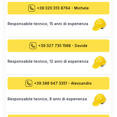
+39 320 313 8764
-
Michele
Responsabile tecnico
,
15 anni di esperienza
+39 327 735 1568
-
Davide
Responsabile tecnico
,
12 anni di esperienza
+39 388 647 3351
-
Alessandro
Responsabile tecnico
,
8 anni di esperienza