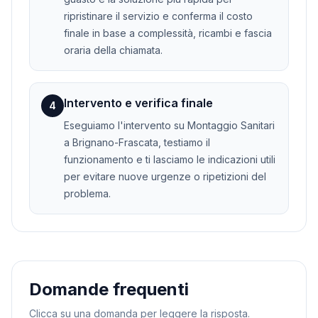
ripristinare il servizio e conferma il costo
finale in base a complessità, ricambi e fascia
oraria della chiamata.
Intervento e verifica finale
4
Eseguiamo l'intervento su Montaggio Sanitari
a Brignano-Frascata, testiamo il
funzionamento e ti lasciamo le indicazioni utili
per evitare nuove urgenze o ripetizioni del
problema.
Domande frequenti
Clicca su una domanda per leggere la risposta.