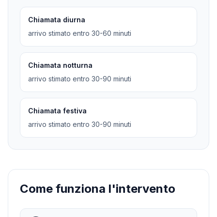
Chiamata diurna
arrivo stimato entro 30-60 minuti
Chiamata notturna
arrivo stimato entro 30-90 minuti
Chiamata festiva
arrivo stimato entro 30-90 minuti
Come funziona l'intervento