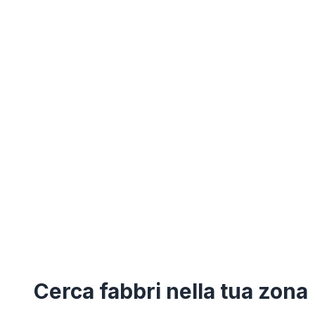
Cerca
fabbri
nella tua zona