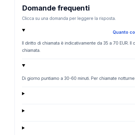
Domande frequenti
Clicca su una domanda per leggere la risposta.
Quanto cos
Il diritto di chiamata è indicativamente da 35 a 70 EUR. Il
chiamata.
Di giorno puntiamo a 30-60 minuti. Per chiamate notturne o 