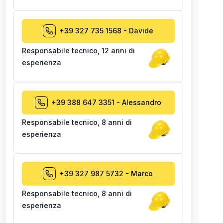
+39 327 735 1568
-
Davide
Responsabile tecnico
,
12 anni di
esperienza
+39 388 647 3351
-
Alessandro
Responsabile tecnico
,
8 anni di
esperienza
+39 327 987 5732
-
Marco
Responsabile tecnico
,
8 anni di
esperienza