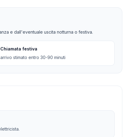
tanza e dall'eventuale uscita notturna o festiva.
Chiamata festiva
arrivo stimato entro 30-90 minuti
ettricista.