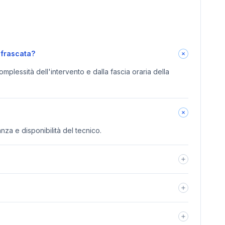
-frascata?
omplessità dell'intervento e dalla fascia oraria della
anza e disponibilità del tecnico.