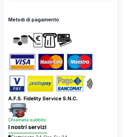
Metodi di pagamento
A.F.S. Fidelity Service S.N.C.
Chiamata subbito
I nostri servizi