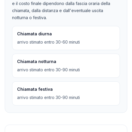
e il costo finale dipendono dalla fascia oraria della
chiamata, dalla distanza e dall'eventuale uscita
notturna o festiva.
Chiamata diurna
arrivo stimato entro 30-60 minuti
Chiamata notturna
arrivo stimato entro 30-90 minuti
Chiamata festiva
arrivo stimato entro 30-90 minuti