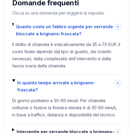
Domande frequenti
Clicca su una domanda per leggere la risposta.
Quanto costa un fabbro urgente per serrande
bloccate a brignano-frascata?
Il diritto di chiamata è indicativamente da 35 a 70 EUR. Il
costo finale dipende dal tipo di guasto, dai ricambi
necessari, dalla complessità dell'intervento e dalla
fascia oraria della chiamata.
In quanto tempo arrivate a brignano-
frascata?
Di giorno puntiamo a 30-60 minuti. Per chiamate
notturne o festive la finestra stimata è di 30-90 minuti,
in base a traffico, distanza e disponibilità del tecnico.
Intervenite per serrande bloccate a brignano-