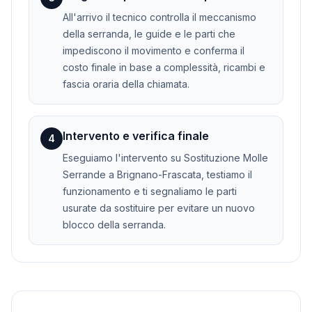
All'arrivo il tecnico controlla il meccanismo
della serranda, le guide e le parti che
impediscono il movimento e conferma il
costo finale in base a complessità, ricambi e
fascia oraria della chiamata.
Intervento e verifica finale
4
Eseguiamo l'intervento su Sostituzione Molle
Serrande a Brignano-Frascata, testiamo il
funzionamento e ti segnaliamo le parti
usurate da sostituire per evitare un nuovo
blocco della serranda.