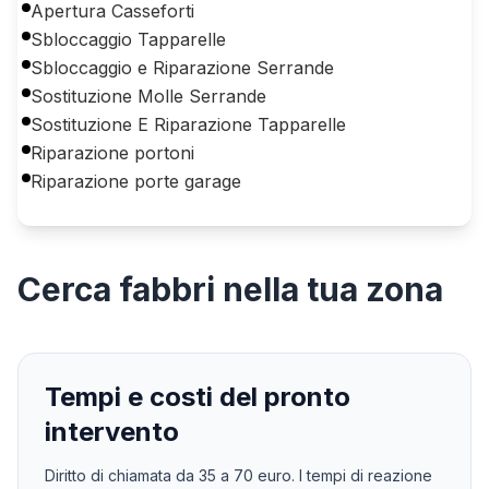
Apertura Casseforti
Sbloccaggio Tapparelle
Sbloccaggio e Riparazione Serrande
Sostituzione Molle Serrande
Sostituzione E Riparazione Tapparelle
Riparazione portoni
Riparazione porte garage
Cerca
fabbri
nella tua zona
Tempi e costi del pronto
intervento
Diritto di chiamata da
35
a
70
euro. I tempi di reazione