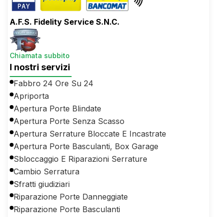
A.F.S. Fidelity Service S.N.C.
Chiamata subbito
I nostri servizi
Fabbro 24 Ore Su 24
Apriporta
Apertura Porte Blindate
Apertura Porte Senza Scasso
Apertura Serrature Bloccate E Incastrate
Apertura Porte Basculanti, Box Garage
Sbloccaggio E Riparazioni Serrature
Cambio Serratura
Sfratti giudiziari
Riparazione Porte Danneggiate
Riparazione Porte Basculanti