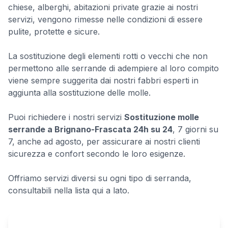
chiese, alberghi, abitazioni private grazie ai nostri
servizi, vengono rimesse nelle condizioni di essere
pulite, protette e sicure.
La sostituzione degli elementi rotti o vecchi che non
permettono alle serrande di adempiere al loro compito
viene sempre suggerita dai nostri fabbri esperti in
aggiunta alla sostituzione delle molle.
Puoi richiedere i nostri servizi
Sostituzione molle
serrande a Brignano-Frascata 24h su 24
, 7 giorni su
7, anche ad agosto, per assicurare ai nostri clienti
sicurezza e confort secondo le loro esigenze.
Offriamo servizi diversi su ogni tipo di serranda,
consultabili nella lista qui a lato.