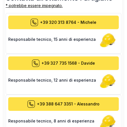
* potrebbe essere impegnato.
+39 320 313 8764
-
Michele
Responsabile tecnico
,
15 anni di esperienza
+39 327 735 1568
-
Davide
Responsabile tecnico
,
12 anni di esperienza
+39 388 647 3351
-
Alessandro
Responsabile tecnico
,
8 anni di esperienza