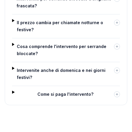
frascata?
Il prezzo cambia per chiamate notturne o
festive?
Cosa comprende l'intervento per serrande
bloccate?
Intervenite anche di domenica e nei giorni
festivi?
Come si paga l'intervento?