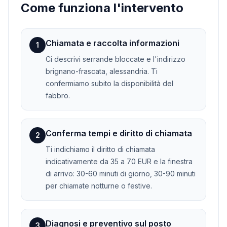
Come funziona l'intervento
Chiamata e raccolta informazioni
1
Ci descrivi serrande bloccate e l'indirizzo
brignano-frascata, alessandria. Ti
confermiamo subito la disponibilità del
fabbro.
Conferma tempi e diritto di chiamata
2
Ti indichiamo il diritto di chiamata
indicativamente da 35 a 70 EUR e la finestra
di arrivo: 30-60 minuti di giorno, 30-90 minuti
per chiamate notturne o festive.
Diagnosi e preventivo sul posto
3