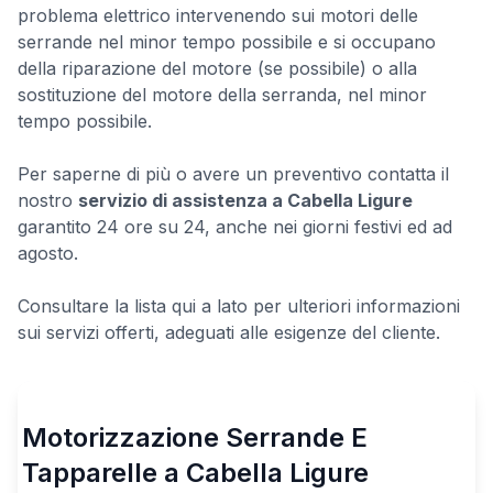
problema elettrico intervenendo sui motori delle
serrande nel minor tempo possibile e si occupano
della riparazione del motore (se possibile) o alla
sostituzione del motore della serranda, nel minor
tempo possibile.
Per saperne di più o avere un preventivo contatta il
nostro
servizio di assistenza a Cabella Ligure
garantito 24 ore su 24, anche nei giorni festivi ed ad
agosto.
Consultare la lista qui a lato per ulteriori informazioni
sui servizi offerti, adeguati alle esigenze del cliente.
Motorizzazione Serrande E
Tapparelle a Cabella Ligure