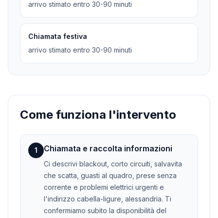
arrivo stimato entro 30-90 minuti
Chiamata festiva
arrivo stimato entro 30-90 minuti
Come funziona l'intervento
Chiamata e raccolta informazioni
1
Ci descrivi blackout, corto circuiti, salvavita
che scatta, guasti al quadro, prese senza
corrente e problemi elettrici urgenti e
l'indirizzo cabella-ligure, alessandria. Ti
confermiamo subito la disponibilità del