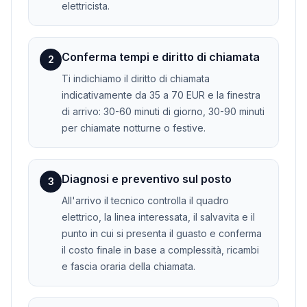
elettricista.
Conferma tempi e diritto di chiamata
2
Ti indichiamo il diritto di chiamata
indicativamente da 35 a 70 EUR e la finestra
di arrivo: 30-60 minuti di giorno, 30-90 minuti
per chiamate notturne o festive.
Diagnosi e preventivo sul posto
3
All'arrivo il tecnico controlla il quadro
elettrico, la linea interessata, il salvavita e il
punto in cui si presenta il guasto e conferma
il costo finale in base a complessità, ricambi
e fascia oraria della chiamata.