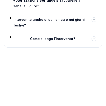
Motorizzazione Serrande E Tapparelle a
Cabella Ligure?
Intervenite anche di domenica e nei giorni
festivi?
Come si paga l'intervento?