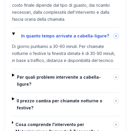
costo finale dipende dal tipo di guasto, dai ricambi
necessari, dalla complessità dell'intervento e dalla
fascia oraria della chiamata.
In quanto tempo arrivate a cabella-ligure?
Di giorno puntiamo a 30-60 minuti. Per chiamate
notturne o festive la finestra stimata è di 30-90 minuti,
in base a traffico, distanza e disponibilità del tecnico.
Per quali problemi intervenite a cabella-
ligure?
Il prezzo cambia per chiamate notturne o
festive?
Cosa comprende l'intervento per