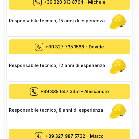
+39 320 313 8764
-
Michele
Responsabile tecnico
,
15 anni di esperienza
+39 327 735 1568
-
Davide
Responsabile tecnico
,
12 anni di esperienza
+39 388 647 3351
-
Alessandro
Responsabile tecnico
,
8 anni di esperienza
+39 327 987 5732
-
Marco