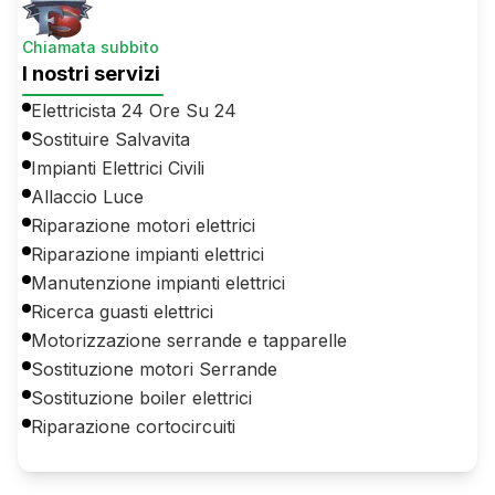
Chiamata subbito
I nostri servizi
Elettricista 24 Ore Su 24
Sostituire Salvavita
Impianti Elettrici Civili
Allaccio Luce
Riparazione motori elettrici
Riparazione impianti elettrici
Manutenzione impianti elettrici
Ricerca guasti elettrici
Motorizzazione serrande e tapparelle
Sostituzione motori Serrande
Sostituzione boiler elettrici
Riparazione cortocircuiti