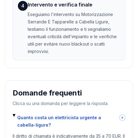
Intervento e verifica finale
4
Eseguiamo l'intervento su Motorizzazione
Serrande E Tapparelle a Cabella Ligure,
testiamo il funzionamento e ti segnaliamo
eventuali criticità dell'impianto e le verifiche
utili per evitare nuovi blackout o scatti
improvvisi.
Domande frequenti
Clicca su una domanda per leggere la risposta.
Quanto costa un elettricista urgente a
cabella-ligure?
Il diritto di chiamata è indicativamente da 35 a 70 EUR. Il