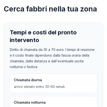
Cerca
fabbri
nella tua zona
Tempi e costi del pronto
intervento
Diritto di chiamata da
35
a
70
euro. I tempi di reazione
e il costo finale dipendono dalla fascia oraria della
chiamata, dalla distanza e dall'eventuale uscita
notturna o festiva.
Chiamata diurna
arrivo stimato entro 30-60 minuti
Chiamata notturna