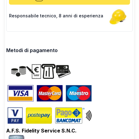
Responsabile tecnico
,
8 anni di esperienza
Metodi di pagamento
A.F.S. Fidelity Service S.N.C.