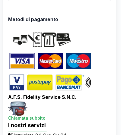
Metodi di pagamento
A.F.S. Fidelity Service S.N.C.
Chiamata subbito
I nostri servizi