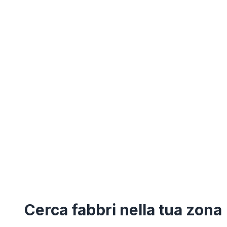
Cerca
fabbri
nella tua zona