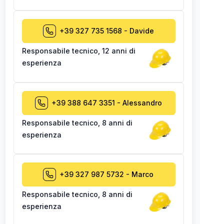
+39 327 735 1568
-
Davide
Responsabile tecnico
,
12 anni di
esperienza
+39 388 647 3351
-
Alessandro
Responsabile tecnico
,
8 anni di
esperienza
+39 327 987 5732
-
Marco
Responsabile tecnico
,
8 anni di
esperienza