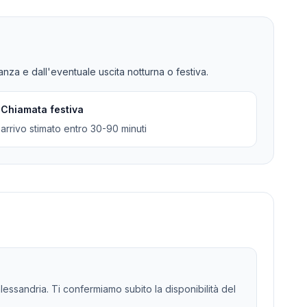
tanza e dall'eventuale uscita notturna o festiva.
Chiamata festiva
arrivo stimato entro 30-90 minuti
lessandria. Ti confermiamo subito la disponibilità del