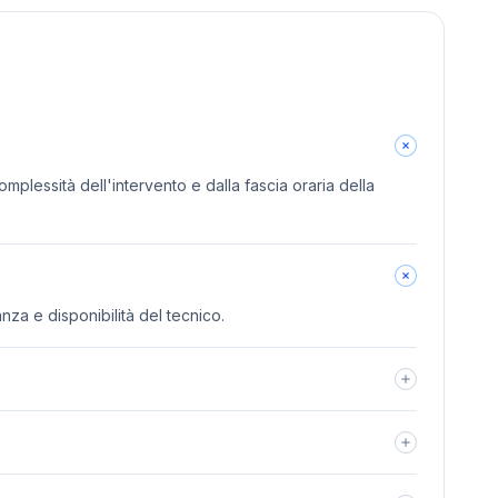
omplessità dell'intervento e dalla fascia oraria della
anza e disponibilità del tecnico.