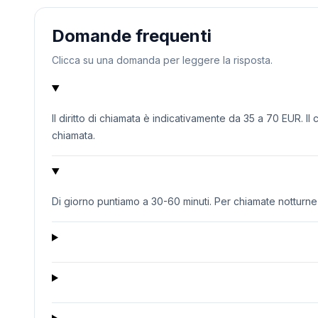
Domande frequenti
Clicca su una domanda per leggere la risposta.
Il diritto di chiamata è indicativamente da 35 a 70 EUR. Il
chiamata.
Di giorno puntiamo a 30-60 minuti. Per chiamate notturne o 