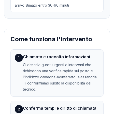
arrivo stimato entro 30-90 minuti
Come funziona l'intervento
Chiamata e raccolta informazioni
1
Ci descrivi guasti urgenti e interventi che
richiedono una verifica rapida sul posto e
l'indirizzo camagna-monferrato, alessandria.
Ti confermiamo subito la disponibilità del
tecnico.
Conferma tempi e diritto di chiamata
2