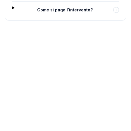
Come si paga l'intervento?