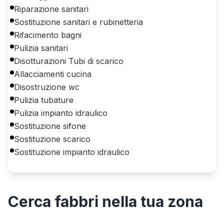
Riparazione sanitari
Sostituzione sanitari e rubinetteria
Rifacimento bagni
Pulizia sanitari
Disotturazioni Tubi di scarico
Allacciamenti cucina
Disostruzione wc
Pulizia tubature
Pulizia impianto idraulico
Sostituzione sifone
Sostituzione scarico
Sostituzione impianto idraulico
Cerca
fabbri
nella tua zona