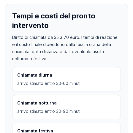
Tempi e costi del pronto
intervento
Diritto di chiamata da
35
a
70
euro. I tempi di reazione
e il costo finale dipendono dalla fascia oraria della
chiamata, dalla distanza e dall'eventuale uscita
notturna o festiva.
Chiamata diurna
arrivo stimato entro 30-60 minuti
Chiamata notturna
arrivo stimato entro 30-90 minuti
Chiamata festiva