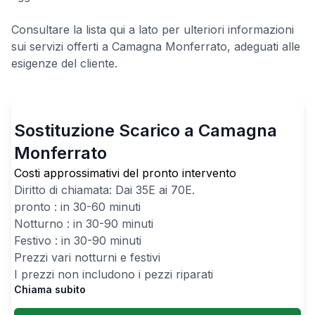
Consultare la lista qui a lato per ulteriori informazioni
sui servizi offerti a Camagna Monferrato, adeguati alle
esigenze del cliente.
Sostituzione Scarico a Camagna
Monferrato
Costi approssimativi del pronto intervento
Diritto di chiamata: Dai
35
E ai
70
E.
pronto : in 30-60 minuti
Notturno : in 30-90 minuti
Festivo : in 30-90 minuti
Prezzi vari notturni e festivi
I prezzi non includono i pezzi riparati
Chiama subito