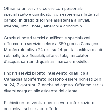
Offriamo un servizio celere con personale
specializzato e qualificato, con esperienza fatta sul
campo, in grado di fornire assistenza a privati,
aziende, uffici, hotel, alberghi e condomini.
Grazie ai nostri tecnici qualificati e specializzati
offriamo un servizio celere a 360 gradi a Camagna
Monferrato attivo 24 ore su 24 per la sostituzione di
rubinetti, tubi flessibili, sifone, tubi, miscelatori
d'acqua, sanitari di qualsiasi marca e modello.
I nostri
servizi pronto intervento idraulico a
Camagna Monferrato
possono essere richiesti 24h
su 24, 7 giorni su 7, anche ad agosto. Offriamo servizi
diversi adeguati alle esigenze del cliente.
Richiedi un preventivo per ricevere informazioni
aggiuntive sul servizio offerto.