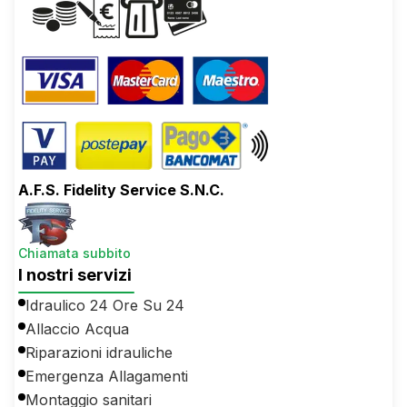
A.F.S. Fidelity Service S.N.C.
Chiamata subbito
I nostri servizi
Idraulico 24 Ore Su 24
Allaccio Acqua
Riparazioni idrauliche
Emergenza Allagamenti
Montaggio sanitari