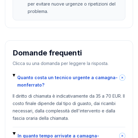
per evitare nuove urgenze o ripetizioni del
problema.
Domande frequenti
Clicca su una domanda per leggere la risposta.
Quanto costa un tecnico urgente a camagna-
monferrato?
Il diritto di chiamata è indicativamente da 35 a 70 EUR. Il
costo finale dipende dal tipo di guasto, dai ricambi
necessari, dalla complessità dell'intervento e dalla
fascia oraria della chiamata.
In quanto tempo arrivate a camagna-