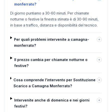
monferrato?
Di giorno puntiamo a 30-60 minuti. Per chiamate
notturne o festive la finestra stimata è di 30-90 minuti,
in base a traffico, distanza e disponibilità del tecnico.
Per quali problemi intervenite a camagna-
monferrato?
Il prezzo cambia per chiamate notturne o
festive?
Cosa comprende l'intervento per Sostituzione
Scarico a Camagna Monferrato?
Intervenite anche di domenica e nei giorni
festivi?