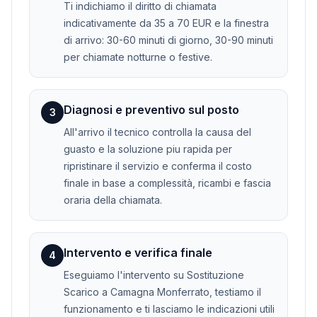
Ti indichiamo il diritto di chiamata
indicativamente da 35 a 70 EUR e la finestra
di arrivo: 30-60 minuti di giorno, 30-90 minuti
per chiamate notturne o festive.
Diagnosi e preventivo sul posto
3
All'arrivo il tecnico controlla la causa del
guasto e la soluzione piu rapida per
ripristinare il servizio e conferma il costo
finale in base a complessità, ricambi e fascia
oraria della chiamata.
Intervento e verifica finale
4
Eseguiamo l'intervento su Sostituzione
Scarico a Camagna Monferrato, testiamo il
funzionamento e ti lasciamo le indicazioni utili