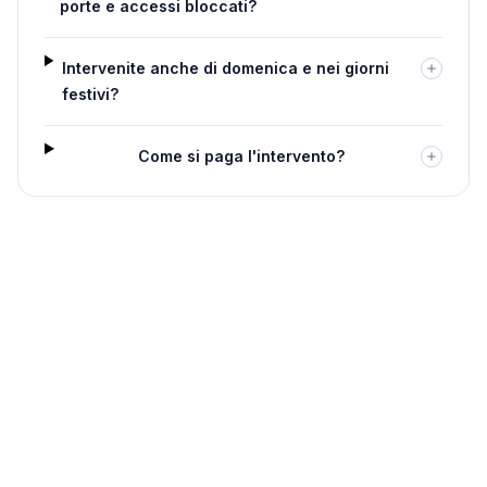
porte e accessi bloccati?
Intervenite anche di domenica e nei giorni
festivi?
Come si paga l'intervento?