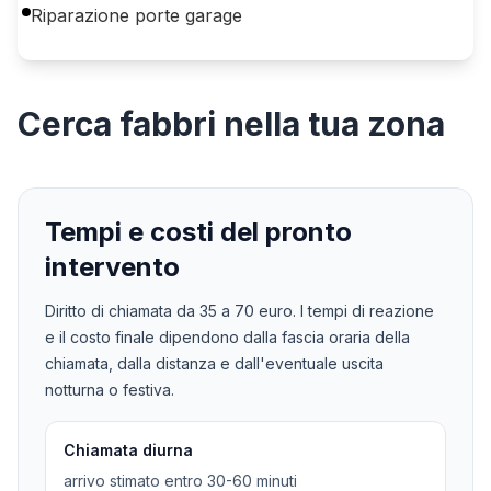
Riparazione porte garage
Cerca
fabbri
nella tua zona
Tempi e costi del pronto
intervento
Diritto di chiamata da
35
a
70
euro. I tempi di reazione
e il costo finale dipendono dalla fascia oraria della
chiamata, dalla distanza e dall'eventuale uscita
notturna o festiva.
Chiamata diurna
arrivo stimato entro 30-60 minuti