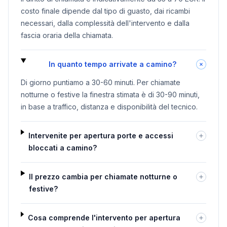
costo finale dipende dal tipo di guasto, dai ricambi
necessari, dalla complessità dell'intervento e dalla
fascia oraria della chiamata.
In quanto tempo arrivate a camino?
Di giorno puntiamo a 30-60 minuti. Per chiamate
notturne o festive la finestra stimata è di 30-90 minuti,
in base a traffico, distanza e disponibilità del tecnico.
Intervenite per apertura porte e accessi
bloccati a camino?
Il prezzo cambia per chiamate notturne o
festive?
Cosa comprende l'intervento per apertura