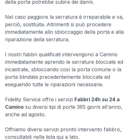
della porta potrebbe subire dei danni.
Nel caso peggiore la serratura è irreparabile e va,
perciò, sostituita. Altrimenti si può procedere
immediatamente allo sbloccaggio della porta e alla
riparazione della serratura.
I nostri fabbri qualificati intervengono a Camino
immediatamente aprendo le serrature bloccate ed
incastrate, sbloccando così la porta comune o la
porta blindata precedentemente bloccate ed
eseguendo tutte le riparazioni necessarie.
Fidelity Service offre i servizi
Fabbri 24h su 24 a
Camino
su diversi tipi di porte 365 giorni all'anno,
anche ad agosto.
Offriamo diversi servizi pronto intervento fabbro,
consultabili nella lista qui a lato.