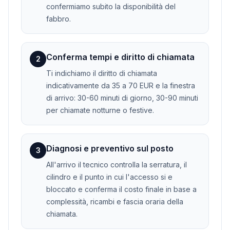
confermiamo subito la disponibilità del
fabbro.
Conferma tempi e diritto di chiamata
2
Ti indichiamo il diritto di chiamata
indicativamente da 35 a 70 EUR e la finestra
di arrivo: 30-60 minuti di giorno, 30-90 minuti
per chiamate notturne o festive.
Diagnosi e preventivo sul posto
3
All'arrivo il tecnico controlla la serratura, il
cilindro e il punto in cui l'accesso si e
bloccato e conferma il costo finale in base a
complessità, ricambi e fascia oraria della
chiamata.