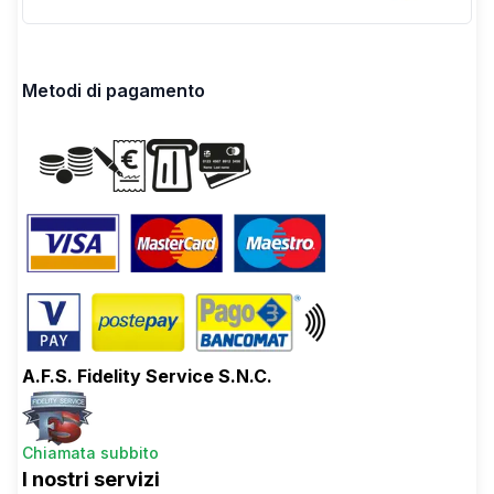
Metodi di pagamento
A.F.S. Fidelity Service S.N.C.
Chiamata subbito
I nostri servizi