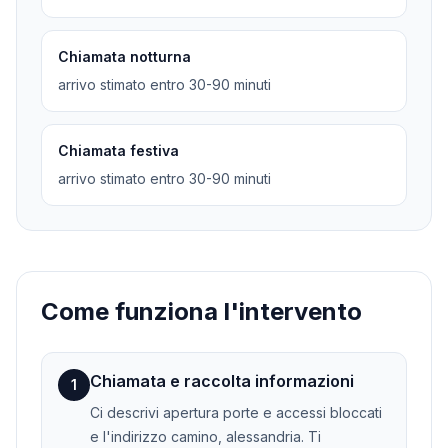
Chiamata notturna
arrivo stimato entro 30-90 minuti
Chiamata festiva
arrivo stimato entro 30-90 minuti
Come funziona l'intervento
Chiamata e raccolta informazioni
1
Ci descrivi apertura porte e accessi bloccati
e l'indirizzo camino, alessandria. Ti