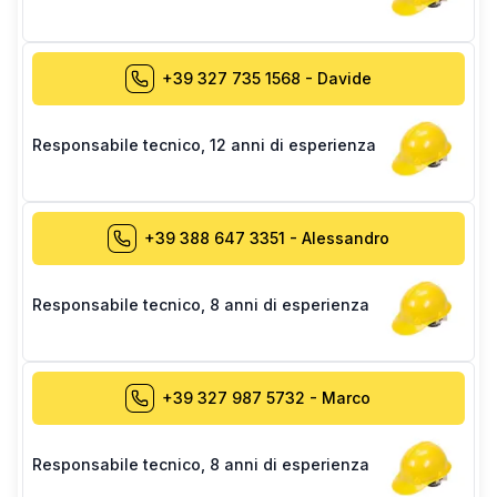
+39 327 735 1568
-
Davide
Responsabile tecnico
,
12 anni di esperienza
+39 388 647 3351
-
Alessandro
Responsabile tecnico
,
8 anni di esperienza
+39 327 987 5732
-
Marco
Responsabile tecnico
,
8 anni di esperienza