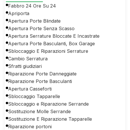
Fabbro 24 Ore Su 24
Apriporta
Apertura Porte Blindate
Apertura Porte Senza Scasso
Apertura Serrature Bloccate E Incastrate
Apertura Porte Basculanti, Box Garage
Sbloccaggio E Riparazioni Serrature
Cambio Serratura
Sfratti giudiziari
Riparazione Porte Danneggiate
Riparazione Porte Basculanti
Apertura Casseforti
Sbloccaggio Tapparelle
Sbloccaggio e Riparazione Serrande
Sostituzione Molle Serrande
Sostituzione E Riparazione Tapparelle
Riparazione portoni