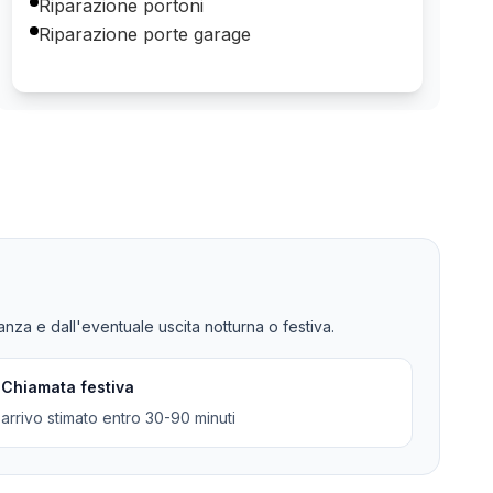
Riparazione portoni
Riparazione porte garage
tanza e dall'eventuale uscita notturna o festiva.
Chiamata festiva
arrivo stimato entro 30-90 minuti