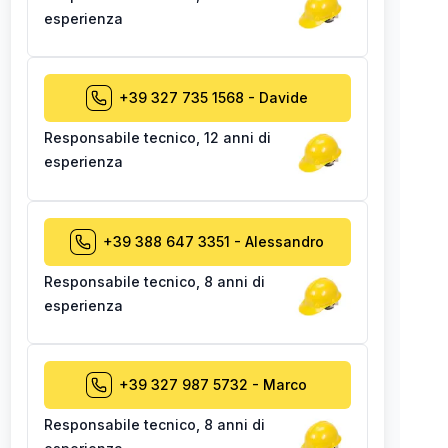
esperienza
+39 327 735 1568
-
Davide
Responsabile tecnico
,
12 anni di
esperienza
+39 388 647 3351
-
Alessandro
Responsabile tecnico
,
8 anni di
esperienza
+39 327 987 5732
-
Marco
Responsabile tecnico
,
8 anni di