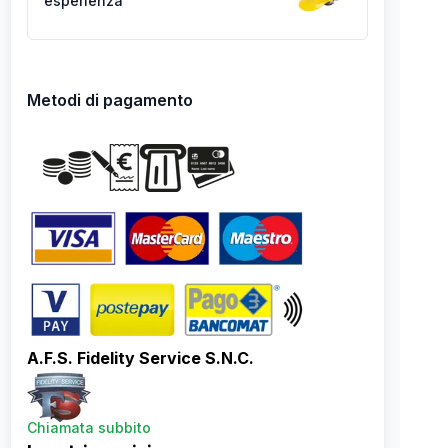
esperienza
Metodi di pagamento
A.F.S. Fidelity Service S.N.C.
Chiamata subbito