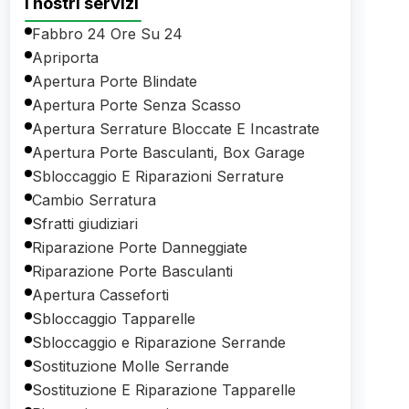
I nostri servizi
Fabbro 24 Ore Su 24
Apriporta
Apertura Porte Blindate
Apertura Porte Senza Scasso
Apertura Serrature Bloccate E Incastrate
Apertura Porte Basculanti, Box Garage
Sbloccaggio E Riparazioni Serrature
Cambio Serratura
Sfratti giudiziari
Riparazione Porte Danneggiate
Riparazione Porte Basculanti
Apertura Casseforti
Sbloccaggio Tapparelle
Sbloccaggio e Riparazione Serrande
Sostituzione Molle Serrande
Sostituzione E Riparazione Tapparelle