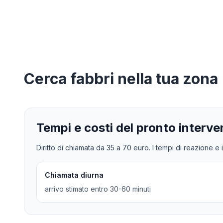
Cerca
fabbri
nella tua zona
Tempi e costi del pronto interve
Diritto di chiamata da
35
a
70
euro. I tempi di reazione e i
Chiamata diurna
arrivo stimato entro 30-60 minuti