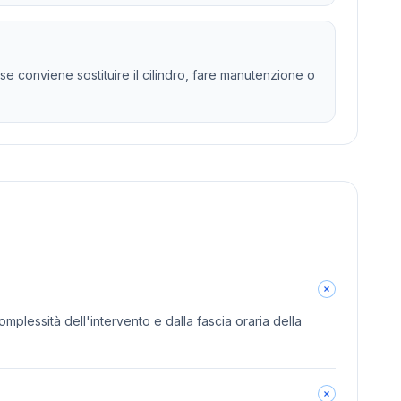
e conviene sostituire il cilindro, fare manutenzione o
omplessità dell'intervento e dalla fascia oraria della