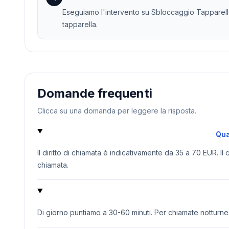
Eseguiamo l'intervento su Sbloccaggio Tapparelle 
tapparella.
Domande frequenti
Clicca su una domanda per leggere la risposta.
Qua
Il diritto di chiamata è indicativamente da 35 a 70 EUR. Il
chiamata.
Di giorno puntiamo a 30-60 minuti. Per chiamate notturne o 