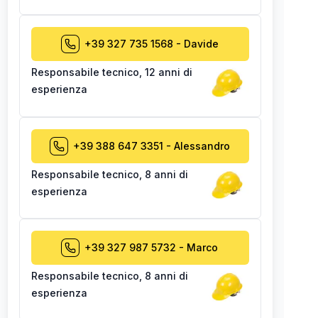
+39 327 735 1568
-
Davide
Responsabile tecnico
,
12 anni di
esperienza
+39 388 647 3351
-
Alessandro
Responsabile tecnico
,
8 anni di
esperienza
+39 327 987 5732
-
Marco
Responsabile tecnico
,
8 anni di
esperienza