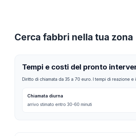
Cerca
fabbri
nella tua zona
Tempi e costi del pronto interve
Diritto di chiamata da
35
a
70
euro. I tempi di reazione e i
Chiamata diurna
arrivo stimato entro 30-60 minuti