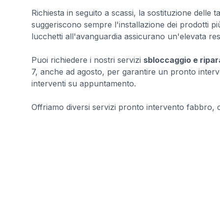
Richiesta in seguito a scassi, la sostituzione delle 
suggeriscono sempre l'installazione dei prodotti pi
lucchetti all'avanguardia assicurano un'elevata res
Puoi richiedere i nostri servizi
sbloccaggio e ripar
7, anche ad agosto, per garantire un pronto inter
interventi su appuntamento.
Offriamo diversi servizi pronto intervento fabbro, con