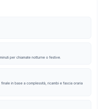
 minuti per chiamate notturne o festive.
o finale in base a complessità, ricambi e fascia oraria