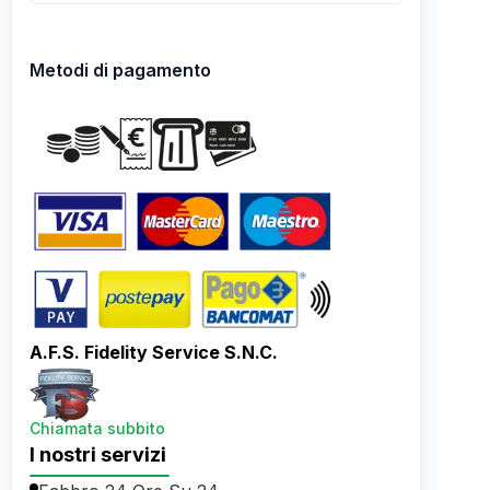
Metodi di pagamento
A.F.S. Fidelity Service S.N.C.
Chiamata subbito
I nostri servizi