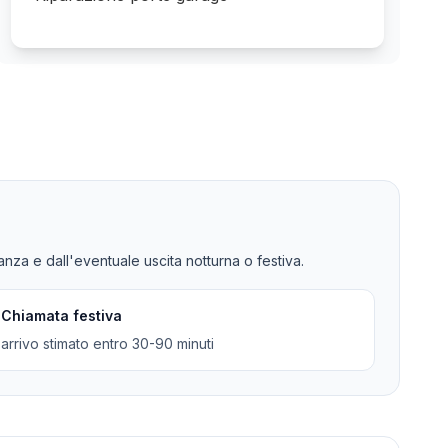
tanza e dall'eventuale uscita notturna o festiva.
Chiamata festiva
arrivo stimato entro 30-90 minuti