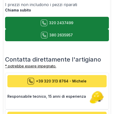
I prezzi non includono i pezzi riparati
Chiama subito
320 2437499
380 2635957
Contatta direttamente l'artigiano
* potrebbe essere impegnato.
+39 320 313 8764
-
Michele
Responsabile tecnico
,
15 anni di esperienza