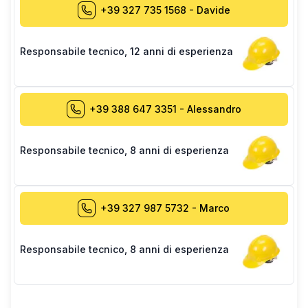
+39 327 735 1568
-
Davide
Responsabile tecnico
,
12 anni di esperienza
+39 388 647 3351
-
Alessandro
Responsabile tecnico
,
8 anni di esperienza
+39 327 987 5732
-
Marco
Responsabile tecnico
,
8 anni di esperienza