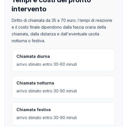
intervento
Diritto di chiamata da
35
a
70
euro. I tempi di reazione
e il costo finale dipendono dalla fascia oraria della
chiamata, dalla distanza e dall'eventuale uscita
notturna o festiva.
Chiamata diurna
arrivo stimato entro 30-60 minuti
Chiamata notturna
arrivo stimato entro 30-90 minuti
Chiamata festiva
arrivo stimato entro 30-90 minuti