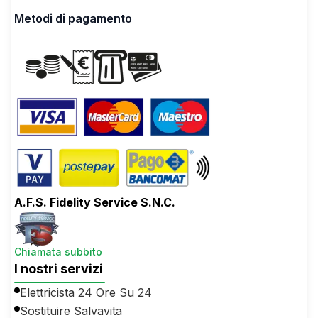
Metodi di pagamento
A.F.S. Fidelity Service S.N.C.
Chiamata subbito
I nostri servizi
Elettricista 24 Ore Su 24
Sostituire Salvavita