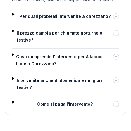
Per quali problemi intervenite a carezzano?
Il prezzo cambia per chiamate notturne o
festive?
Cosa comprende l'intervento per Allaccio
Luce a Carezzano?
Intervenite anche di domenica e nei giorni
festivi?
Come si paga l'intervento?