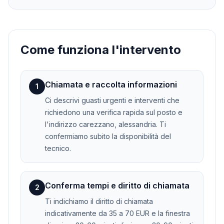
Come funziona l'intervento
Chiamata e raccolta informazioni
1
Ci descrivi guasti urgenti e interventi che
richiedono una verifica rapida sul posto e
l'indirizzo carezzano, alessandria. Ti
confermiamo subito la disponibilità del
tecnico.
Conferma tempi e diritto di chiamata
2
Ti indichiamo il diritto di chiamata
indicativamente da 35 a 70 EUR e la finestra