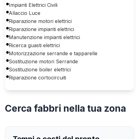
Impianti Elettrici Civili
Allaccio Luce
Riparazione motori elettrici
Riparazione impianti elettrici
Manutenzione impianti elettrici
Ricerca guasti elettrici
Motorizzazione serrande e tapparelle
Sostituzione motori Serrande
Sostituzione boiler elettrici
Riparazione cortocircuiti
Cerca
fabbri
nella tua zona
Tempi e costi del pronto