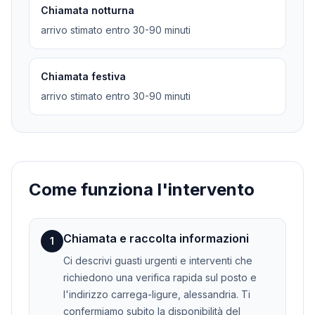
Chiamata notturna
arrivo stimato entro 30-90 minuti
Chiamata festiva
arrivo stimato entro 30-90 minuti
Come funziona l'intervento
Chiamata e raccolta informazioni
1
Ci descrivi guasti urgenti e interventi che
richiedono una verifica rapida sul posto e
l'indirizzo carrega-ligure, alessandria. Ti
confermiamo subito la disponibilità del