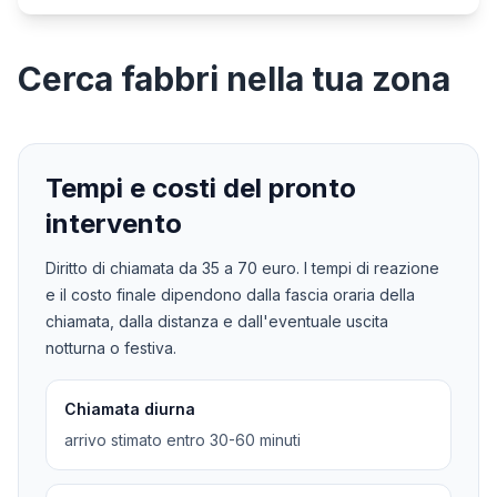
Cerca
fabbri
nella tua zona
Tempi e costi del pronto
intervento
Diritto di chiamata da
35
a
70
euro. I tempi di reazione
e il costo finale dipendono dalla fascia oraria della
chiamata, dalla distanza e dall'eventuale uscita
notturna o festiva.
Chiamata diurna
arrivo stimato entro 30-60 minuti