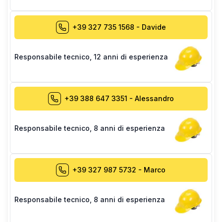
+39 327 735 1568
-
Davide
Responsabile tecnico
,
12 anni di esperienza
+39 388 647 3351
-
Alessandro
Responsabile tecnico
,
8 anni di esperienza
+39 327 987 5732
-
Marco
Responsabile tecnico
,
8 anni di esperienza