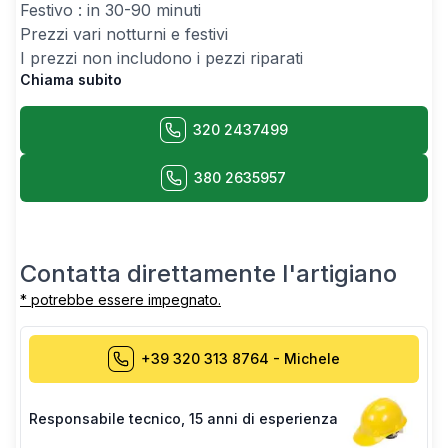
Festivo : in 30-90 minuti
Prezzi vari notturni e festivi
I prezzi non includono i pezzi riparati
Chiama subito
320 2437499
380 2635957
Contatta direttamente l'artigiano
* potrebbe essere impegnato.
+39 320 313 8764
-
Michele
Responsabile tecnico
,
15 anni di esperienza