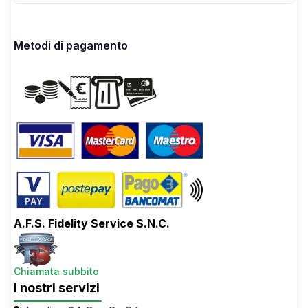
Metodi di pagamento
A.F.S. Fidelity Service S.N.C.
Chiamata subbito
I nostri servizi