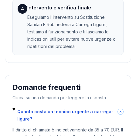
Intervento e verifica finale
4
Eseguiamo l'intervento su Sostituzione
Sanitari E Rubinetteria a Carrega Ligure,
testiamo il funzionamento e ti lasciamo le
indicazioni utili per evitare nuove urgenze o
ripetizioni del problema.
Domande frequenti
Clicca su una domanda per leggere la risposta.
Quanto costa un tecnico urgente a carrega-
ligure?
Il diritto di chiamata è indicativamente da 35 a 70 EUR. Il