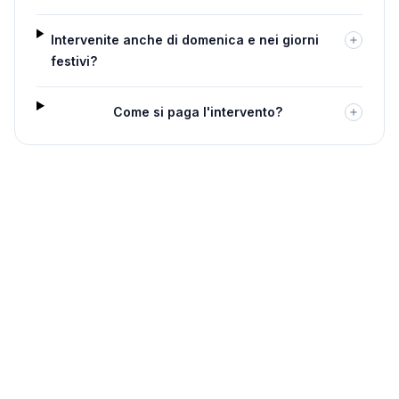
Intervenite anche di domenica e nei giorni
festivi?
Come si paga l'intervento?