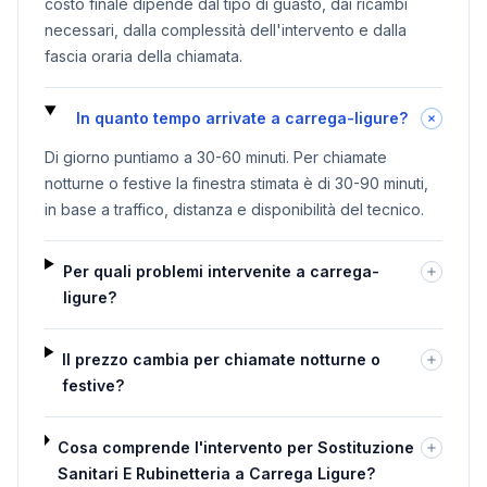
costo finale dipende dal tipo di guasto, dai ricambi
necessari, dalla complessità dell'intervento e dalla
fascia oraria della chiamata.
In quanto tempo arrivate a carrega-ligure?
Di giorno puntiamo a 30-60 minuti. Per chiamate
notturne o festive la finestra stimata è di 30-90 minuti,
in base a traffico, distanza e disponibilità del tecnico.
Per quali problemi intervenite a carrega-
ligure?
Il prezzo cambia per chiamate notturne o
festive?
Cosa comprende l'intervento per Sostituzione
Sanitari E Rubinetteria a Carrega Ligure?