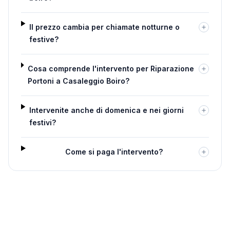
Il prezzo cambia per chiamate notturne o
festive?
Cosa comprende l'intervento per Riparazione
Portoni a Casaleggio Boiro?
Intervenite anche di domenica e nei giorni
festivi?
Come si paga l'intervento?