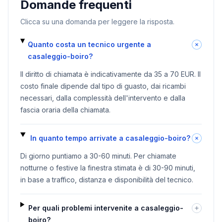
Domande frequenti
Clicca su una domanda per leggere la risposta.
Quanto costa un tecnico urgente a
casaleggio-boiro?
Il diritto di chiamata è indicativamente da 35 a 70 EUR. Il
costo finale dipende dal tipo di guasto, dai ricambi
necessari, dalla complessità dell'intervento e dalla
fascia oraria della chiamata.
In quanto tempo arrivate a casaleggio-boiro?
Di giorno puntiamo a 30-60 minuti. Per chiamate
notturne o festive la finestra stimata è di 30-90 minuti,
in base a traffico, distanza e disponibilità del tecnico.
Per quali problemi intervenite a casaleggio-
boiro?