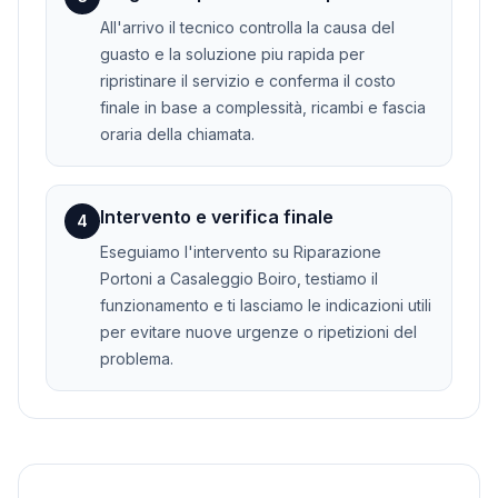
All'arrivo il tecnico controlla la causa del
guasto e la soluzione piu rapida per
ripristinare il servizio e conferma il costo
finale in base a complessità, ricambi e fascia
oraria della chiamata.
Intervento e verifica finale
4
Eseguiamo l'intervento su Riparazione
Portoni a Casaleggio Boiro, testiamo il
funzionamento e ti lasciamo le indicazioni utili
per evitare nuove urgenze o ripetizioni del
problema.