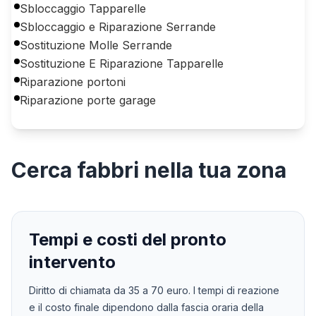
Sbloccaggio Tapparelle
Sbloccaggio e Riparazione Serrande
Sostituzione Molle Serrande
Sostituzione E Riparazione Tapparelle
Riparazione portoni
Riparazione porte garage
Cerca
fabbri
nella tua zona
Tempi e costi del pronto
intervento
Diritto di chiamata da
35
a
70
euro. I tempi di reazione
e il costo finale dipendono dalla fascia oraria della