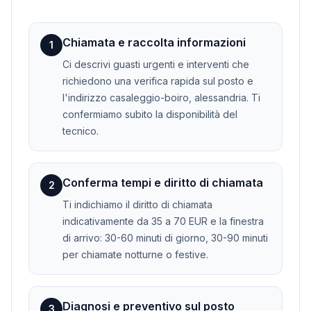
Chiamata e raccolta informazioni
1
Ci descrivi guasti urgenti e interventi che
richiedono una verifica rapida sul posto e
l'indirizzo casaleggio-boiro, alessandria. Ti
confermiamo subito la disponibilità del
tecnico.
Conferma tempi e diritto di chiamata
2
Ti indichiamo il diritto di chiamata
indicativamente da 35 a 70 EUR e la finestra
di arrivo: 30-60 minuti di giorno, 30-90 minuti
per chiamate notturne o festive.
Diagnosi e preventivo sul posto
3