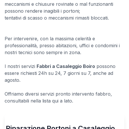
meccanismi e chiusure rovinate o mal funzionanti
possono rendere inagibili i portoni;
tentativi di scasso o meccanismi rimasti bloccati.
Per intervenire, con la massima celerità e
professionalità, presso abitazioni, uffici e condomini i
nostri tecnici sono sempre in zona.
I nostri servizi
Fabbri a Casaleggio Boiro
possono
essere richiesti 24h su 24, 7 giorni su 7, anche ad
agosto.
Offriamo diversi servizi pronto intervento fabbro,
consultabili nella lista qui a lato.
Riparazione Portoni a Casaleggio