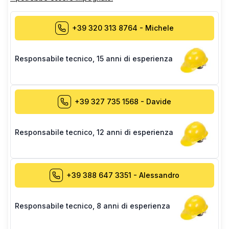
+39 320 313 8764
-
Michele
Responsabile tecnico
,
15 anni di esperienza
+39 327 735 1568
-
Davide
Responsabile tecnico
,
12 anni di esperienza
+39 388 647 3351
-
Alessandro
Responsabile tecnico
,
8 anni di esperienza