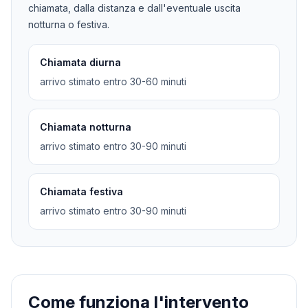
chiamata, dalla distanza e dall'eventuale uscita
notturna o festiva.
Chiamata diurna
arrivo stimato entro 30-60 minuti
Chiamata notturna
arrivo stimato entro 30-90 minuti
Chiamata festiva
arrivo stimato entro 30-90 minuti
Come funziona l'intervento