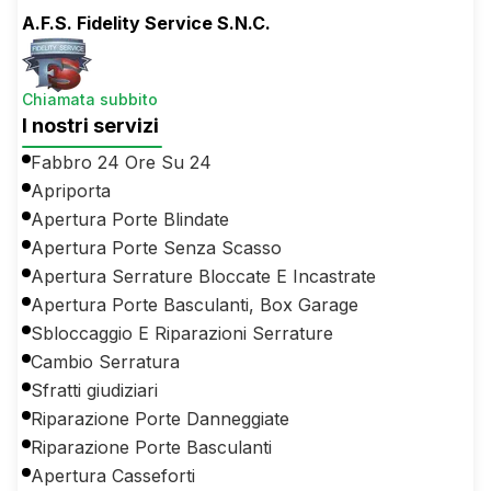
A.F.S. Fidelity Service S.N.C.
Chiamata subbito
I nostri servizi
Fabbro 24 Ore Su 24
Apriporta
Apertura Porte Blindate
Apertura Porte Senza Scasso
Apertura Serrature Bloccate E Incastrate
Apertura Porte Basculanti, Box Garage
Sbloccaggio E Riparazioni Serrature
Cambio Serratura
Sfratti giudiziari
Riparazione Porte Danneggiate
Riparazione Porte Basculanti
Apertura Casseforti