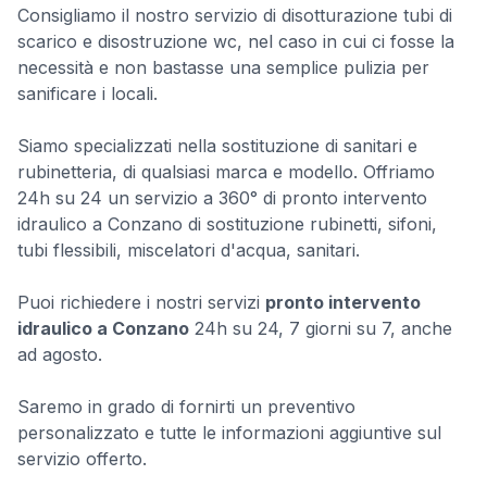
Consigliamo il nostro servizio di disotturazione tubi di
scarico e disostruzione wc, nel caso in cui ci fosse la
necessità e non bastasse una semplice pulizia per
sanificare i locali.
Siamo specializzati nella sostituzione di sanitari e
rubinetteria, di qualsiasi marca e modello. Offriamo
24h su 24 un servizio a 360° di pronto intervento
idraulico a Conzano di sostituzione rubinetti, sifoni,
tubi flessibili, miscelatori d'acqua, sanitari.
Puoi richiedere i nostri servizi
pronto intervento
idraulico a Conzano
24h su 24, 7 giorni su 7, anche
ad agosto.
Saremo in grado di fornirti un preventivo
personalizzato e tutte le informazioni aggiuntive sul
servizio offerto.