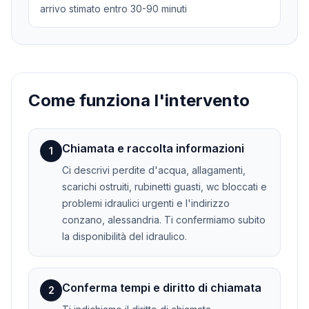
arrivo stimato entro 30-90 minuti
Come funziona l'intervento
Chiamata e raccolta informazioni
1
Ci descrivi perdite d'acqua, allagamenti,
scarichi ostruiti, rubinetti guasti, wc bloccati e
problemi idraulici urgenti e l'indirizzo
conzano, alessandria. Ti confermiamo subito
la disponibilità del idraulico.
Conferma tempi e diritto di chiamata
2