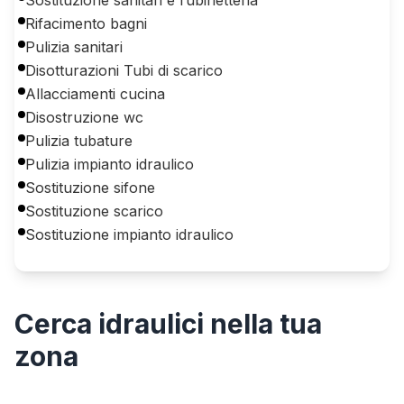
Rifacimento bagni
Pulizia sanitari
Disotturazioni Tubi di scarico
Allacciamenti cucina
Disostruzione wc
Pulizia tubature
Pulizia impianto idraulico
Sostituzione sifone
Sostituzione scarico
Sostituzione impianto idraulico
Cerca
idraulici
nella tua
zona