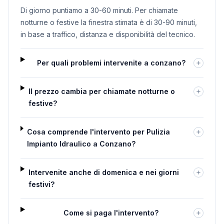
Di giorno puntiamo a 30-60 minuti. Per chiamate
notturne o festive la finestra stimata è di 30-90 minuti,
in base a traffico, distanza e disponibilità del tecnico.
Per quali problemi intervenite a conzano?
Il prezzo cambia per chiamate notturne o
festive?
Cosa comprende l'intervento per Pulizia
Impianto Idraulico a Conzano?
Intervenite anche di domenica e nei giorni
festivi?
Come si paga l'intervento?