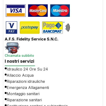
A.F.S. Fidelity Service S.N.C.
Chiamata subbito
I nostri servizi
Idraulico 24 Ore Su 24
Allaccio Acqua
Riparazioni idrauliche
Emergenza Allagamenti
Montaggio sanitari
Riparazione sanitari
Sostituzione sanitari e rubinetteria