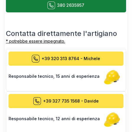
380 2635957
Contatta direttamente l'artigiano
* potrebbe essere impegnato.
+39 320 313 8764
-
Michele
Responsabile tecnico
,
15 anni di esperienza
+39 327 735 1568
-
Davide
Responsabile tecnico
,
12 anni di esperienza