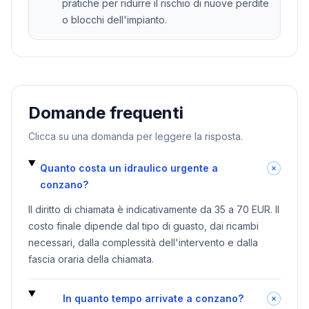
pratiche per ridurre il rischio di nuove perdite
o blocchi dell'impianto.
Domande frequenti
Clicca su una domanda per leggere la risposta.
Quanto costa un idraulico urgente a
conzano?
Il diritto di chiamata è indicativamente da 35 a 70 EUR. Il
costo finale dipende dal tipo di guasto, dai ricambi
necessari, dalla complessità dell'intervento e dalla
fascia oraria della chiamata.
In quanto tempo arrivate a conzano?