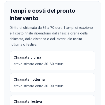
Tempi e costi del pronto
intervento
Diritto di chiamata da
35
a
70
euro. I tempi di reazione
e il costo finale dipendono dalla fascia oraria della
chiamata, dalla distanza e dall'eventuale uscita
notturna o festiva.
Chiamata diurna
arrivo stimato entro 30-60 minuti
Chiamata notturna
arrivo stimato entro 30-90 minuti
Chiamata festiva