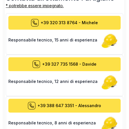
* potrebbe essere impegnato.
+39 320 313 8764
-
Michele
Responsabile tecnico
,
15 anni di esperienza
+39 327 735 1568
-
Davide
Responsabile tecnico
,
12 anni di esperienza
+39 388 647 3351
-
Alessandro
Responsabile tecnico
,
8 anni di esperienza