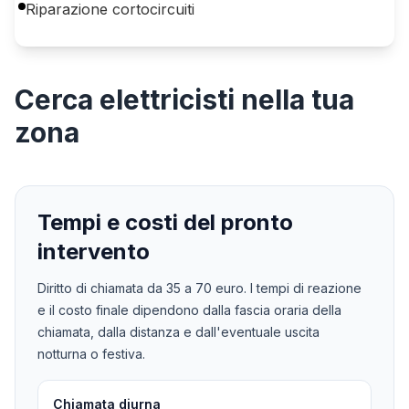
Riparazione cortocircuiti
Cerca
elettricisti
nella tua
zona
Tempi e costi del pronto
intervento
Diritto di chiamata da
35
a
70
euro. I tempi di reazione
e il costo finale dipendono dalla fascia oraria della
chiamata, dalla distanza e dall'eventuale uscita
notturna o festiva.
Chiamata diurna