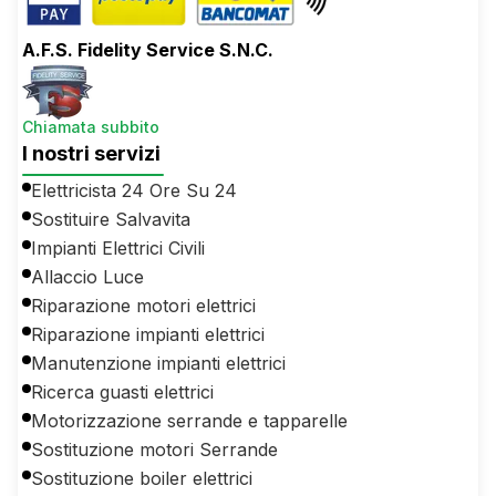
A.F.S. Fidelity Service S.N.C.
Chiamata subbito
I nostri servizi
Elettricista 24 Ore Su 24
Sostituire Salvavita
Impianti Elettrici Civili
Allaccio Luce
Riparazione motori elettrici
Riparazione impianti elettrici
Manutenzione impianti elettrici
Ricerca guasti elettrici
Motorizzazione serrande e tapparelle
Sostituzione motori Serrande
Sostituzione boiler elettrici