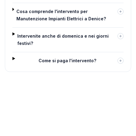
Cosa comprende l'intervento per
Manutenzione Impianti Elettrici a Denice?
Intervenite anche di domenica e nei giorni
festivi?
Come si paga l'intervento?