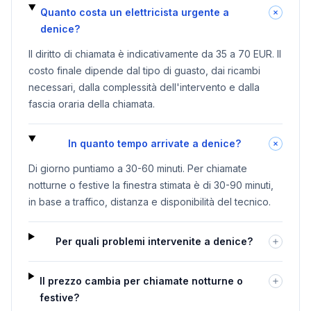
Quanto costa un elettricista urgente a
denice?
Il diritto di chiamata è indicativamente da 35 a 70 EUR. Il
costo finale dipende dal tipo di guasto, dai ricambi
necessari, dalla complessità dell'intervento e dalla
fascia oraria della chiamata.
In quanto tempo arrivate a denice?
Di giorno puntiamo a 30-60 minuti. Per chiamate
notturne o festive la finestra stimata è di 30-90 minuti,
in base a traffico, distanza e disponibilità del tecnico.
Per quali problemi intervenite a denice?
Il prezzo cambia per chiamate notturne o
festive?