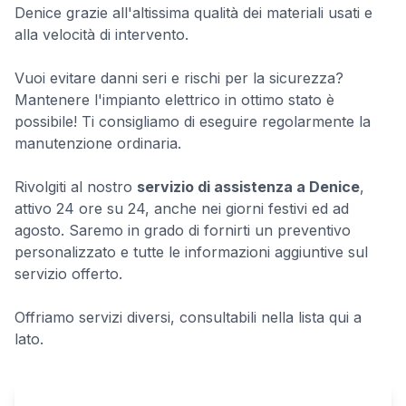
Denice grazie all'altissima qualità dei materiali usati e
alla velocità di intervento.
Vuoi evitare danni seri e rischi per la sicurezza?
Mantenere l'impianto elettrico in ottimo stato è
possibile! Ti consigliamo di eseguire regolarmente la
manutenzione ordinaria.
Rivolgiti al nostro
servizio di assistenza a Denice
,
attivo 24 ore su 24, anche nei giorni festivi ed ad
agosto. Saremo in grado di fornirti un preventivo
personalizzato e tutte le informazioni aggiuntive sul
servizio offerto.
Offriamo servizi diversi, consultabili nella lista qui a
lato.