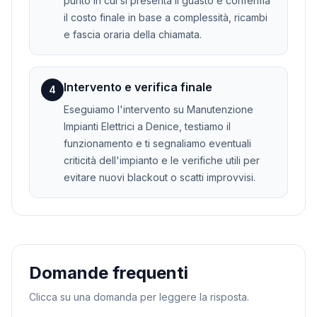
punto in cui si presenta il guasto e conferma
il costo finale in base a complessità, ricambi
e fascia oraria della chiamata.
Intervento e verifica finale
4
Eseguiamo l'intervento su Manutenzione
Impianti Elettrici a Denice, testiamo il
funzionamento e ti segnaliamo eventuali
criticità dell'impianto e le verifiche utili per
evitare nuovi blackout o scatti improvvisi.
Domande frequenti
Clicca su una domanda per leggere la risposta.