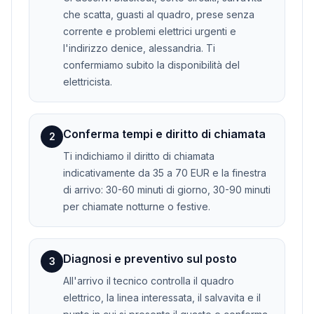
che scatta, guasti al quadro, prese senza
corrente e problemi elettrici urgenti e
l'indirizzo denice, alessandria. Ti
confermiamo subito la disponibilità del
elettricista.
Conferma tempi e diritto di chiamata
2
Ti indichiamo il diritto di chiamata
indicativamente da 35 a 70 EUR e la finestra
di arrivo: 30-60 minuti di giorno, 30-90 minuti
per chiamate notturne o festive.
Diagnosi e preventivo sul posto
3
All'arrivo il tecnico controlla il quadro
elettrico, la linea interessata, il salvavita e il