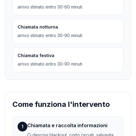
arrivo stimato entro 30-60 minuti
Chiamata notturna
arrivo stimato entro 30-90 minuti
Chiamata festiva
arrivo stimato entro 30-90 minuti
Come funziona l'intervento
Chiamata e raccolta informazioni
1
Ci descrivi blackout, corto circuiti, salvavita