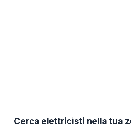
Cerca
elettricisti
nella tua 