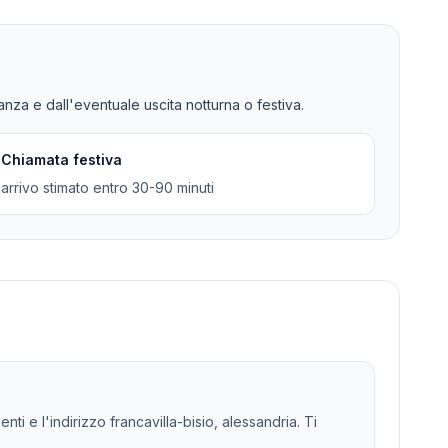
tanza e dall'eventuale uscita notturna o festiva.
Chiamata festiva
arrivo stimato entro 30-90 minuti
nti e l'indirizzo francavilla-bisio, alessandria. Ti