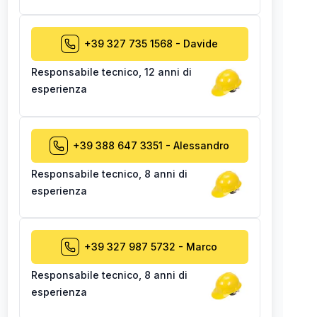
+39 327 735 1568
-
Davide
Responsabile tecnico
,
12 anni di
esperienza
+39 388 647 3351
-
Alessandro
Responsabile tecnico
,
8 anni di
esperienza
+39 327 987 5732
-
Marco
Responsabile tecnico
,
8 anni di
esperienza