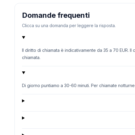
Domande frequenti
Clicca su una domanda per leggere la risposta.
Il diritto di chiamata è indicativamente da 35 a 70 EUR. Il
chiamata.
Di giorno puntiamo a 30-60 minuti. Per chiamate notturne o 