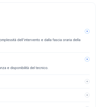
omplessità dell'intervento e dalla fascia oraria della
anza e disponibilità del tecnico.