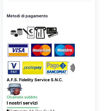
Metodi di pagamento
A.F.S. Fidelity Service S.N.C.
Chiamata subbito
I nostri servizi