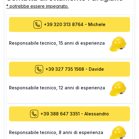
* potrebbe essere impegnato.
+39 320 313 8764
-
Michele
Responsabile tecnico
,
15 anni di esperienza
+39 327 735 1568
-
Davide
Responsabile tecnico
,
12 anni di esperienza
+39 388 647 3351
-
Alessandro
Responsabile tecnico
,
8 anni di esperienza