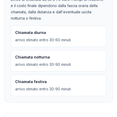
e il costo finale dipendono dalla fascia oraria della
chiamata, dalla distanza e dall'eventuale uscita
notturna o festiva.
Chiamata diurna
arrivo stimato entro 30-60 minuti
Chiamata notturna
arrivo stimato entro 30-90 minuti
Chiamata festiva
arrivo stimato entro 30-90 minuti