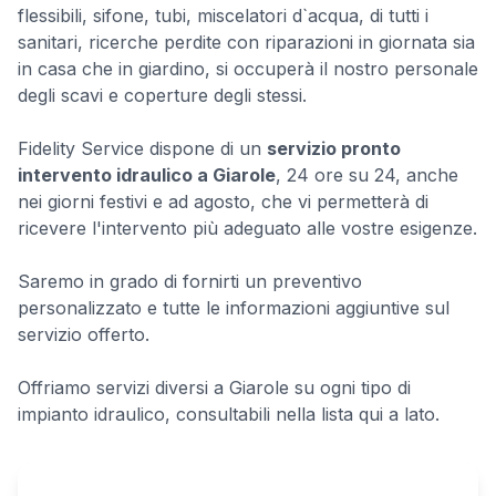
flessibili, sifone, tubi, miscelatori d`acqua, di tutti i
sanitari, ricerche perdite con riparazioni in giornata sia
in casa che in giardino, si occuperà il nostro personale
degli scavi e coperture degli stessi.
Fidelity Service dispone di un
servizio pronto
intervento idraulico a Giarole
, 24 ore su 24, anche
nei giorni festivi e ad agosto, che vi permetterà di
ricevere l'intervento più adeguato alle vostre esigenze.
Saremo in grado di fornirti un preventivo
personalizzato e tutte le informazioni aggiuntive sul
servizio offerto.
Offriamo servizi diversi a Giarole su ogni tipo di
impianto idraulico, consultabili nella lista qui a lato.