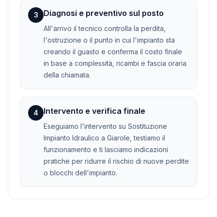
Diagnosi e preventivo sul posto
3
All'arrivo il tecnico controlla la perdita,
l'ostruzione o il punto in cui l'impianto sta
creando il guasto e conferma il costo finale
in base a complessità, ricambi e fascia oraria
della chiamata.
Intervento e verifica finale
4
Eseguiamo l'intervento su Sostituzione
Impianto Idraulico a Giarole, testiamo il
funzionamento e ti lasciamo indicazioni
pratiche per ridurre il rischio di nuove perdite
o blocchi dell'impianto.