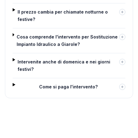
Il prezzo cambia per chiamate notturne o
festive?
Cosa comprende l'intervento per Sostituzione
Impianto Idraulico a Giarole?
Intervenite anche di domenica e nei giorni
festivi?
Come si paga l'intervento?