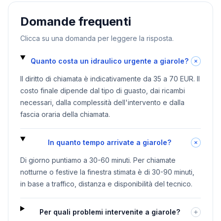
Domande frequenti
Clicca su una domanda per leggere la risposta.
Quanto costa un idraulico urgente a giarole?
Il diritto di chiamata è indicativamente da 35 a 70 EUR. Il
costo finale dipende dal tipo di guasto, dai ricambi
necessari, dalla complessità dell'intervento e dalla
fascia oraria della chiamata.
In quanto tempo arrivate a giarole?
Di giorno puntiamo a 30-60 minuti. Per chiamate
notturne o festive la finestra stimata è di 30-90 minuti,
in base a traffico, distanza e disponibilità del tecnico.
Per quali problemi intervenite a giarole?