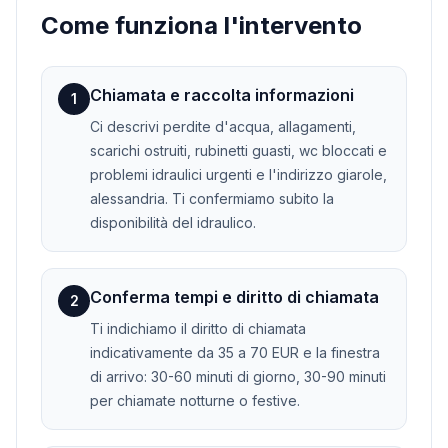
Come funziona l'intervento
Chiamata e raccolta informazioni
1
Ci descrivi perdite d'acqua, allagamenti,
scarichi ostruiti, rubinetti guasti, wc bloccati e
problemi idraulici urgenti e l'indirizzo giarole,
alessandria. Ti confermiamo subito la
disponibilità del idraulico.
Conferma tempi e diritto di chiamata
2
Ti indichiamo il diritto di chiamata
indicativamente da 35 a 70 EUR e la finestra
di arrivo: 30-60 minuti di giorno, 30-90 minuti
per chiamate notturne o festive.