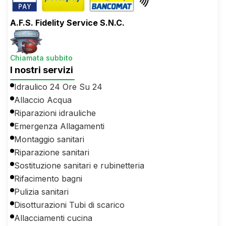
A.F.S. Fidelity Service S.N.C.
Chiamata subbito
I nostri servizi
Idraulico 24 Ore Su 24
Allaccio Acqua
Riparazioni idrauliche
Emergenza Allagamenti
Montaggio sanitari
Riparazione sanitari
Sostituzione sanitari e rubinetteria
Rifacimento bagni
Pulizia sanitari
Disotturazioni Tubi di scarico
Allacciamenti cucina