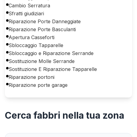
Cambio Serratura
Sfratti giudiziari
Riparazione Porte Danneggiate
Riparazione Porte Basculanti
Apertura Casseforti
Sbloccaggio Tapparelle
Sbloccaggio e Riparazione Serrande
Sostituzione Molle Serrande
Sostituzione E Riparazione Tapparelle
Riparazione portoni
Riparazione porte garage
Cerca
fabbri
nella tua zona