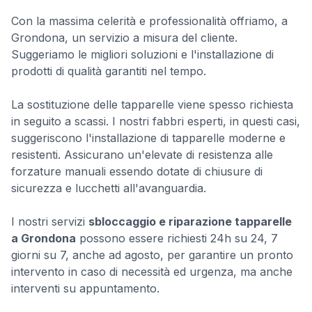
Con la massima celerità e professionalità offriamo, a
Grondona, un servizio a misura del cliente.
Suggeriamo le migliori soluzioni e l'installazione di
prodotti di qualità garantiti nel tempo.
La sostituzione delle tapparelle viene spesso richiesta
in seguito a scassi. I nostri fabbri esperti, in questi casi,
suggeriscono l'installazione di tapparelle moderne e
resistenti. Assicurano un'elevate di resistenza alle
forzature manuali essendo dotate di chiusure di
sicurezza e lucchetti all'avanguardia.
I nostri servizi
sbloccaggio e riparazione tapparelle
a Grondona
possono essere richiesti 24h su 24, 7
giorni su 7, anche ad agosto, per garantire un pronto
intervento in caso di necessità ed urgenza, ma anche
interventi su appuntamento.