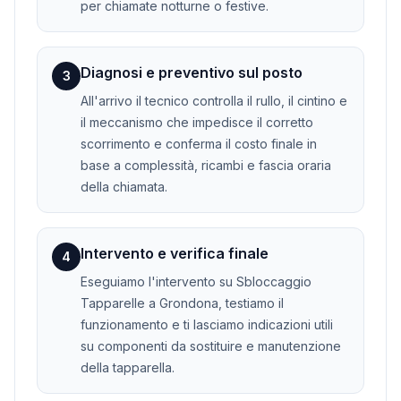
per chiamate notturne o festive.
Diagnosi e preventivo sul posto
3
All'arrivo il tecnico controlla il rullo, il cintino e
il meccanismo che impedisce il corretto
scorrimento e conferma il costo finale in
base a complessità, ricambi e fascia oraria
della chiamata.
Intervento e verifica finale
4
Eseguiamo l'intervento su Sbloccaggio
Tapparelle a Grondona, testiamo il
funzionamento e ti lasciamo indicazioni utili
su componenti da sostituire e manutenzione
della tapparella.