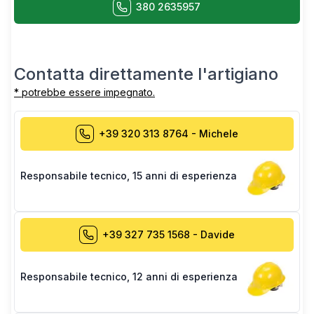
380 2635957
Contatta direttamente l'artigiano
* potrebbe essere impegnato.
+39 320 313 8764
-
Michele
Responsabile tecnico
,
15 anni di esperienza
+39 327 735 1568
-
Davide
Responsabile tecnico
,
12 anni di esperienza