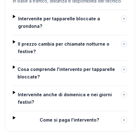
in base a traffico, distanza e disponibilità del tecnico.
Intervenite per tapparelle bloccate a
grondona?
Il prezzo cambia per chiamate notturne o
festive?
Cosa comprende l'intervento per tapparelle
bloccate?
Intervenite anche di domenica e nei giorni
festivi?
Come si paga l'intervento?