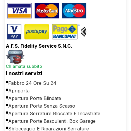
A.F.S. Fidelity Service S.N.C.
Chiamata subbito
I nostri servizi
Fabbro 24 Ore Su 24
Apriporta
Apertura Porte Blindate
Apertura Porte Senza Scasso
Apertura Serrature Bloccate E Incastrate
Apertura Porte Basculanti, Box Garage
Sbloccaggio E Riparazioni Serrature