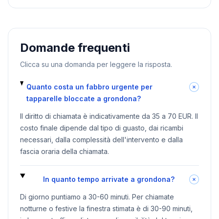
Domande frequenti
Clicca su una domanda per leggere la risposta.
Quanto costa un fabbro urgente per
tapparelle bloccate a grondona?
Il diritto di chiamata è indicativamente da 35 a 70 EUR. Il
costo finale dipende dal tipo di guasto, dai ricambi
necessari, dalla complessità dell'intervento e dalla
fascia oraria della chiamata.
In quanto tempo arrivate a grondona?
Di giorno puntiamo a 30-60 minuti. Per chiamate
notturne o festive la finestra stimata è di 30-90 minuti,