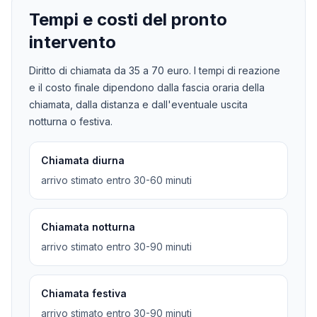
Tempi e costi del pronto
intervento
Diritto di chiamata da
35
a
70
euro. I tempi di reazione
e il costo finale dipendono dalla fascia oraria della
chiamata, dalla distanza e dall'eventuale uscita
notturna o festiva.
Chiamata diurna
arrivo stimato entro 30-60 minuti
Chiamata notturna
arrivo stimato entro 30-90 minuti
Chiamata festiva
arrivo stimato entro 30-90 minuti