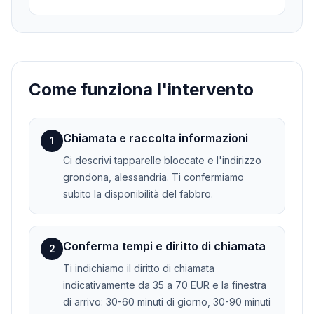
Come funziona l'intervento
Chiamata e raccolta informazioni
1
Ci descrivi tapparelle bloccate e l'indirizzo
grondona, alessandria. Ti confermiamo
subito la disponibilità del fabbro.
Conferma tempi e diritto di chiamata
2
Ti indichiamo il diritto di chiamata
indicativamente da 35 a 70 EUR e la finestra
di arrivo: 30-60 minuti di giorno, 30-90 minuti